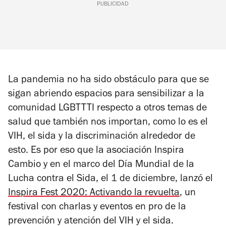
PUBLICIDAD
La pandemia no ha sido obstáculo para que se
sigan abriendo espacios para sensibilizar a la
comunidad LGBTTTI respecto a otros temas de
salud que también nos importan, como lo es el
VIH, el sida y la discriminación alrededor de
esto. Es por eso que la asociación Inspira
Cambio y en el marco del Día Mundial de la
Lucha contra el Sida, el 1 de diciembre, lanzó el
Inspira Fest 2020: Activando la revuelta
, un
festival con charlas y eventos en pro de la
prevención y atención del VIH y el sida.