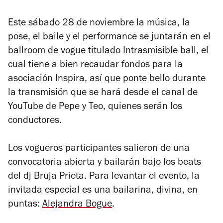
Este sábado 28 de noviembre la música, la
pose, el baile y el performance se juntarán en el
ballroom de vogue titulado Intrasmisible ball, el
cual tiene a bien recaudar fondos para la
asociación Inspira, así que ponte bello durante
la transmisión que se hará desde el canal de
YouTube de Pepe y Teo, quienes serán los
conductores.
Los vogueros participantes salieron de una
convocatoria abierta y bailarán bajo los beats
del dj Bruja Prieta. Para levantar el evento, la
invitada especial es una bailarina, divina, en
puntas:
Alejandra Bogue
.