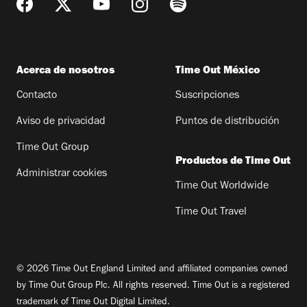
Acerca de nosotros
Time Out México
Contacto
Suscripciones
Aviso de privacidad
Puntos de distribución
Time Out Group
Productos de Time Out
Administrar cookies
Time Out Worldwide
Time Out Travel
© 2026 Time Out England Limited and affiliated companies owned
by Time Out Group Plc. All rights reserved. Time Out is a registered
trademark of Time Out Digital Limited.