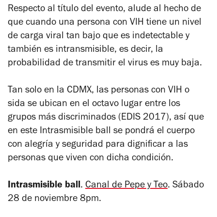
Respecto al título del evento, alude al hecho de
que cuando una persona con VIH tiene un nivel
de carga viral tan bajo que es indetectable y
también es intransmisible, es decir, la
probabilidad de transmitir el virus es muy baja.
Tan solo en la CDMX, las personas con VIH o
sida se ubican en el octavo lugar entre los
grupos más discriminados (EDIS 2017), así que
en este Intrasmisible ball se pondrá el cuerpo
con alegría y seguridad para dignificar a las
personas que viven con dicha condición.
Intrasmisible ball
.
Canal de Pepe y Teo
. Sábado
28 de noviembre 8pm.