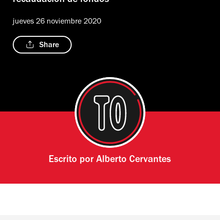
recaudación de fondos
jueves 26 noviembre 2020
Share
Escrito por
Alberto Cervantes