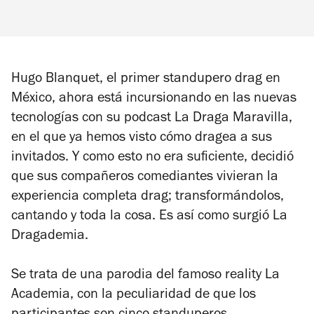
Hugo Blanquet, el primer standupero drag en
México, ahora está incursionando en las nuevas
tecnologías con su podcast La Draga Maravilla,
en el que ya hemos visto cómo dragea a sus
invitados. Y como esto no era suficiente, decidió
que sus compañeros comediantes vivieran la
experiencia completa drag; transformándolos,
cantando y toda la cosa. Es así como surgió La
Dragademia.
Se trata de una parodia del famoso reality
La
Academia
, con la peculiaridad de que los