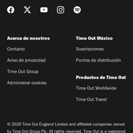
Acerca de nosotros
Time Out México
Contacto
Suscripciones
Aviso de privacidad
Puntos de distribución
Time Out Group
Productos de Time Out
Administrar cookies
Time Out Worldwide
Time Out Travel
© 2026 Time Out England Limited and affiliated companies owned
by Time Out Group Plc. All rights reserved. Time Out is a registered