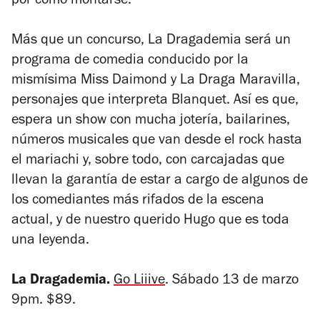
por cómo montarse.
Más que un concurso, La Dragademia será un
programa de comedia conducido por la
mismísima Miss Daimond y La Draga Maravilla,
personajes que interpreta Blanquet. Así es que,
espera un show con mucha jotería, bailarines,
números musicales que van desde el rock hasta
el mariachi y, sobre todo, con carcajadas que
llevan la garantía de estar a cargo de algunos de
los comediantes más rifados de la escena
actual, y de nuestro querido Hugo que es toda
una leyenda.
La Dragademia.
Go Liiive
. Sábado 13 de marzo
9pm. $89.