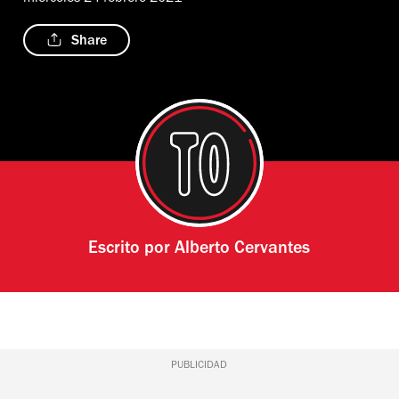
Share
Escrito por
Alberto Cervantes
PUBLICIDAD