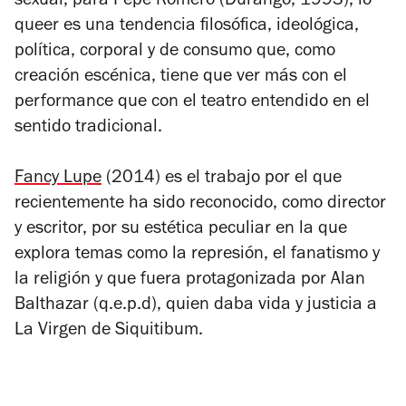
sexual, para Pepe Romero (Durango, 1993), lo
queer es una tendencia filosófica, ideológica,
política, corporal y de consumo que, como
creación escénica, tiene que ver más con el
performance que con el teatro entendido en el
sentido tradicional.
Fancy Lupe
(2014) es el trabajo por el que
recientemente ha sido reconocido, como director
y escritor, por su estética peculiar en la que
explora temas como la represión, el fanatismo y
la religión y que fuera protagonizada por Alan
Balthazar (q.e.p.d), quien daba vida y justicia a
La Virgen de Siquitibum.