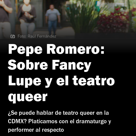
Foto: Raúl Fernández
Foto: Raúl Fernández
Pepe Romero:
Sobre Fancy
Lupe y el teatro
queer
¿Se puede hablar de teatro queer en la
CDMX? Platicamos con el dramaturgo y
performer al respecto