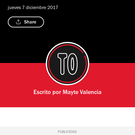
jueves 7 diciembre 2017
Share
Escrito por
Mayte Valencia
PUBLICIDAD