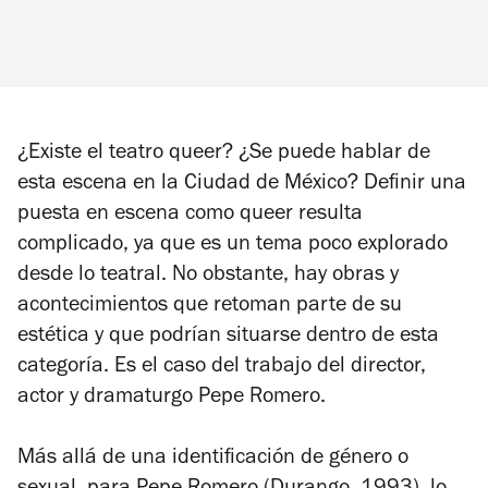
¿Existe el teatro queer? ¿Se puede hablar de
esta escena en la Ciudad de México? Definir una
puesta en escena como queer resulta
complicado, ya que es un tema poco explorado
desde lo teatral. No obstante, hay obras y
acontecimientos que retoman parte de su
estética y que podrían situarse dentro de esta
categoría. Es el caso del trabajo del director,
actor y dramaturgo Pepe Romero.
Más allá de una identificación de género o