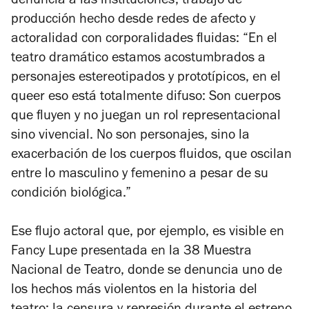
denuncia a las instituciones; trabajo de
producción hecho desde redes de afecto y
actoralidad con corporalidades fluidas: “En el
teatro dramático estamos acostumbrados a
personajes estereotipados y prototípicos, en el
queer eso está totalmente difuso: Son cuerpos
que fluyen y no juegan un rol representacional
sino vivencial. No son personajes, sino la
exacerbación de los cuerpos fluidos, que oscilan
entre lo masculino y femenino a pesar de su
condición biológica.”
Ese flujo actoral que, por ejemplo, es visible en
Fancy Lupe presentada en la 38 Muestra
Nacional de Teatro, donde se denuncia uno de
los hechos más violentos en la historia del