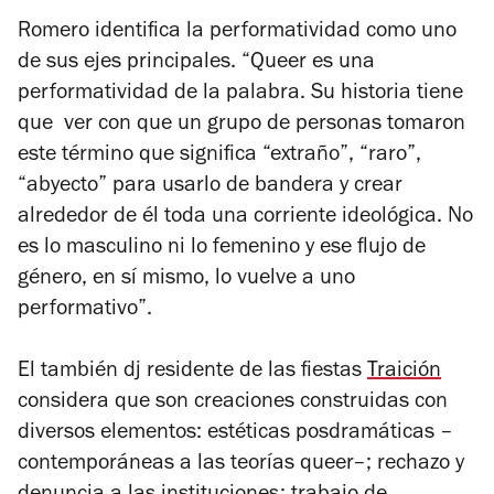
Romero identifica la performatividad como uno
de sus ejes principales. “Queer es una
performatividad de la palabra. Su historia tiene
que ver con que un grupo de personas tomaron
este término que significa “extraño”, “raro”,
“abyecto” para usarlo de bandera y crear
alrededor de él toda una corriente ideológica. No
es lo masculino ni lo femenino y ese flujo de
género, en sí mismo, lo vuelve a uno
performativo”.
El también dj residente de las fiestas
Traición
considera que son creaciones construidas con
diversos elementos: estéticas posdramáticas –
contemporáneas a las teorías queer–; rechazo y