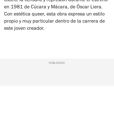
teatro: la censura y represión durante el estreno
en 1981 de Cúcara y Mácara, de Óscar Liera.
Con estética queer, esta obra expresa un estilo
propio y muy particular dentro de la carrera de
este joven creador.
PUBLICIDAD