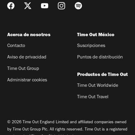
Acerca de nosotros
Time Out México
Contacto
Suscripciones
Aviso de privacidad
Puntos de distribución
Time Out Group
Productos de Time Out
Administrar cookies
Time Out Worldwide
Time Out Travel
© 2026 Time Out England Limited and affiliated companies owned
by Time Out Group Plc. All rights reserved. Time Out is a registered