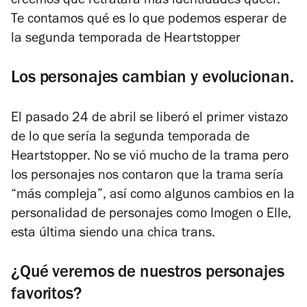
creemos que retratará más identidades queer.
Te contamos qué es lo que podemos esperar de
la segunda temporada de
Heartstopper
Los personajes cambian y evolucionan.
El pasado 24 de abril se liberó el primer vistazo
de lo que sería la segunda temporada de
Heartstopper. No se vió mucho de la trama pero
los personajes nos contaron que la trama sería
“más compleja”, así como algunos cambios en la
personalidad de personajes como Imogen o Elle,
esta última siendo una chica trans.
¿Qué veremos de nuestros personajes
favoritos?