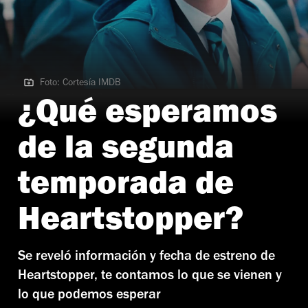
Foto: Cortesía IMDB
Foto: Cortesía IMDB
¿Qué esperamos
de la segunda
temporada de
Heartstopper?
Se reveló información y fecha de estreno de
Heartstopper, te contamos lo que se vienen y
lo que podemos esperar