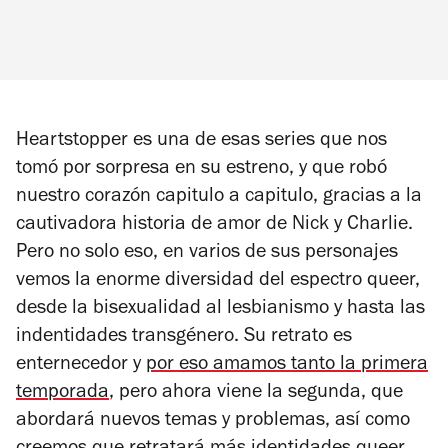
Heartstopper
es una de esas series que nos
tomó por sorpresa en su estreno, y que robó
nuestro corazón capitulo a capitulo, gracias a la
cautivadora historia de amor de Nick y Charlie.
Pero no solo eso, en varios de sus personajes
vemos la enorme diversidad del espectro queer,
desde la bisexualidad al lesbianismo y hasta las
indentidades transgénero. Su retrato es
enternecedor y
por eso amamos tanto la primera
temporada
, pero ahora viene la segunda, que
abordará nuevos temas y problemas, así como