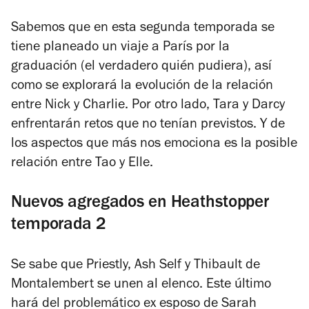
Sabemos que en esta segunda temporada se
tiene planeado un viaje a París por la
graduación (el verdadero quién pudiera), así
como se explorará la evolución de la relación
entre Nick y Charlie. Por otro lado, Tara y Darcy
enfrentarán retos que no tenían previstos. Y de
los aspectos que más nos emociona es la posible
relación entre Tao y Elle.
Nuevos agregados en Heathstopper
temporada 2
Se sabe que Priestly, Ash Self y Thibault de
Montalembert se unen al elenco. Este último
hará del problemático ex esposo de Sarah