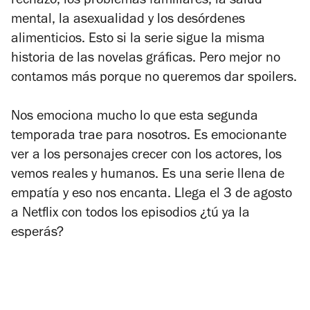
rechazo, los problemas familiares, la salud
mental, la asexualidad y los desórdenes
alimenticios. Esto si la serie sigue la misma
historia de las novelas gráficas. Pero mejor no
contamos más porque no queremos dar spoilers.
Nos emociona mucho lo que esta segunda
temporada trae para nosotros. Es emocionante
ver a los personajes crecer con los actores, los
vemos reales y humanos. Es una serie llena de
empatía y eso nos encanta. Llega el 3 de agosto
a Netflix con todos los episodios ¿tú ya la
esperás?