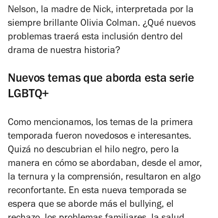
Nelson, la madre de Nick, interpretada por la
siempre brillante Olivia Colman. ¿Qué nuevos
problemas traerá esta inclusión dentro del
drama de nuestra historia?
Nuevos temas que aborda esta serie
LGBTQ+
Como mencionamos, los temas de la primera
temporada fueron novedosos e interesantes.
Quizá no descubrian el hilo negro, pero la
manera en cómo se abordaban, desde el amor,
la ternura y la comprensión, resultaron en algo
reconfortante. En esta nueva temporada se
espera que se aborde más el bullying, el