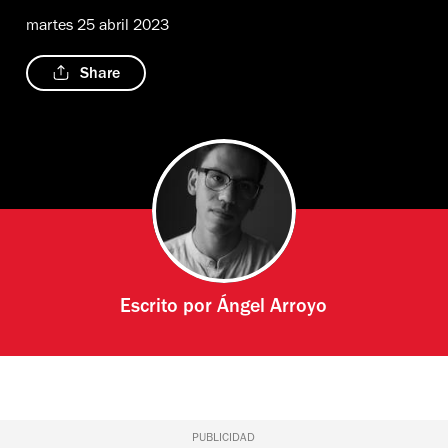
martes 25 abril 2023
Share
Escrito por
Ángel Arroyo
PUBLICIDAD