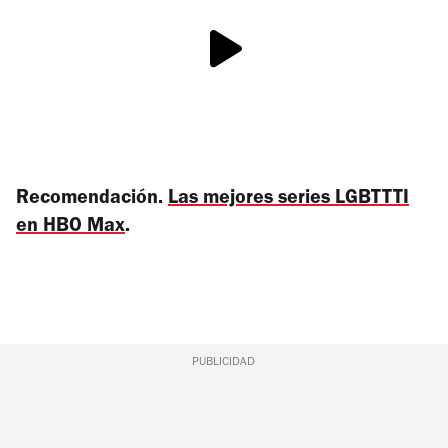
Recomendación.
Las mejores series LGBTTTI
en HBO Max
.
PUBLICIDAD