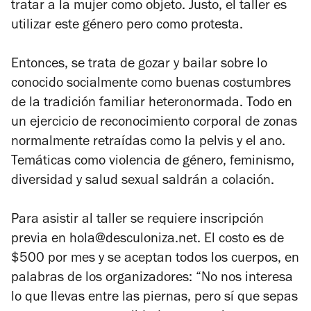
tratar a la mujer como objeto. Justo, el taller es
utilizar este género pero como protesta.
Entonces, se trata de gozar y bailar sobre lo
conocido socialmente como buenas costumbres
de la tradición familiar heteronormada. Todo en
un ejercicio de reconocimiento corporal de zonas
normalmente retraídas como la pelvis y el ano.
Temáticas como violencia de género, feminismo,
diversidad y salud sexual saldrán a colación.
Para asistir al taller se requiere inscripción
previa en hola@desculoniza.net. El costo es de
$500 por mes y se aceptan todos los cuerpos, en
palabras de los organizadores: “No nos interesa
lo que llevas entre las piernas, pero sí que sepas