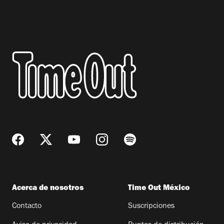
Acerca de nosotros
Time Out México
Contacto
Suscripciones