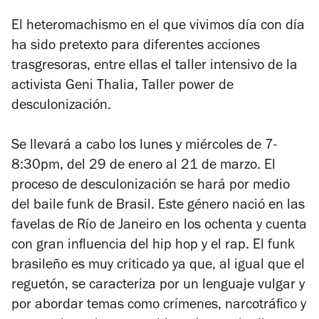
El heteromachismo en el que vivimos día con día
ha sido pretexto para diferentes acciones
trasgresoras, entre ellas el taller intensivo de la
activista Geni Thalia, Taller power de
desculonización.
Se llevará a cabo los lunes y miércoles de 7-
8:30pm, del 29 de enero al 21 de marzo. El
proceso de desculonización se hará por medio
del baile funk de Brasil. Este género nació en las
favelas de Río de Janeiro en los ochenta y cuenta
con gran influencia del hip hop y el rap. El funk
brasileño es muy criticado ya que, al igual que el
reguetón, se caracteriza por un lenguaje vulgar y
por abordar temas como crímenes, narcotráfico y