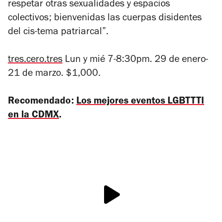
respetar otras sexualidades y espacios
colectivos; bienvenidas las cuerpas disidentes
del cis-tema patriarcal”.
tres.cero.tres
Lun y mié 7-8:30pm.
29 de enero-
21 de marzo. $1,000.
Recomendado:
Los mejores eventos LGBTTTI
en la CDMX
.