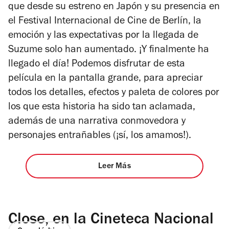
que desde su estreno en Japón y su presencia en
el Festival Internacional de Cine de Berlín, la
emoción y las expectativas por la llegada de
Suzume
solo han aumentado. ¡Y finalmente ha
llegado el día! Podemos disfrutar de esta
película en la pantalla grande, para apreciar
todos los detalles, efectos y paleta de colores por
los que esta historia ha sido tan aclamada,
además de una narrativa conmovedora y
personajes entrañables (¡sí, los amamos!).
Leer Más
Close, en la Cineteca Nacional