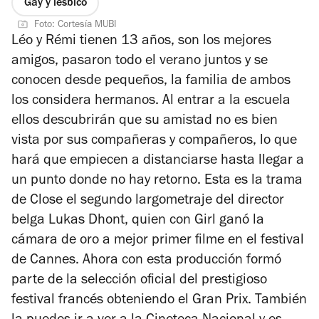
Gay y lésbico
Foto: Cortesía MUBI
Léo y Rémi tienen 13 años, son los mejores
amigos, pasaron todo el verano juntos y se
conocen desde pequeños, la familia de ambos
los considera hermanos. Al entrar a la escuela
ellos descubrirán que su amistad no es bien
vista por sus compañeras y compañeros, lo que
hará que empiecen a distanciarse hasta llegar a
un punto donde no hay retorno. Esta es la trama
de
Close
el segundo largometraje del director
belga Lukas Dhont, quien con
Girl
ganó la
cámara de oro a mejor primer filme en el festival
de Cannes. Ahora con esta producción formó
parte de la selección oficial del prestigioso
festival francés obteniendo el
Gran Prix.
También