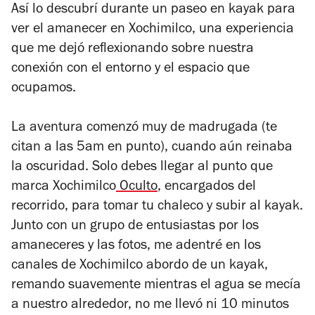
Así lo descubrí durante un paseo en kayak para
ver el amanecer en Xochimilco, una experiencia
que me dejó reflexionando sobre nuestra
conexión con el entorno y el espacio que
ocupamos.
La aventura comenzó muy de madrugada (te
citan a las 5am en punto), cuando aún reinaba
la oscuridad. Solo debes llegar al punto que
marca Xochimilco
Oculto
, encargados del
recorrido, para tomar tu chaleco y subir al kayak.
Junto con un grupo de entusiastas por los
amaneceres y las fotos, me adentré en los
canales de Xochimilco abordo de un kayak,
remando suavemente mientras el agua se mecía
a nuestro alrededor, no me llevó ni 10 minutos