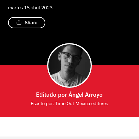
martes 18 abril 2023
Share
Editado por
Ángel Arroyo
Escrito por:
Time Out México editores