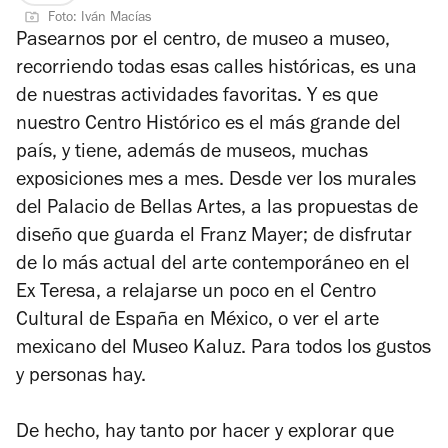
Foto: Iván Macías
Pasearnos por el centro, de museo a museo,
recorriendo todas esas calles históricas, es una
de nuestras actividades favoritas. Y es que
nuestro Centro Histórico es el más grande del
país, y tiene, además de museos, muchas
exposiciones mes a mes. Desde ver los murales
del Palacio de Bellas Artes, a las propuestas de
diseño que guarda el Franz Mayer; de disfrutar
de lo más actual del arte contemporáneo en el
Ex Teresa, a relajarse un poco en el Centro
Cultural de España en México, o ver el arte
mexicano del Museo Kaluz. Para todos los gustos
y personas hay.
De hecho, hay tanto por hacer y explorar que