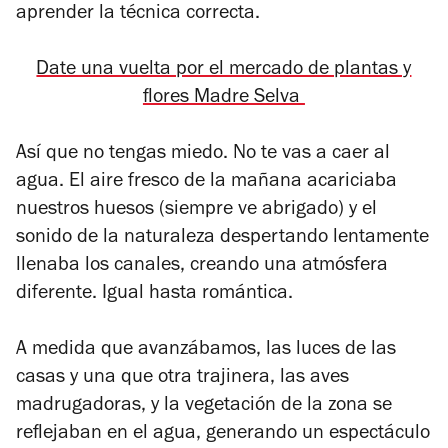
aprender la técnica correcta.
Date una vuelta por el mercado de plantas y
flores Madre Selva
Así que no tengas miedo. No te vas a caer al
agua. El aire fresco de la mañana acariciaba
nuestros huesos (siempre ve abrigado) y el
sonido de la naturaleza despertando lentamente
llenaba los canales, creando una atmósfera
diferente. Igual hasta romántica.
A medida que avanzábamos, las luces de las
casas y una que otra trajinera, las aves
madrugadoras, y la vegetación de la zona se
reflejaban en el agua, generando un espectáculo