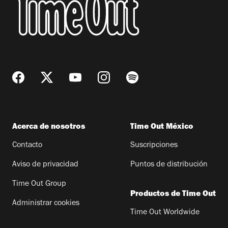
Acerca de nosotros
Time Out México
Contacto
Suscripciones
Aviso de privacidad
Puntos de distribución
Time Out Group
Productos de Time Out
Administrar cookies
Time Out Worldwide