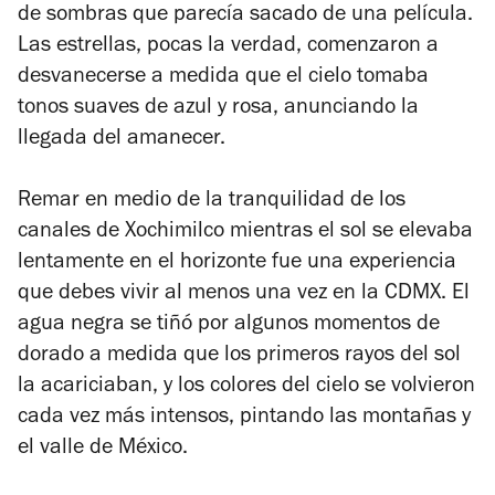
de sombras que parecía sacado de una película.
Las estrellas, pocas la verdad, comenzaron a
desvanecerse a medida que el cielo tomaba
tonos suaves de azul y rosa, anunciando la
llegada del amanecer.
Remar en medio de la tranquilidad de los
canales de Xochimilco mientras el sol se elevaba
lentamente en el horizonte fue una experiencia
que debes vivir al menos una vez en la CDMX. El
agua negra se tiñó por algunos momentos de
dorado a medida que los primeros rayos del sol
la acariciaban, y los colores del cielo se volvieron
cada vez más intensos, pintando las montañas y
el valle de México.