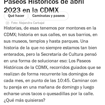
Paseos Históricos de abril
2023 en la CDMX
Qué hacer
Caminatas y paseos
Foto: Alejandra Carbajal
Historias, de esas tenemos por montones en la
CDMX; historia en sus calles, en sus barrios, en
sus museos, templos y hasta parques. Una
historia de la que no siempre estamos tan bien
enterados, pero la Secretaría de Cultura pensó
en una forma de solucionar eso: Los Paseos
Históricos de la CDMX, recorridos guiados que se
realizan de forma recurrente los domingos de
cada mes, en punto de las 10:45. Caminar con
tu pareja en una mañana de domingo y luego
echarse unos tacos o quesadillas por la calle.
¿Qué más quisieras?