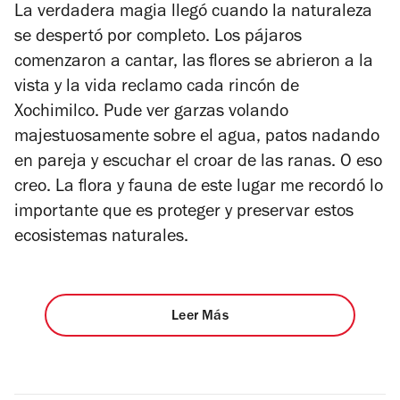
La verdadera magia llegó cuando la naturaleza
se despertó por completo. Los pájaros
comenzaron a cantar, las flores se abrieron a la
vista y la vida reclamo cada rincón de
Xochimilco. Pude ver garzas volando
majestuosamente sobre el agua, patos nadando
en pareja y escuchar el croar de las ranas. O eso
creo. La flora y fauna de este lugar me recordó lo
importante que es proteger y preservar estos
ecosistemas naturales.
Leer Más