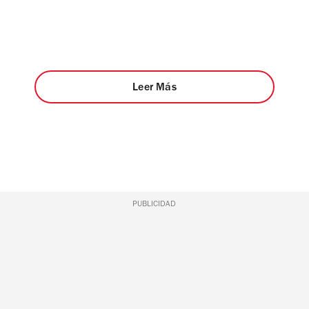
Leer Más
PUBLICIDAD