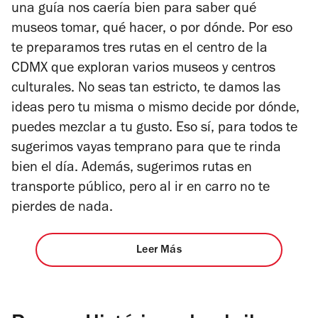
una guía nos caería bien para saber qué
museos tomar, qué hacer, o por dónde. Por eso
te preparamos tres rutas en el centro de la
CDMX que exploran varios museos y centros
culturales. No seas tan estricto, te damos las
ideas pero tu misma o mismo decide por dónde,
puedes mezclar a tu gusto. Eso sí, para todos te
sugerimos vayas temprano para que te rinda
bien el día. Además, sugerimos rutas en
transporte público, pero al ir en carro no te
pierdes de nada.
Leer Más