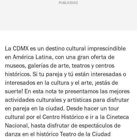
PUBLICIDAD
La CDMX es un destino cultural imprescindible
en América Latina, con una gran oferta de
museos, galerías de arte, teatros y centros
históricos. Si tu pareja y tú están interesadas o
interesados en la cultura y el arte, ¡estás de
suerte! En esta nota te presentamos las mejores
actividades culturales y artísticas para disfrutar
en pareja en la ciudad. Desde hacer un tour
cultural por el Centro Histórico e ir a la Cineteca
Nacional, hasta disfrutar de espectáculos de
danza en el histórico Teatro de la Ciudad