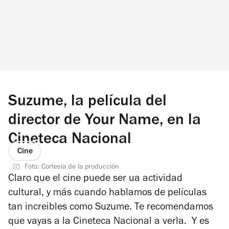
Suzume, la película del
director de Your Name, en la
Cineteca Nacional
Cine
Foto: Cortesía de la producción
Claro que el cine puede ser ua actividad
cultural, y más cuando hablamos de películas
tan increibles como Suzume. Te recomendamos
que vayas a la Cineteca Nacional a verla. Y es