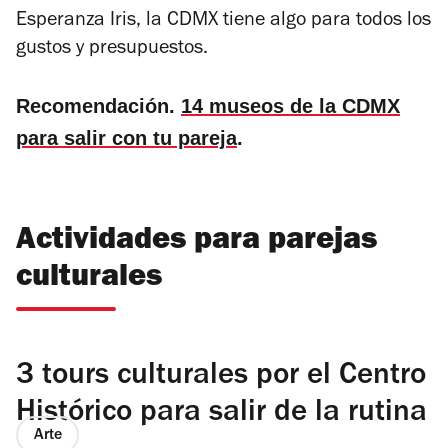
Esperanza Iris, la CDMX tiene algo para todos los
gustos y presupuestos.
Recomendación.
14 museos de la CDMX
para salir con tu pareja
.
Actividades para parejas
culturales
3 tours culturales por el Centro
Histórico para salir de la rutina
Arte