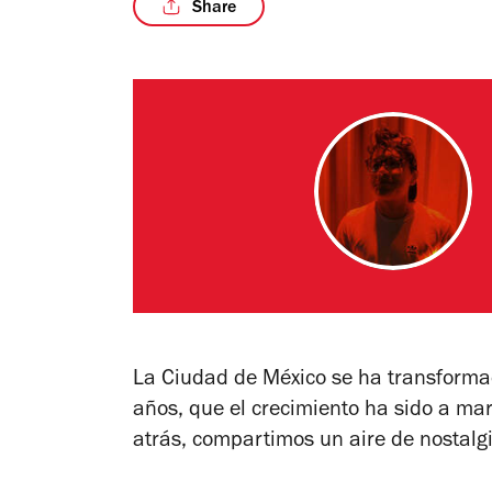
Share
La Ciudad de México se ha transformad
años, que el crecimiento ha sido a mar
atrás, compartimos un aire de nostalgi