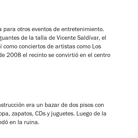
a para otros eventos de entretenimiento.
uantes de la talla de Vicente Saldívar, el
sí como conciertos de artistas como Los
de 2008 el recinto se convirtió en el centro
strucción era un bazar de dos pisos con
pa, zapatos, CDs y juguetes. Luego de la
edó en la ruina.