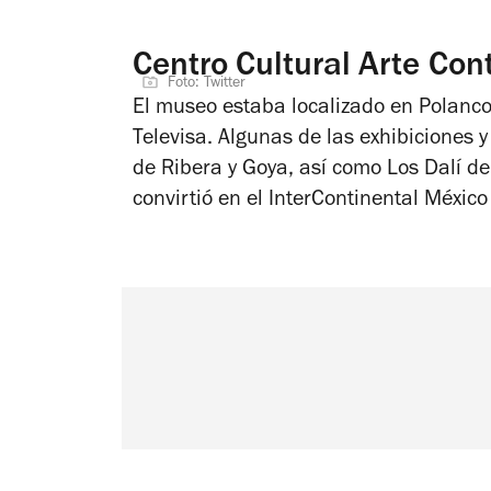
Centro Cultural Arte Co
Foto: Twitter
El museo estaba localizado en Polanco
Televisa. Algunas de las exhibicione
de Ribera y Goya,
así como
Los Dalí de
convirtió en el InterContinental México