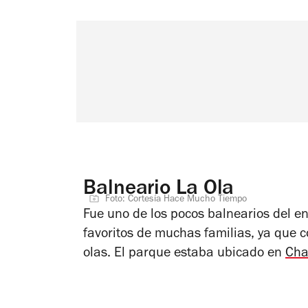
Balneario La Ola
Foto: Cortesía Hace Mucho Tiempo
Fue uno de los pocos balnearios del en
favoritos de muchas familias, ya que 
olas. El parque estaba ubicado en
Cha