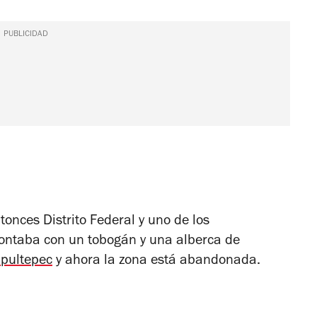
PUBLICIDAD
tonces Distrito Federal y uno de los
contaba con un tobogán y una alberca de
pultepec
y ahora la zona está abandonada.