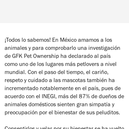
¡Todos lo sabemos! En México amamos a los
animales y para comprobarlo una investigación
de GFK Pet Ownership ha declarado al país
como uno de los lugares más petlovers a nivel
mundial. Con el paso del tiempo, el cariño,
respeto y cuidado a las mascotas también ha
incrementado notablemente en el país, pues de
acuerdo con el INEGI, más del 87% de dueños de
animales domésticos sienten gran simpatía y
preocupación por el bienestar de sus peluditos.