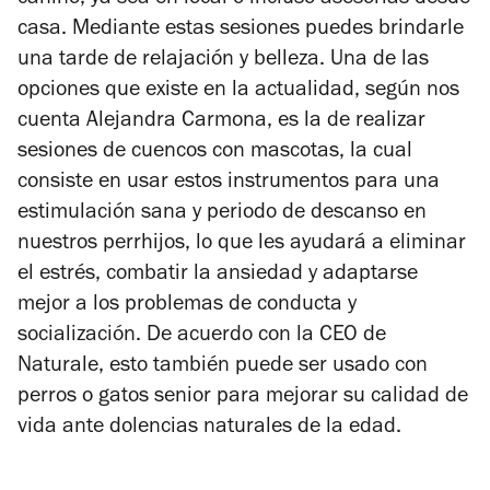
casa. Mediante estas sesiones puedes brindarle
una tarde de relajación y belleza. Una de las
opciones que existe en la actualidad, según nos
cuenta Alejandra Carmona, es la de realizar
sesiones de cuencos con mascotas, la cual
consiste en usar estos instrumentos para una
estimulación sana y periodo de descanso en
nuestros perrhijos, lo que les ayudará a eliminar
el estrés, combatir la ansiedad y adaptarse
mejor a los problemas de conducta y
socialización. De acuerdo con la CEO de
Naturale, esto también puede ser usado con
perros o gatos senior para mejorar su calidad de
vida ante dolencias naturales de la edad.