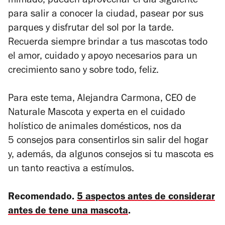
mimado, pueden aprovechar el día siguiente
para salir a conocer la ciudad, pasear por sus
parques y disfrutar del sol por la tarde.
Recuerda siempre brindar a tus mascotas todo
el amor, cuidado y apoyo necesarios para un
crecimiento sano y sobre todo, feliz.
Para este tema, Alejandra Carmona, CEO de
Naturale Mascota y experta en el cuidado
holístico de animales domésticos, nos da
5 consejos para consentirlos sin salir del hogar
y, además, da algunos consejos si tu mascota es
un tanto reactiva a estímulos.
Recomendado.
5 aspectos antes de considerar
antes de tene una mascota
.