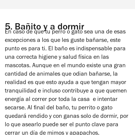
5.
Bañito y a dormir
En caso de que tu perro o gato sea una de esas
excepciones a los que les guste bañarse, este
punto es para ti. El baño es indispensable para
una correcta higiene y salud física en las
mascotas. Aunque en el mundo existe una gran
cantidad de animales que odian bañarse, la
realidad es que esto ayuda a que tengan mayor
tranquilidad e incluso contribuye a que quemen
energía al correr por toda la casa e intentar
secarse. Al final del baño, tu perrito o gato
quedará rendido y con ganas solo de dormir, por
lo que asearlo puede ser el punto clave para
cerrar un día de mimos y apapachos.