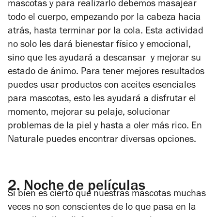
mascotas y para realizarlo debemos masajear
todo el cuerpo, empezando por la cabeza hacia
atrás, hasta terminar por la cola. Esta actividad
no solo les dará bienestar físico y emocional,
sino que les ayudará a descansar y mejorar su
estado de ánimo. Para tener mejores resultados
puedes usar
productos con aceites esenciales
para mascotas
, esto les ayudará a disfrutar el
momento, mejorar su pelaje, solucionar
problemas de la piel y hasta a oler más rico. En
Naturale puedes encontrar diversas opciones.
2.
Noche de películas
Si bien es cierto que nuestras mascotas muchas
veces no son conscientes de lo que pasa en la