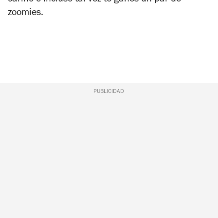
zoomies.
PUBLICIDAD