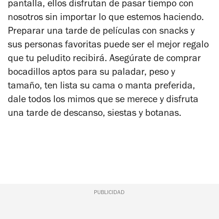
pantalla, ellos disfrutan de pasar tiempo con
nosotros sin importar lo que estemos haciendo.
Preparar una tarde de películas con snacks y
sus personas favoritas puede ser el mejor regalo
que tu peludito recibirá. Asegúrate de comprar
bocadillos aptos para su paladar, peso y
tamaño, ten lista su cama o manta preferida,
dale todos los mimos que se merece y disfruta
una tarde de descanso, siestas y botanas.
PUBLICIDAD