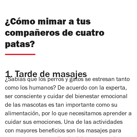
¿Cómo mimar a tus
compañeros de cuatro
patas?
1.
Tarde de masajes
¿Sabías que los perros y gatos se estresan tanto
como los humanos? De acuerdo con la experta,
ser consciente y cuidar del bienestar emocional
de las mascotas es tan importante como su
alimentación, por lo que necesit
amos aprender a
cuidar sus emociones. Una de las actividades
con mayores beneficios son los masajes para