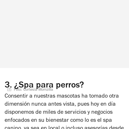
3.
¿Spa para perros?
Foto: Cortesía Momzilla
Consentir a nuestras mascotas ha tomado otra
dimensión nunca antes vista, pues hoy en día
disponemos de miles de servicios y negocios
enfocados en su bienestar como lo es el spa
canino, ya sea en local o incluso asesorías desde