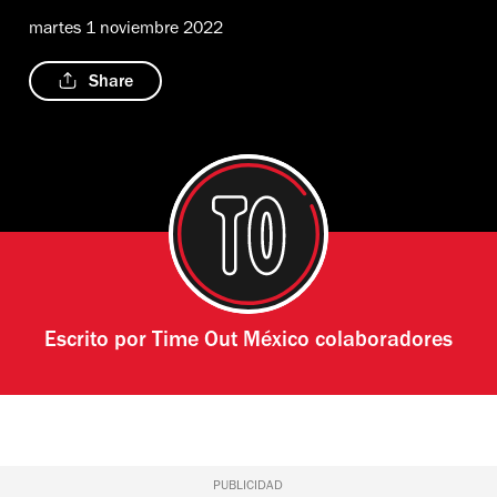
martes 1 noviembre 2022
Share
Escrito por
Time Out México colaboradores
PUBLICIDAD