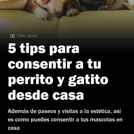
Foto: istock
Foto: istock
5 tips para
consentir a tu
perrito y gatito
desde casa
Además de paseos y visitas a la estética, así
es como puedes consentir a tus mascotas en
casa