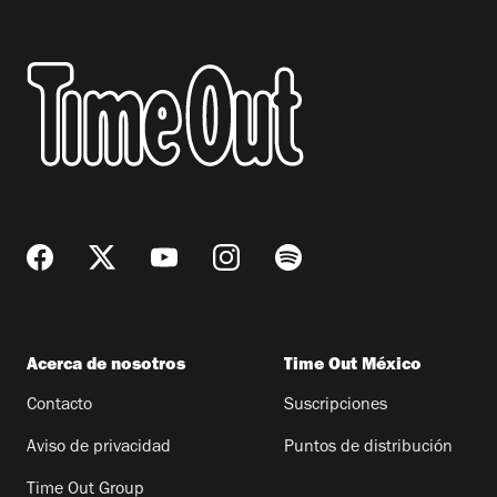
Acerca de nosotros
Time Out México
Contacto
Suscripciones
Aviso de privacidad
Puntos de distribución
Time Out Group