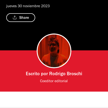
jueves 30 noviembre 2023
Share
Escrito por
Rodrigo Broschi
Coeditor editorial