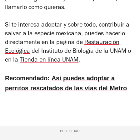
llamarlo como quieras.
Si te interesa adoptar y sobre todo, contribuir a
salvar a la especie mexicana, puedes hacerlo
directamente en la página de
Restauración
Ecológica
del Instituto de Biología de la UNAM o
en la
Tienda en línea UNAM
.
Recomendado:
Así puedes adoptar a
perritos rescatados de las vías del Metro
PUBLICIDAD