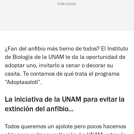
PUBLICIDAD
¿Fan del anfibio más tierno de todos? El Instituto
de Biología de la UNAM te da la oportunidad de
adoptar uno, invitarlo a cenar o decorar su
casita. Te contamos de qué trata el programa
“Adoptaxolotl”.
La iniciativa de la UNAM para evitar la
extinción del anfibio...
Todos queremos un ajolote pero pocos hacemos