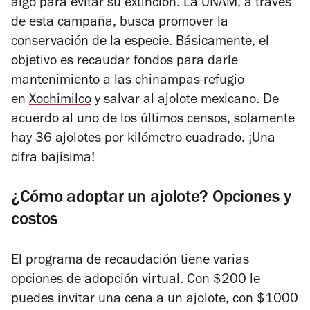
algo para evitar su extinción. La UNAM, a través
de esta campaña, busca promover la
conservación de la especie. Básicamente, el
objetivo es recaudar fondos para darle
mantenimiento a las chinampas-refugio
en
Xochimilco
y salvar al ajolote mexicano. De
acuerdo al uno de los últimos censos, solamente
hay 36 ajolotes por kilómetro cuadrado. ¡Una
cifra bajísima!
¿Cómo adoptar un ajolote? Opciones y
costos
El programa de recaudación tiene varias
opciones de adopción virtual. Con $200 le
puedes invitar una cena a un ajolote, con $1000