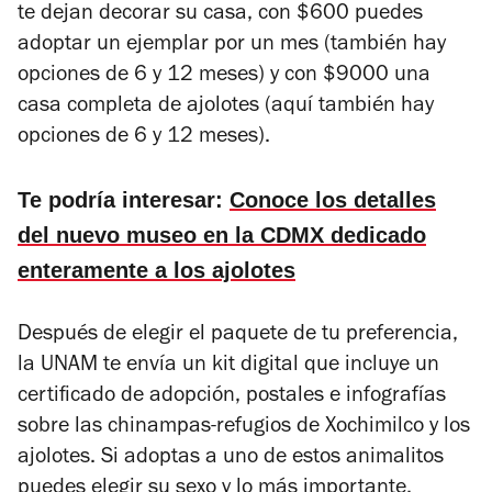
te dejan decorar su casa, con $600 puedes
adoptar un ejemplar por un mes (también hay
opciones de 6 y 12 meses) y con $9000 una
casa completa de ajolotes (aquí también hay
opciones de 6 y 12 meses).
Te podría interesar:
Conoce los detalles
del nuevo museo en la CDMX dedicado
enteramente a los ajolotes
Después de elegir el paquete de tu preferencia,
la UNAM te envía un kit digital que incluye un
certificado de adopción, postales e infografías
sobre las chinampas-refugios de Xochimilco y los
ajolotes. Si adoptas a uno de estos animalitos
puedes elegir su sexo y lo más importante,