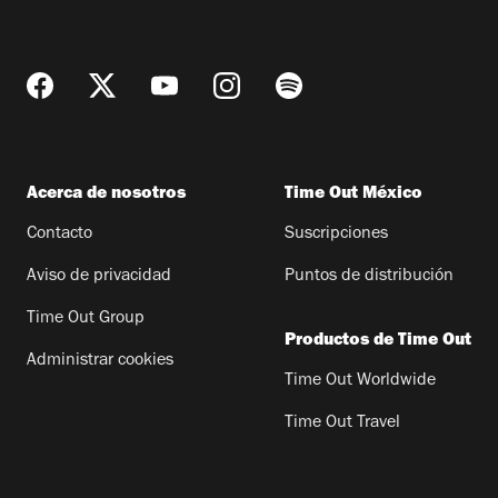
Acerca de nosotros
Time Out México
Contacto
Suscripciones
Aviso de privacidad
Puntos de distribución
Time Out Group
Productos de Time Out
Administrar cookies
Time Out Worldwide
Time Out Travel