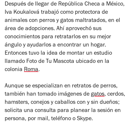
Después de llegar de República Checa a México,
Iva Koukalová trabajó como protectora de
animales con perros y gatos maltratados, en el
área de adopciones. Ahí aprovechó sus
conocimientos para retratarlos en su mejor
ángulo y ayudarlos a encontrar un hogar.
Entonces tuvo la idea de montar un estudio
llamado Foto de Tu Mascota ubicado en la
colonia
Roma
.
Aunque se especializan en retratos de perros,
también han tomado imágenes de
gatos
, cerdos,
hamsters, conejos y caballos con y sin dueños;
solicita una consulta para planear la sesión en
persona, por mail, teléfono o Skype.