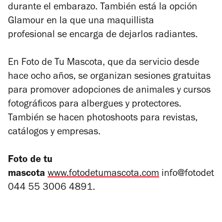
durante el embarazo. También está la opción
Glamour en la que una maquillista
profesional se encarga de dejarlos radiantes.
En Foto de Tu Mascota, que da servicio desde
hace ocho años, se organizan sesiones gratuitas
para promover adopciones de animales y cursos
fotográficos para albergues y protectores.
También se hacen photoshoots para revistas,
catálogos y empresas.
Foto de tu
mascota
www.fotodetumascota.com
info@fotodetu
044 55 3006 4891.