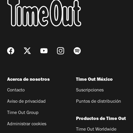
Acerca de nosotros
Time Out México
Contacto
Suscripciones
Aviso de privacidad
Puntos de distribución
Time Out Group
Productos de Time Out
Administrar cookies
Time Out Worldwide