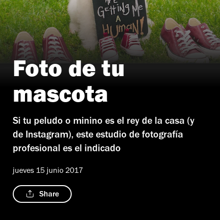
Foto de tu
Foto: Cortesía Iva Koukalová
mascota
Si tu peludo o minino es el rey de la casa (y
de Instagram), este estudio de fotografía
profesional es el indicado
jueves 15 junio 2017
Share