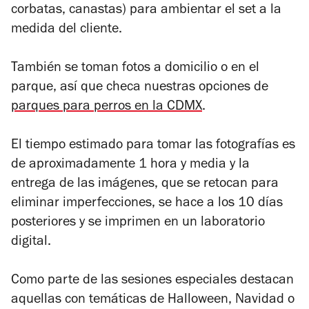
corbatas, canastas) para ambientar el set a la
medida del cliente.
También se toman fotos a domicilio o en el
parque, así que checa nuestras opciones de
parques para perros en la CDMX
.
El tiempo estimado para tomar las fotografías es
de aproximadamente 1 hora y media y la
entrega de las imágenes, que se retocan para
eliminar imperfecciones, se hace a los 10 días
posteriores y se imprimen en un laboratorio
digital.
Como parte de las sesiones especiales destacan
aquellas con temáticas de Halloween, Navidad o