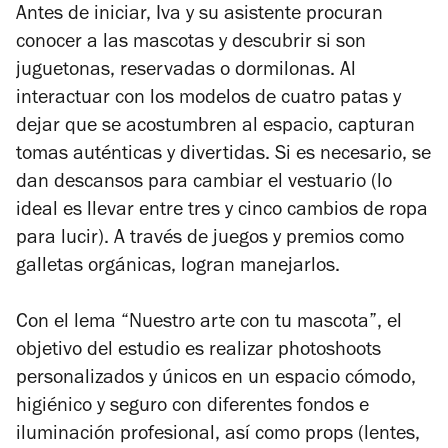
Antes de iniciar, Iva y su asistente procuran
conocer a las mascotas y descubrir si son
juguetonas, reservadas o dormilonas. Al
interactuar con los modelos de cuatro patas y
dejar que se acostumbren al espacio, capturan
tomas auténticas y divertidas. Si es necesario, se
dan descansos para cambiar el vestuario (lo
ideal es llevar entre tres y cinco cambios de ropa
para lucir). A través de juegos y premios como
galletas orgánicas, logran manejarlos.
Con el lema “Nuestro arte con tu mascota”, el
objetivo del estudio es realizar photoshoots
personalizados y únicos en un espacio cómodo,
higiénico y seguro con diferentes fondos e
iluminación profesional, así como props (lentes,