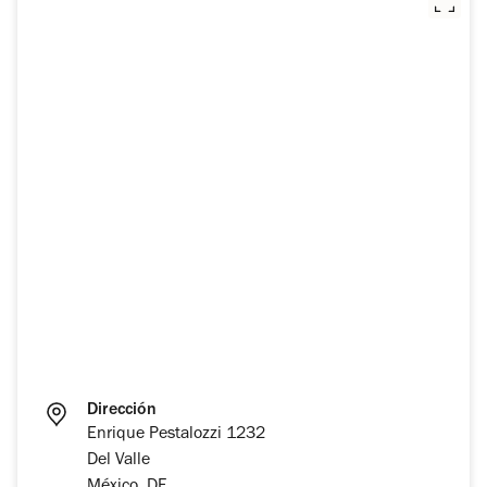
Dirección
Enrique Pestalozzi 1232
Del Valle