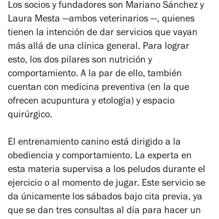
Los socios y fundadores son Mariano Sánchez y
Laura Mesta —ambos veterinarios —, quienes
tienen la intención de dar servicios que vayan
más allá de una clínica general. Para lograr
esto, los dos pilares son nutrición y
comportamiento. A la par de ello, también
cuentan con medicina preventiva (en la que
ofrecen acupuntura y etología) y espacio
quirúrgico.
El entrenamiento canino está dirigido a la
obediencia y comportamiento. La experta en
esta materia supervisa a los peludos durante el
ejercicio o al momento de jugar. Este servicio se
da únicamente los sábados bajo cita previa, ya
que se dan tres consultas al día para hacer un