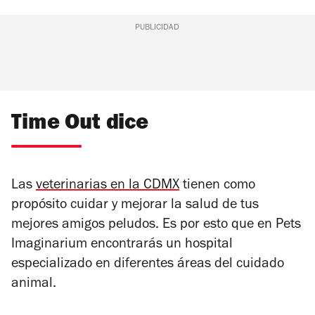
PUBLICIDAD
Time Out dice
Las
veterinarias en la CDMX
tienen como
propósito cuidar y mejorar la salud de tus
mejores amigos peludos. Es por esto que en Pets
Imaginarium encontrarás un hospital
especializado en diferentes áreas del cuidado
animal.