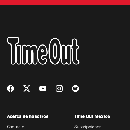
Acerca de nosotros
Time Out México
Contacto
Suscripciones