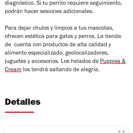
diagnóstico. Si tu perrito requiere seguimiento,
podrán hacer sesiones adicionales.
Para dejar chulos y limpios a tus mascotas,
ofrecen estética para gatos y perros. La tienda
de cuenta con productos de alta calidad y
alimento especializado, geolocalizadores,
juguetes y accesorios. Los helados de
Puppies &
Cream
los tendrá saltando de alegría.
Detalles