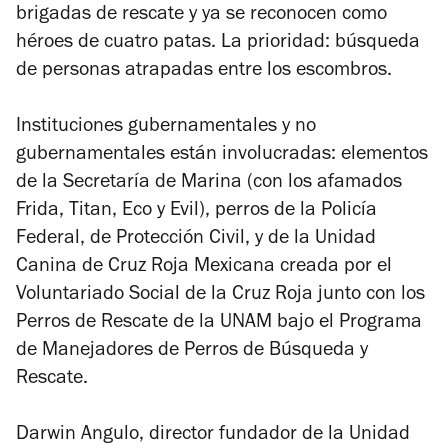
brigadas de rescate y ya se reconocen como
héroes de cuatro patas. La prioridad: búsqueda
de personas atrapadas entre los escombros.
Instituciones gubernamentales y no
gubernamentales están involucradas: elementos
de la Secretaría de Marina (con los afamados
Frida, Titan, Eco y Evil), perros de la Policía
Federal, de Protección Civil, y de la Unidad
Canina de Cruz Roja Mexicana creada por el
Voluntariado Social de la Cruz Roja junto con los
Perros de Rescate de la UNAM bajo el Programa
de Manejadores de Perros de Búsqueda y
Rescate.
Darwin Angulo, director fundador de la Unidad