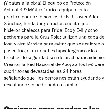
¡Y patas a la obra! El equipo de Protección
Animal K-9 México fabrica equipamiento
práctico para los binomios de K-9. Javier Adán
Sánchez, fundador y director, cuenta que
hicieron chalecos para Frida, Eco y Evil y ocho
pecheras para la Cruz Roja: utilizan una capa de
lona y otra térmica para evitar que se acaloren o
pasen frío, el material es hipoalergénico y los
broches de seguridad son de nivel paracaidismo.
Crearon la Red Nacional de Apoyo a los K-9 para
cubrir zonas devastadas las 24 horas,
señalando que “los perros nos están ayudando y
rescatando sin pedir nada a cambio”.