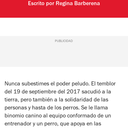
Escrito por
Regina Barberena
PUBLICIDAD
Nunca subestimes el poder peludo. El temblor
del 19 de septiembre del 2017 sacudió a la
tierra, pero también a la solidaridad de las
personas y hasta de los perros. Se le llama
binomio canino al equipo conformado de un
entrenador y un perro, que apoya en las