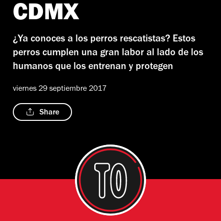
CDMX
¿Ya conoces a los perros rescatistas? Estos
perros cumplen una gran labor al lado de los
humanos que los entrenan y protegen
viernes 29 septiembre 2017
Share