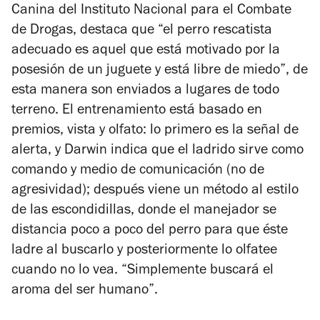
Canina del Instituto Nacional para el Combate
de Drogas, destaca que “el perro rescatista
adecuado es aquel que está motivado por la
posesión de un juguete y está libre de miedo”, de
esta manera son enviados a lugares de todo
terreno. El entrenamiento está basado en
premios, vista y olfato: lo primero es la señal de
alerta, y Darwin indica que el ladrido sirve como
comando y medio de comunicación (no de
agresividad); después viene un método al estilo
de las escondidillas, donde el manejador se
distancia poco a poco del perro para que éste
ladre al buscarlo y posteriormente lo olfatee
cuando no lo vea. “Simplemente buscará el
aroma del ser humano”.