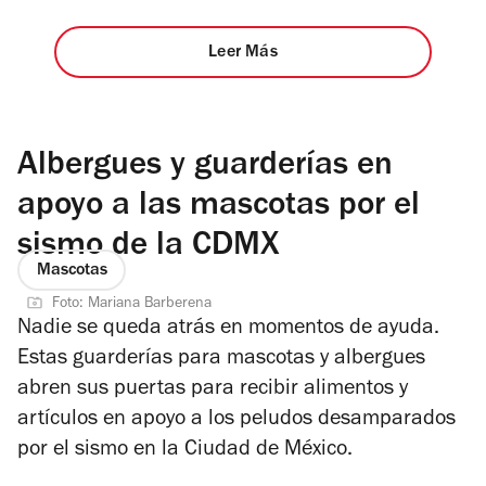
Leer Más
Albergues y guarderías en
apoyo a las mascotas por el
sismo de la CDMX
Mascotas
Foto: Mariana Barberena
Nadie se queda atrás en momentos de ayuda.
Estas guarderías para mascotas y albergues
abren sus puertas para recibir alimentos y
artículos en apoyo a los peludos desamparados
por el sismo en la Ciudad de México.