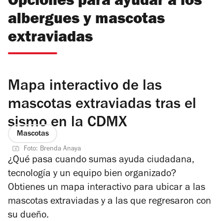
Opciones para ayudar a los
albergues y mascotas
extraviadas
Mapa interactivo de las
mascotas extraviadas tras el
sismo en la CDMX
Mascotas
Foto: Brenda Anaya
¿Qué pasa cuando sumas ayuda ciudadana,
tecnología y un equipo bien organizado?
Obtienes un mapa interactivo para ubicar a las
mascotas extraviadas y a las que regresaron con
su dueño.