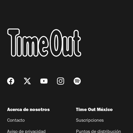
Acerca de nosotros
Time Out México
Contacto
Suscripciones
Aviso de privacidad
Puntos de distribución