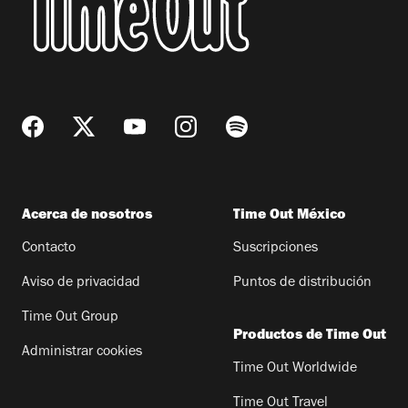
Acerca de nosotros
Time Out México
Contacto
Suscripciones
Aviso de privacidad
Puntos de distribución
Time Out Group
Productos de Time Out
Administrar cookies
Time Out Worldwide
Time Out Travel