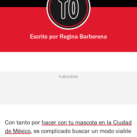
Escrito por
Regina Barberena
PUBLICIDAD
Con tanto por
hacer con tu mascota en la Ciudad
de México
, es complicado buscar un modo viable