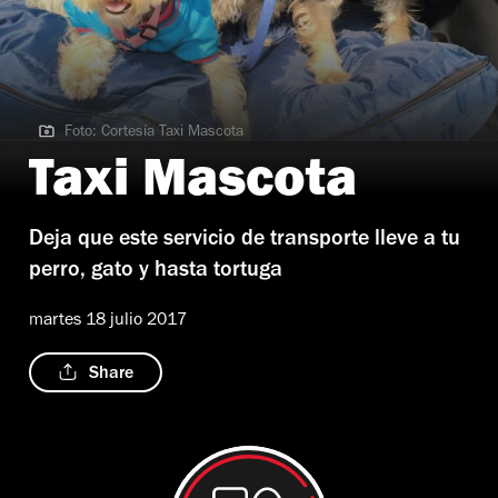
Foto: Cortesía Taxi Mascota
Foto: Cortesía Taxi Mascota
Taxi Mascota
Deja que este servicio de transporte lleve a tu
perro, gato y hasta tortuga
martes 18 julio 2017
Share