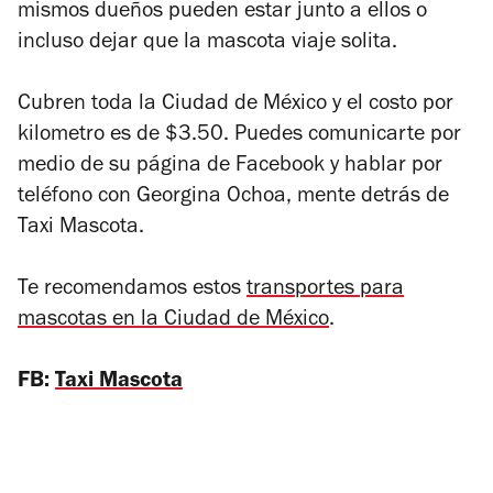
mismos dueños pueden estar junto a ellos o
incluso dejar que la mascota viaje solita.
Cubren toda la Ciudad de México y el costo por
kilometro es de $3.50. Puedes comunicarte por
medio de su página de Facebook y hablar por
teléfono con Georgina Ochoa, mente detrás de
Taxi Mascota.
Te recomendamos estos
transportes para
mascotas en la Ciudad de México
.
FB:
Taxi Mascota