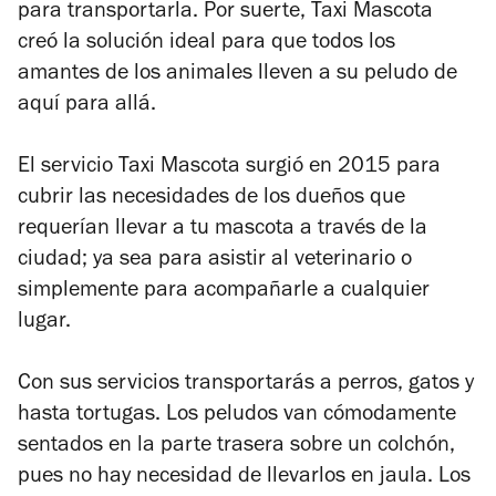
para transportarla. Por suerte, Taxi Mascota
creó la solución ideal para que todos los
amantes de los animales lleven a su peludo de
aquí para allá.
El servicio Taxi Mascota surgió en 2015 para
cubrir las necesidades de los dueños que
requerían llevar a tu mascota a través de la
ciudad; ya sea para asistir al veterinario o
simplemente para acompañarle a cualquier
lugar.
Con sus servicios transportarás a perros, gatos y
hasta tortugas. Los peludos van cómodamente
sentados en la parte trasera sobre un colchón,
pues no hay necesidad de llevarlos en jaula. Los