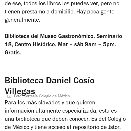
de ese, todos los libros los puedes ver, pero no
tienen préstamo a domicilio. Hay poca gente
generalmente.
Biblioteca del Museo Gastronómico. Seminario
18, Centro Histórico. Mar – sáb 9am – 5pm.
Gratis.
Biblioteca Daniel Cosío
Villegas
Foto: Cortesía Colegio de México
Para los más clavados y que quieren
información altamente especializada, esta es
una biblioteca que deben conocer. Es del Colegio
de México y tiene acceso al repositorio de Jstor,