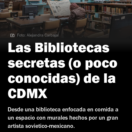
Foto: Alejandra Carbajal
Foto: Alejandra Carbajal
Las Bibliotecas
secretas (o poco
conocidas) de la
CDMX
Desde una biblioteca enfocada en comida a
un espacio con murales hechos por un gran
artista sovietico-mexicano.