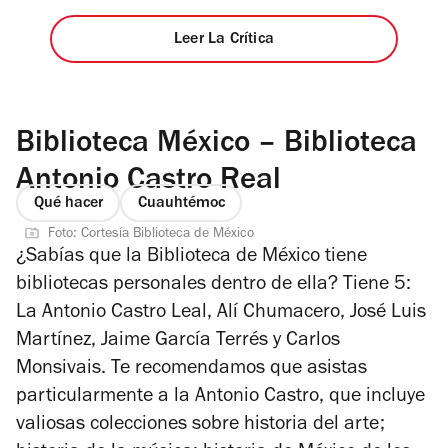
Leer La Crítica
Biblioteca México – Biblioteca
Antonio Castro Real
Qué hacer
Cuauhtémoc
Foto: Cortesía Biblioteca de México
¿Sabías que la Biblioteca de México tiene
bibliotecas personales dentro de ella? Tiene 5:
La Antonio Castro Leal, Alí Chumacero, José Luis
Martínez, Jaime García Terrés y Carlos
Monsivais. Te recomendamos que asistas
particularmente a la Antonio Castro, que incluye
valiosas colecciones sobre historia del arte;