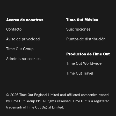
Acerca de nosotros
Time Out México
Contacto
Suscripciones
Aviso de privacidad
Puntos de distribución
Time Out Group
Productos de Time Out
Administrar cookies
Time Out Worldwide
Time Out Travel
© 2026 Time Out England Limited and affiliated companies owned
by Time Out Group Plc. All rights reserved. Time Out is a registered
trademark of Time Out Digital Limited.