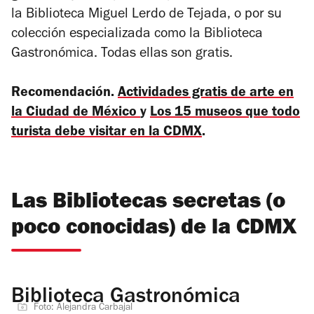
la Biblioteca Miguel Lerdo de Tejada, o por su
colección especializada como la Biblioteca
Gastronómica. Todas ellas son gratis.
Recomendación.
Actividades gratis de arte en
la Ciudad de México
y
Los 15 museos que todo
turista debe visitar en la CDMX
.
Las Bibliotecas secretas (o
poco conocidas) de la CDMX
Biblioteca Gastronómica
Foto: Alejandra Carbajal