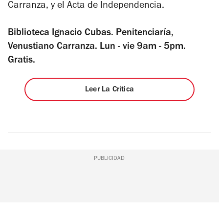
Carranza, y el Acta de Independencia.
Biblioteca Ignacio Cubas. Penitenciaría,
Venustiano Carranza. Lun - vie 9am - 5pm.
Gratis.
Leer La Crítica
PUBLICIDAD