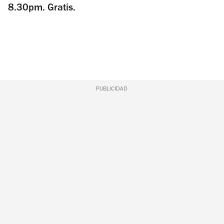
8.30pm. Gratis.
PUBLICIDAD