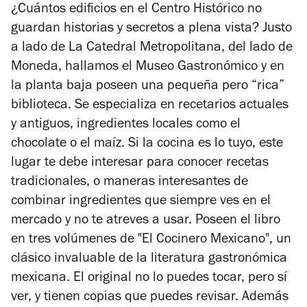
¿Cuántos edificios en el Centro Histórico no
guardan historias y secretos a plena vista? Justo
a lado de La Catedral Metropolitana, del lado de
Moneda, hallamos el Museo Gastronómico y en
la planta baja poseen una pequeña pero “rica”
biblioteca. Se especializa en recetarios actuales
y antiguos, ingredientes locales como el
chocolate o el maíz. Si la cocina es lo tuyo, este
lugar te debe interesar para conocer recetas
tradicionales, o maneras interesantes de
combinar ingredientes que siempre ves en el
mercado y no te atreves a usar. Poseen el libro
en tres volúmenes de "El Cocinero Mexicano", un
clásico invaluable de la literatura gastronómica
mexicana. El original no lo puedes tocar, pero sí
ver, y tienen copias que puedes revisar. Además