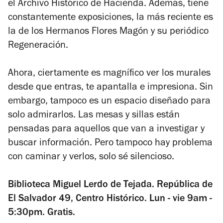
el Archivo Histórico de Hacienda. Además, tiene
constantemente exposiciones, la más reciente es
la de los Hermanos Flores Magón y su periódico
Regeneración.
Ahora, ciertamente es magnífico ver los murales
desde que entras, te apantalla e impresiona. Sin
embargo, tampoco es un espacio diseñado para
solo admirarlos. Las mesas y sillas están
pensadas para aquellos que van a investigar y
buscar información. Pero tampoco hay problema
con caminar y verlos, solo sé silencioso.
Biblioteca Miguel Lerdo de Tejada. República de
El Salvador 49, Centro Histórico. Lun - vie 9am -
5:30pm. Gratis.