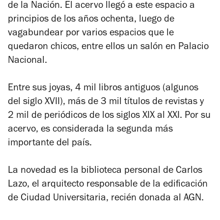
de la Nación. El acervo llegó a este espacio a
principios de los años ochenta, luego de
vagabundear por varios espacios que le
quedaron chicos, entre ellos un salón en Palacio
Nacional.
Entre sus joyas, 4 mil libros antiguos (algunos
del siglo XVII), más de 3 mil títulos de revistas y
2 mil de periódicos de los siglos XIX al XXI. Por su
acervo, es considerada la segunda más
importante del país.
La novedad es la biblioteca personal de Carlos
Lazo, el arquitecto responsable de la edificación
de Ciudad Universitaria, recién donada al AGN.