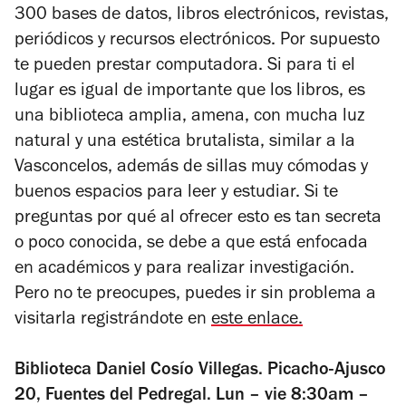
300 bases de datos, libros electrónicos, revistas,
periódicos y recursos electrónicos. Por supuesto
te pueden prestar computadora. Si para ti el
lugar es igual de importante que los libros, es
una biblioteca amplia, amena, con mucha luz
natural y una estética brutalista, similar a la
Vasconcelos, además de sillas muy cómodas y
buenos espacios para leer y estudiar. Si te
preguntas por qué al ofrecer esto es tan secreta
o poco conocida, se debe a que está enfocada
en académicos y para realizar investigación.
Pero no te preocupes, puedes ir sin problema a
visitarla registrándote en
este enlace.
Biblioteca Daniel Cosío Villegas. Picacho-Ajusco
20, Fuentes del Pedregal. Lun – vie 8:30am –