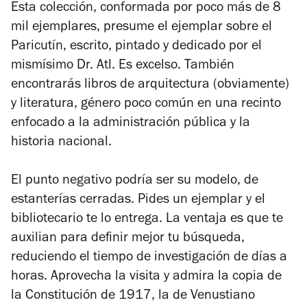
Esta colección, conformada por poco más de 8
mil ejemplares, presume el ejemplar sobre el
Paricutín, escrito, pintado y dedicado por el
mismísimo Dr. Atl. Es excelso. También
encontrarás libros de arquitectura (obviamente)
y literatura, género poco común en una recinto
enfocado a la administración pública y la
historia nacional.
El punto negativo podría ser su modelo, de
estanterías cerradas. Pides un ejemplar y el
bibliotecario te lo entrega. La ventaja es que te
auxilian para definir mejor tu búsqueda,
reduciendo el tiempo de investigación de días a
horas. Aprovecha la visita y admira la copia de
la Constitución de 1917, la de Venustiano