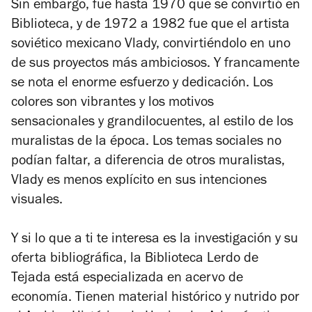
Sin embargo, fue hasta 1970 que se convirtió en
Biblioteca, y de 1972 a 1982 fue que el artista
soviético mexicano Vlady, convirtiéndolo en uno
de sus proyectos más ambiciosos. Y francamente
se nota el enorme esfuerzo y dedicación. Los
colores son vibrantes y los motivos
sensacionales y grandilocuentes, al estilo de los
muralistas de la época. Los temas sociales no
podían faltar, a diferencia de otros muralistas,
Vlady es menos explícito en sus intenciones
visuales.
Y si lo que a ti te interesa es la investigación y su
oferta bibliográfica, la Biblioteca Lerdo de
Tejada está especializada en acervo de
economía. Tienen material histórico y nutrido por