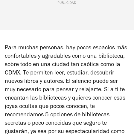
PUBLICIDAD
Para muchas personas, hay pocos espacios más
confortables y agradables como una biblioteca,
sobre todo en una ciudad tan caótica como la
CDMX. Te permiten leer, estudiar, descubrir
nuevos libros y autores. El silencio puede ser
muy necesario para pensar y relajarte. Si a ti te
encantan las bibliotecas y quieres conocer esas
joyas ocultas que pocos conocen, te
recomendamos 5 opciones de bibliotecas
secretas o poco conocidas que seguro te
gustarán, ya sea por su espectacularidad como