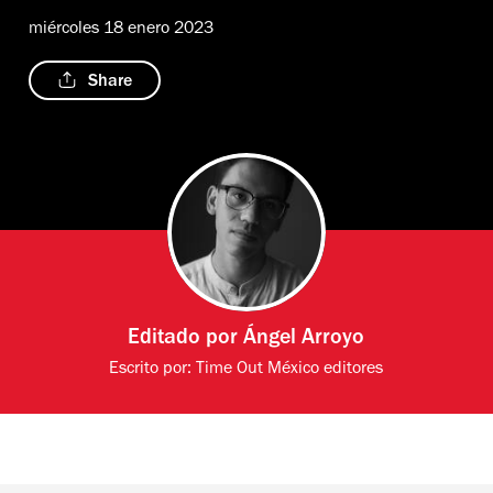
miércoles 18 enero 2023
Share
Editado por
Ángel Arroyo
Escrito por:
Time Out México editores