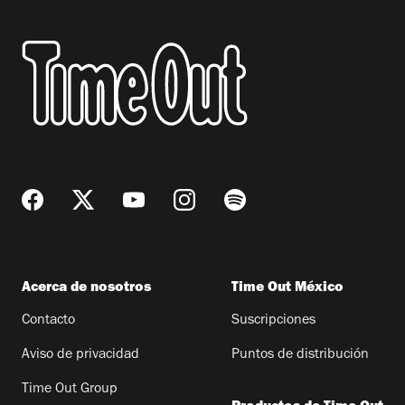
Acerca de nosotros
Time Out México
Contacto
Suscripciones
Aviso de privacidad
Puntos de distribución
Time Out Group