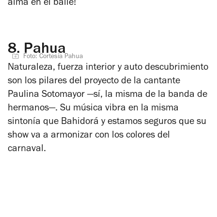
alma en el baile!
8.
Pahua
Foto: Cortesía Pahua
Naturaleza, fuerza interior y auto descubrimiento
son los pilares del proyecto de la cantante
Paulina Sotomayor —sí, la misma de la banda de
hermanos—. Su música vibra en la misma
sintonía que Bahidorá y estamos seguros que su
show va a armonizar con los colores del
carnaval.