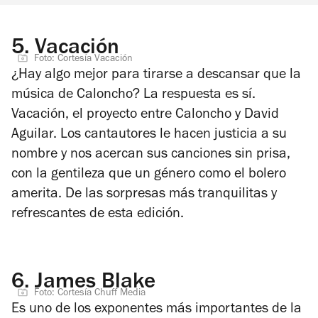
5.
Vacación
Foto: Cortesía Vacación
¿Hay algo mejor para tirarse a descansar que la
música de Caloncho? La respuesta es sí.
Vacación, el proyecto entre Caloncho y David
Aguilar. Los cantautores le hacen justicia a su
nombre y nos acercan sus canciones sin prisa,
con la gentileza que un género como el bolero
amerita. De las sorpresas más tranquilitas y
refrescantes de esta edición.
6.
James Blake
Foto: Cortesía Chuff Media
Es uno de los exponentes más importantes de la