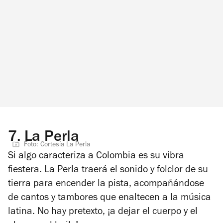
7.
La Perla
Foto: Cortesía La Perla
Si algo caracteriza a Colombia es su vibra
fiestera. La Perla traerá el sonido y folclor de su
tierra para encender la pista, acompañándose
de cantos y tambores que enaltecen a la música
latina. No hay pretexto, ¡a dejar el cuerpo y el