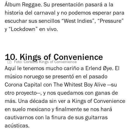
Álbum Reggae. Su presentación pasará a la
historia del carnaval y no podemos esperar para
escuchar sus sencillos “West Indies”, “Pressure”
y “Lockdown” en vivo.
10.
Kings of Convenience
Foto: Cortesía Kings of Convenience
Aquí le tenemos mucho cariño a Erlend Øye. El
músico noruego se presentó en el pasado
Corona Capital con
The Whitest Boy Alive
—su
otro proyecto—, y nos quedamos con ganas de
más. Una década sin ver a Kings of Convenience
en suelo mexicano y finalmente se nos hará
cautivarnos con la finura de sus guitarras
acústicas.