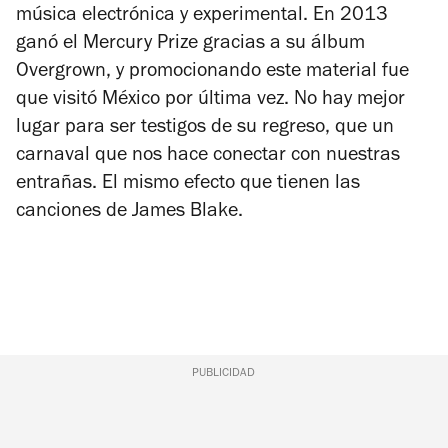
música electrónica y experimental. En 2013
ganó el Mercury Prize gracias a su álbum
Overgrown
, y promocionando este material fue
que visitó México por última vez. No hay mejor
lugar para ser testigos de su regreso, que un
carnaval que nos hace conectar con nuestras
entrañas. El mismo efecto que tienen las
canciones de James Blake.
PUBLICIDAD