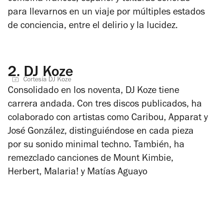
para llevarnos en un viaje por múltiples estados
de conciencia, entre el delirio y la lucidez.
2.
DJ Koze
Cortesía DJ Koze
Consolidado en los noventa, DJ Koze tiene
carrera andada. Con tres discos publicados, ha
colaborado con artistas como Caribou, Apparat y
José González, distinguiéndose en cada pieza
por su sonido minimal techno. También, ha
remezclado canciones de Mount Kimbie,
Herbert, Malaria! y Matías Aguayo