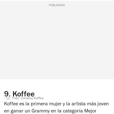
PUBLICIDAD
9.
Koffee
Foto: Cortesía Koffee
Koffee es la primera mujer y la artista más joven
en ganar un Grammy en la categoría Mejor