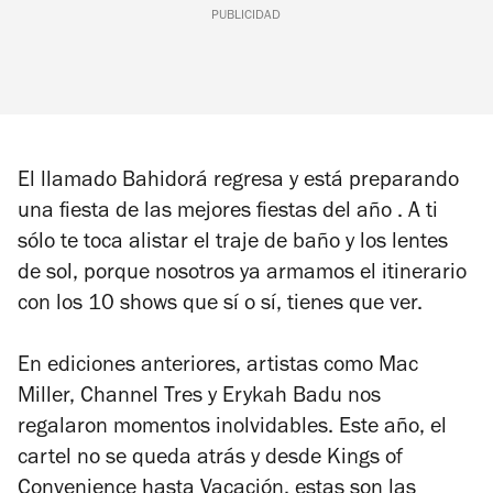
PUBLICIDAD
El llamado Bahidorá regresa y está preparando
una fiesta de las mejores fiestas del año . A ti
sólo te toca alistar el traje de baño y los lentes
de sol, porque nosotros ya armamos el itinerario
con los 10 shows que sí o sí, tienes que ver.
En ediciones anteriores, artistas como Mac
Miller, Channel Tres y Erykah Badu nos
regalaron momentos inolvidables. Este año, el
cartel no se queda atrás y desde Kings of
Convenience hasta Vacación, estas son las