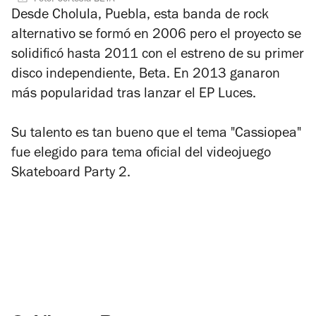
Desde Cholula, Puebla, esta banda de rock
alternativo se formó en 2006 pero el proyecto se
solidificó hasta 2011 con el estreno de su primer
disco independiente,
Beta
. En 2013 ganaron
más popularidad tras lanzar el EP
Luces
.
Su talento es tan bueno que el tema "Cassiopea"
fue elegido para tema oficial del videojuego
Skateboard Party 2
.