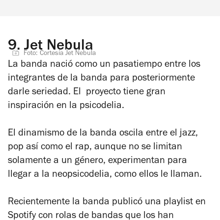
9.
Jet Nebula
Foto: Cortesía Jet Nebula
La banda nació como un pasatiempo entre los
integrantes de la banda para posteriormente
darle seriedad. El proyecto tiene gran
inspiración en la psicodelia.
El dinamismo de la banda oscila entre el jazz,
pop así como el rap, aunque no se limitan
solamente a un género, experimentan para
llegar a la neopsicodelia, como ellos le llaman.
Recientemente la banda publicó una playlist en
Spotify con rolas de bandas que los han