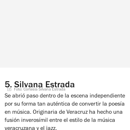
5.
Silvana Estrada
Foto: Cortesía Silvana Estrada
Se abrió paso dentro de la escena independiente
por su forma tan auténtica de convertir la poesía
en música. Originaria de Veracruz ha hecho una
fusión inverosímil entre el estilo de la música
veracruzana y el jazz.