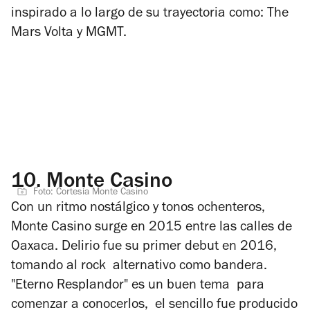
inspirado a lo largo de su trayectoria como: The
Mars Volta y MGMT.
10.
Monte Casino
Foto: Cortesía Monte Casino
Con un ritmo nostálgico y tonos ochenteros,
Monte Casino surge en 2015 entre las calles de
Oaxaca.
Delirio
fue su primer debut en 2016,
tomando al rock alternativo como bandera.
"Eterno Resplandor" es un buen tema para
comenzar a conocerlos, el sencillo fue producido