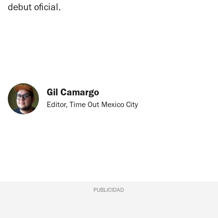
debut oficial.
Gil Camargo
Editor, Time Out Mexico City
PUBLICIDAD