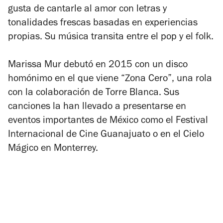
gusta de cantarle al amor con letras y
tonalidades frescas basadas en experiencias
propias. Su música transita entre el pop y el folk.
Marissa Mur debutó en 2015 con un disco
homónimo en el que viene “Zona Cero”, una rola
con la colaboración de Torre Blanca. Sus
canciones la han llevado a presentarse en
eventos importantes de México como el Festival
Internacional de Cine Guanajuato o en el Cielo
Mágico en Monterrey.