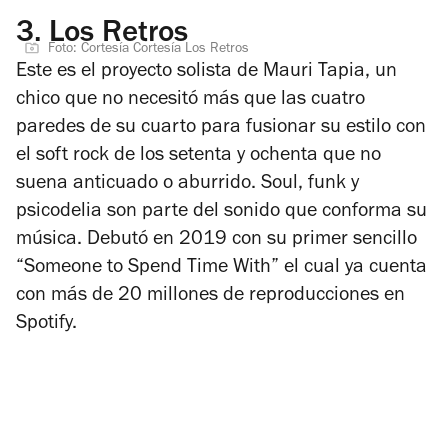
3.
Los Retros
Foto: Cortesía Cortesía Los Retros
Este es el proyecto solista de Mauri Tapia, un
chico que no necesitó más que las cuatro
paredes de su cuarto para fusionar su estilo con
el soft rock de los setenta y ochenta que no
suena anticuado o aburrido. Soul, funk y
psicodelia son parte del sonido que conforma su
música. Debutó en 2019 con su primer sencillo
“Someone to Spend Time With” el cual ya cuenta
con más de 20 millones de reproducciones en
Spotify.