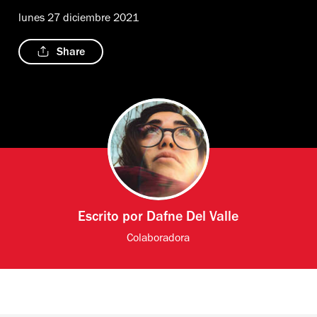
lunes 27 diciembre 2021
Share
Escrito por
Dafne Del Valle
Colaboradora