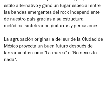
estilo alternativo y ganó un lugar especial entre
las bandas emergentes del rock independiente
de nuestro país gracias a su estructura
melódica, sintetizador, guitarras y percusiones.
La agrupación originaria del sur de la Ciudad de
México proyecta un buen futuro después de
lanzamientos como "La marea" o "No necesito
nada".