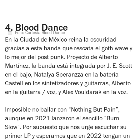
4.
Blood Dance
Foto: Cortesía Blood Dance
En la Ciudad de México reina la oscuridad
gracias a esta banda que rescata el goth wave y
lo mejor del post punk. Proyecto de Alberto
Martínez, la banda está integrada por J. E. Scott
en el bajo, Natalya Speranzza en la batería
Castell en los sintetizadores y guitarras, Alberto
en la guitarra / voz, y Alex Vouldarak en la voz.
Imposible no bailar con “Nothing But Pain”,
aunque en 2021 lanzaron el sencillo “Burn
Slow”. Por supuesto que nos urge escuchar su
primer LP y esperamos que en 2022 tengan un