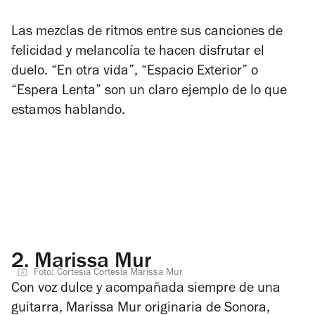
Las mezclas de ritmos entre sus canciones de
felicidad y melancolía te hacen disfrutar el
duelo. “En otra vida”, “Espacio Exterior” o
“Espera Lenta” son un claro ejemplo de lo que
estamos hablando.
2.
Marissa Mur
Foto: Cortesía Cortesía Marissa Mur
Con voz dulce y acompañada siempre de una
guitarra, Marissa Mur originaria de Sonora,