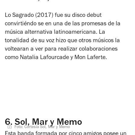
Lo Sagrado
(2017) fue su disco debut
convirtiéndo se en una de las promesas de la
música alternativa latinoamericana. La
tonalidad de su voz hizo que otros músicos la
voltearan a ver para realizar colaboraciones
como Natalia Lafourcade y Mon Laferte.
6.
Sol, Mar y Memo
Foto: Cortesía Sol, Mar y Memo
Esta banda formada por cinco amigos posee un