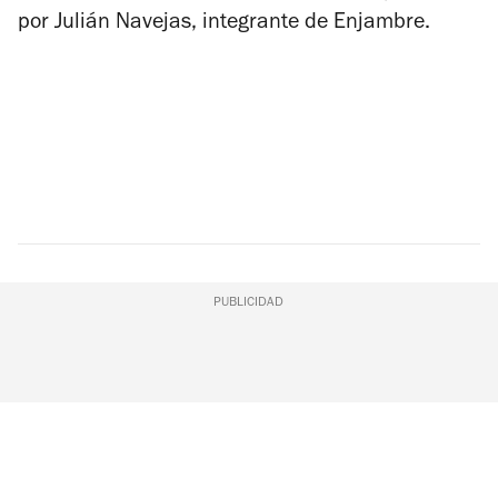
por Julián Navejas, integrante de Enjambre.
PUBLICIDAD