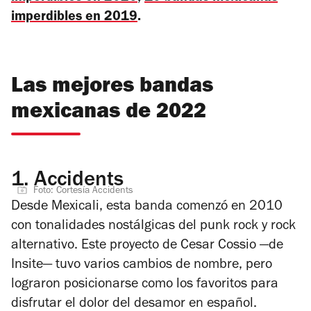
imperdibles en 2019
.
Las mejores bandas
mexicanas de 2022
1.
Accidents
Foto: Cortesía Accidents
Desde Mexicali, esta banda comenzó en 2010
con tonalidades nostálgicas del punk rock y rock
alternativo. Este proyecto de Cesar Cossio —de
Insite— tuvo varios cambios de nombre, pero
lograron posicionarse como los favoritos para
disfrutar el dolor del desamor en español.