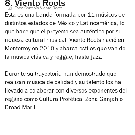
8.
Viento Roots
Foto: Cortesía Viento Roots
Esta es una banda formada por 11 músicos de
distintos estados de México y Latinoamérica, lo
que hace que el proyecto sea auténtico por su
riqueza cultural musical. Viento Roots nació en
Monterrey en 2010 y abarca estilos que van de
la música clásica y reggae, hasta jazz.
Durante su trayectoria han demostrado que
realizan música de calidad y su talento los ha
llevado a colaborar con diversos exponentes del
reggae como Cultura Profética, Zona Ganjah o
Dread Mar I.