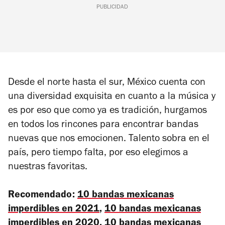
PUBLICIDAD
Desde el norte hasta el sur, México cuenta con
una diversidad exquisita en cuanto a la música y
es por eso que como ya es tradición, hurgamos
en todos los rincones para encontrar bandas
nuevas que nos emocionen.
Talento sobra en el
país, pero tiempo falta, por eso elegimos a
nuestras favoritas.
Recomendado:
10 bandas mexicanas
imperdibles en 2021
,
10 bandas mexicanas
imperdibles en 2020
,
10 bandas mexicanas