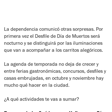
La dependencia comunicó otras sorpresas. Por
primera vez el Desfile de Día de Muertos será
nocturno y se distinguirá por las iluminaciones
que van a acompañar a los carritos alegóricos.
La agenda de temporada no deja de crecer y
entre ferias gastronómicas, concursos, desfiles y
casas embrujadas, en octubre y noviembre hay
mucho qué hacer en la ciudad.
¿A qué actividades te vas a sumar?