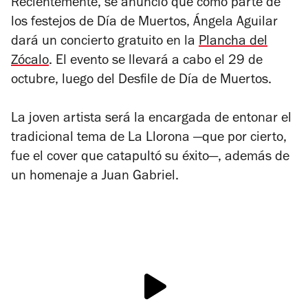
Recientemente, se anunció que como parte de
los festejos de Día de Muertos, Ángela Aguilar
dará un concierto gratuito en la
Plancha del
Zócalo
. El evento se llevará a cabo el 29 de
octubre, luego del Desfile de Día de Muertos.
La joven artista será la encargada de entonar el
tradicional tema de La Llorona —que por cierto,
fue el cover que catapultó su éxito—, además de
un homenaje a Juan Gabriel.