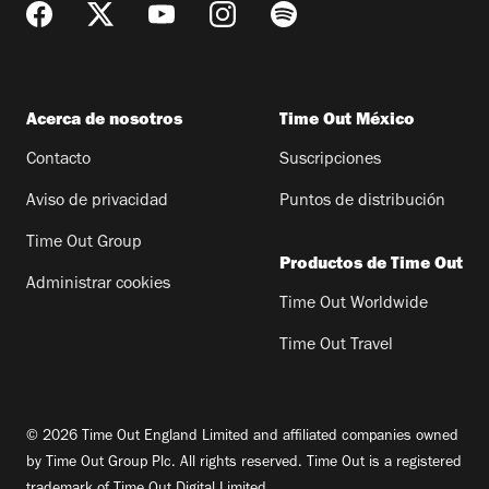
Acerca de nosotros
Time Out México
Contacto
Suscripciones
Aviso de privacidad
Puntos de distribución
Time Out Group
Productos de Time Out
Administrar cookies
Time Out Worldwide
Time Out Travel
© 2026 Time Out England Limited and affiliated companies owned
by Time Out Group Plc. All rights reserved. Time Out is a registered