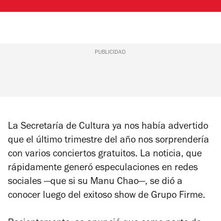
PUBLICIDAD
La Secretaría de Cultura ya nos había advertido
que el último trimestre del año nos sorprendería
con varios conciertos gratuitos. La noticia, que
rápidamente generó especulaciones en redes
sociales —que si su Manu Chao—, se dió a
conocer luego del exitoso show de Grupo Firme.