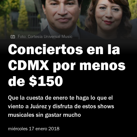
Foto: Cortesía Universal Music
Foto: Cortesía Universal Music
Conciertos en la
CDMX por menos
de $150
Que la cuesta de enero te haga lo que el
viento a Juárez y disfruta de estos shows
musicales sin gastar mucho
miércoles 17 enero 2018