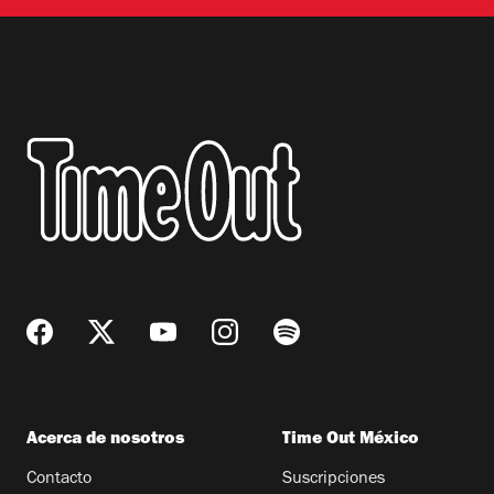
Acerca de nosotros
Time Out México
Contacto
Suscripciones