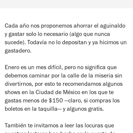
Cada año nos proponemos ahorrar el aguinaldo
y gastar solo lo necesario (algo que nunca
sucede). Todavía no lo depositan y ya hicimos un
gastadero.
Enero es un mes difícil, pero no significa que
debemos caminar por la calle de la miseria sin
divertirnos, por esto te recomendamos algunos
shows en la Ciudad de México en los que te
gastas menos de $150 —claro, si compras los
boletos en la taquilla— y algunos gratis.
También te invitamos a leer las locuras que