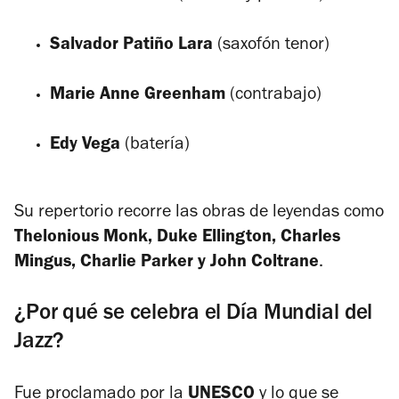
Salvador Patiño Lara
(saxofón tenor)
Marie Anne Greenham
(contrabajo)
Edy Vega
(batería)
Su repertorio recorre las obras de leyendas como
Thelonious Monk, Duke Ellington, Charles
Mingus, Charlie Parker y John Coltrane
.
¿Por qué se celebra el Día Mundial del
Jazz?
Fue proclamado por la
UNESCO
y lo que se