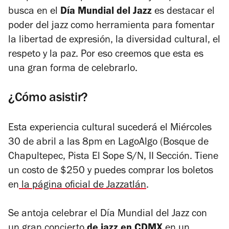
busca en el
Día Mundial del Jazz
es destacar el
poder del jazz como herramienta para fomentar
la libertad de expresión, la diversidad cultural, el
respeto y la paz. Por eso creemos que esta es
una gran forma de celebrarlo.
¿Cómo asistir?
Esta experiencia cultural sucederá el Miércoles
30 de abril a las 8pm en LagoAlgo (Bosque de
Chapultepec, Pista El Sope S/N, II Sección. Tiene
un costo de $250 y puedes comprar los boletos
en
la página oficial de Jazzatlán
.
Se antoja celebrar el Día Mundial del Jazz con