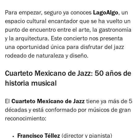
Para empezar, seguro ya conoces
LagoAlgo
, un
espacio cultural encantador que se ha vuelto un
punto de encuentro entre el arte, la gastronomía
y la arquitectura. Este concierto nos presenta
una oportunidad única para disfrutar del jazz
rodeado de naturaleza y diseño.
Cuarteto
Mexicano
de Jazz: 50 años de
historia musical
El
Cuarteto Mexicano de Jazz
tiene ya más de 5
décadas y está conformado por músicos de gran
reconocimiento:
Francisco Téllez
(director y pianista)