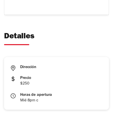
Detalles
Dirección
Precio
$250
Horas de apertura
Mié 8pm c