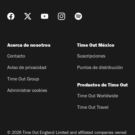
Acerca de nosotros
Time Out México
Contacto
Suscripciones
Aviso de privacidad
Puntos de distribución
Time Out Group
Productos de Time Out
Administrar cookies
Time Out Worldwide
Time Out Travel
© 2026 Time Out England Limited and affiliated companies owned