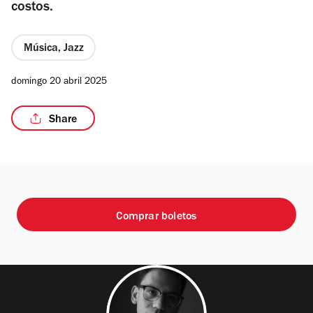
costos.
Música, Jazz
domingo 20 abril 2025
Share
Comprar boletos