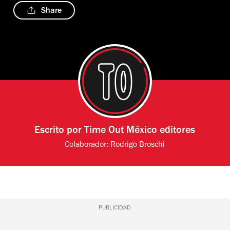
Share
Escrito por
Time Out México editores
Colaborador:
Rodrigo Broschi
PUBLICIDAD