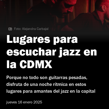
Foto: Alejandra Carbajal
Foto: Alejandra Carbajal
Lugares para
escuchar jazz en
la CDMX
Porque no todo son guitarras pesadas,
disfruta de una noche rítmica en estos
lugares para amantes del jazz en la capital
jueves 16 enero 2025