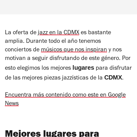
La oferta de
jazz en la CDMX
es bastante
amplia. Durante todo el año tenemos
conciertos de
músicos que nos inspiran
y nos
motivan a seguir disfrutando de este género. Por
lugares
esto elegimos los mejores
para disfrutar
CDMX
de las mejores piezas jazzísticas de la
.
Encuentra más contenido como este en Google
News
Mejores lugares para