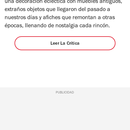
una decoración ecléctica con muebles antiguos,
extraños objetos que llegaron del pasado a
nuestros días y afiches que remontan a otras
épocas, llenando de nostalgia cada rincón.
Leer La Crítica
PUBLICIDAD