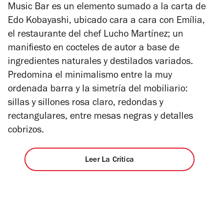
Music Bar es un elemento sumado a la carta de
Edo Kobayashi, ubicado cara a cara con Emília,
el restaurante del chef Lucho Martínez; un
manifiesto en cocteles de autor a base de
ingredientes naturales y destilados variados.
Predomina el minimalismo entre la muy
ordenada barra y la simetría del mobiliario:
sillas y sillones rosa claro, redondas y
rectangulares, entre mesas negras y detalles
cobrizos.
Leer La Crítica