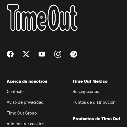
Acerca de nosotros
Time Out México
Contacto
Suscripciones
Aviso de privacidad
Puntos de distribución
Time Out Group
Productos de Time Out
Administrar cookies