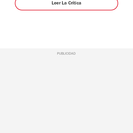
Leer La Crítica
PUBLICIDAD