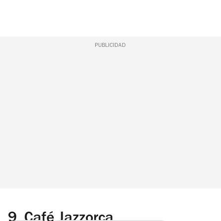
PUBLICIDAD
9.
Café Jazzorca