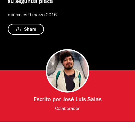
su segunda placa
miércoles 9 marzo 2016
Share
Escrito por
José Luis Salas
Colaborador