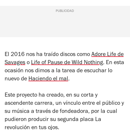
PUBLICIDAD
El 2016 nos ha traído discos como
Adore Life
de
Savages
o
Life of Pause
de Wild Nothing
. En esta
ocasión nos dimos a la tarea de escuchar lo
nuevo de
Haciendo el mal
.
Este proyecto ha creado, en su corta y
ascendente carrera, un vínculo entre el público y
su música a través de fondeadora, por la cual
pudieron producir su segunda placa La
revolución en tus ojos.