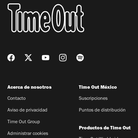
Acerca de nosotros
Time Out México
Contacto
Suscripciones
Aviso de privacidad
Puntos de distribución
Time Out Group
Productos de Time Out
Administrar cookies