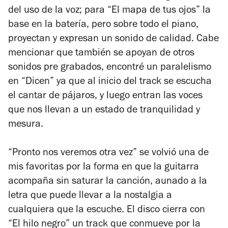
del uso de la voz; para “El mapa de tus ojos” la
base en la batería, pero sobre todo el piano,
proyectan y expresan un sonido de calidad. Cabe
mencionar que también se apoyan de otros
sonidos pre grabados, encontré un paralelismo
en “Dicen” ya que al inicio del track se escucha
el cantar de pájaros, y luego entran las voces
que nos llevan a un estado de tranquilidad y
mesura.
“Pronto nos veremos otra vez” se volvió una de
mis favoritas por la forma en que la guitarra
acompaña sin saturar la canción, aunado a la
letra que puede llevar a la nostalgia a
cualquiera que la escuche. El disco cierra con
“El hilo negro” un track que conmueve por la