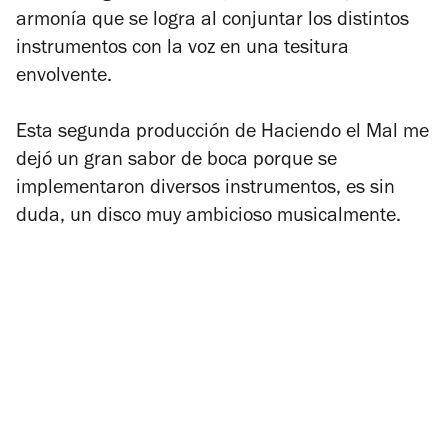
armonía que se logra al conjuntar los distintos
instrumentos con la voz en una tesitura
envolvente.
Esta segunda producción de Haciendo el Mal me
dejó un gran sabor de boca porque se
implementaron diversos instrumentos, es sin
duda, un disco muy ambicioso musicalmente.