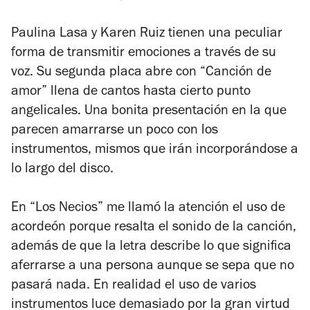
Paulina Lasa y Karen Ruiz tienen una peculiar
forma de transmitir emociones a través de su
voz. Su segunda placa abre con “Canción de
amor” llena de cantos hasta cierto punto
angelicales. Una bonita presentación en la que
parecen amarrarse un poco con los
instrumentos, mismos que irán incorporándose a
lo largo del disco.
En “Los Necios” me llamó la atención el uso de
acordeón porque resalta el sonido de la canción,
además de que la letra describe lo que significa
aferrarse a una persona aunque se sepa que no
pasará nada. En realidad el uso de varios
instrumentos luce demasiado por la gran virtud