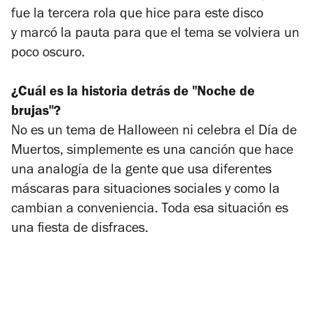
fue la tercera rola que hice para este disco
y marcó la pauta para que el tema se volviera un
poco oscuro.
¿Cuál es la historia detrás de "Noche de
brujas"?
No es un tema de Halloween ni celebra el Día de
Muertos, simplemente es una canción que hace
una analogía de la gente que usa diferentes
máscaras para situaciones sociales y como la
cambian a conveniencia. Toda esa situación es
una fiesta de disfraces.