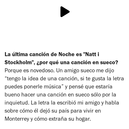
La última canción de
Noche
es "
Natt i
Stockholm", ¿por qué una canción en sueco?
Porque es novedoso. Un amigo sueco me dijo
“tengo la idea de una canción, si te gusta la letra
puedes ponerle música” y pensé que estaría
bueno hacer una canción en sueco sólo por la
inquietud. La letra la escribió mi amigo y habla
sobre cómo él dejó su país para vivir en
Monterrey y cómo extraña su hogar.