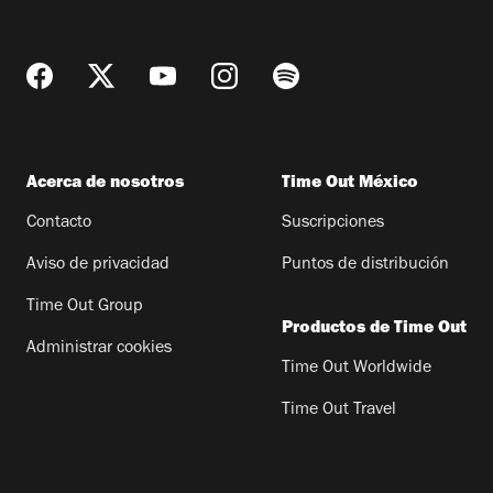
Acerca de nosotros
Time Out México
Contacto
Suscripciones
Aviso de privacidad
Puntos de distribución
Time Out Group
Productos de Time Out
Administrar cookies
Time Out Worldwide
Time Out Travel