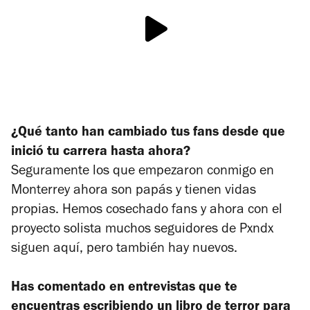
¿Qué tanto han cambiado tus fans desde que
inició tu carrera hasta ahora?
Seguramente los que empezaron conmigo en
Monterrey ahora son papás y tienen vidas
propias. Hemos cosechado fans y ahora con el
proyecto solista muchos seguidores de Pxndx
siguen aquí, pero también hay nuevos.
Has comentado en entrevistas que te
encuentras escribiendo un libro de terror para