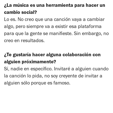
¿La música es una herramienta para hacer un
cambio social?
Lo es. No creo que una canción vaya a cambiar
algo, pero siempre va a existir esa plataforma
para que la gente se manifieste. Sin embargo, no
creo en resultados.
¿Te gustaría hacer alguna colaboración con
alguien próximamente?
Sí, nadie en específico. Invitaré a alguien cuando
la canción lo pida, no soy creyente de invitar a
alguien sólo porque es famoso.