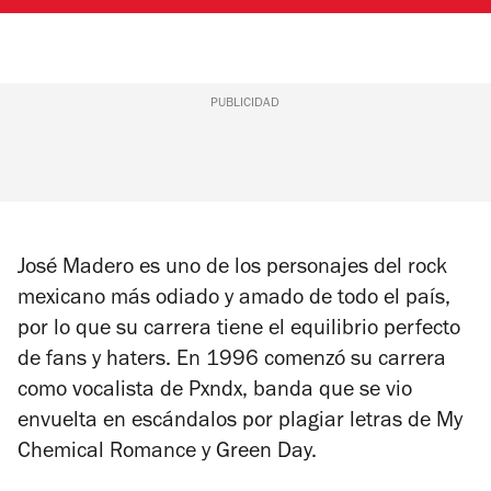
PUBLICIDAD
José Madero es uno de los personajes del rock
mexicano más odiado y amado de todo el país,
por lo que su carrera tiene el equilibrio perfecto
de fans y haters. En 1996 comenzó su carrera
como vocalista de Pxndx, banda que se vio
envuelta en escándalos por plagiar letras de My
Chemical Romance y Green Day.