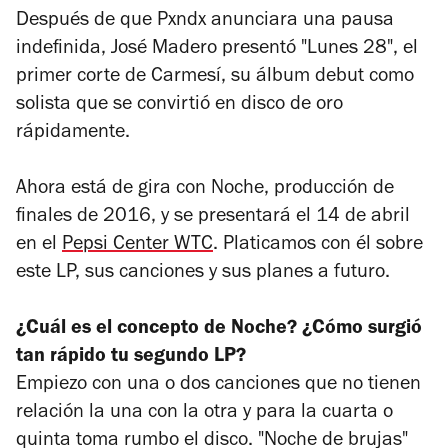
Después de que Pxndx anunciara una pausa
indefinida, José Madero presentó "Lunes 28", el
primer corte de
Carmesí
, su álbum debut como
solista que se convirtió en disco de oro
rápidamente.
Ahora está de gira con
Noche
, producción de
finales de 2016, y se presentará el 14 de abril
en el
Pepsi Center WTC
. Platicamos con él sobre
este LP, sus canciones y sus planes a futuro.
¿Cuál es el concepto de
Noche
? ¿Cómo surgió
tan rápido tu segundo LP?
Empiezo con una o dos canciones que no tienen
relación la una con la otra y para la cuarta o
quinta toma rumbo el disco. "Noche de brujas"