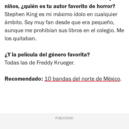
niños, ¿quién es tu autor favorito de horror?
Stephen King es mi máximo ídolo en cualquier
ámbito. Soy muy fan desde que era pequeño,
aunque me prohibían sus libros en el colegio. Me
los quitaban.
¿Y la película del género favorita?
Todas las de Freddy Krueger.
Recomendado:
10 bandas del norte de México
.
PUBLICIDAD