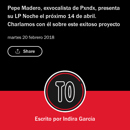
Pepe Madero, exvocalista de Pxndx, presenta
su LP Noche el próximo 14 de abril.
Charlamos con él sobre este exitoso proyecto
martes 20 febrero 2018
Share
Escrito por
Indira García