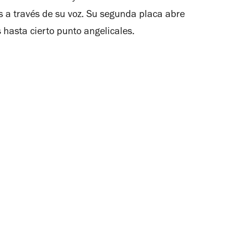
s a través de su voz. Su segunda placa abre
 hasta cierto punto angelicales.