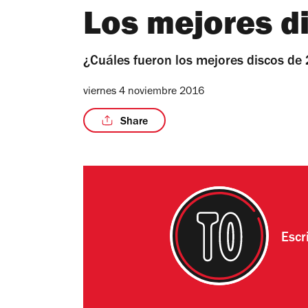
Los mejores d
¿Cuáles fueron los mejores discos de 
viernes 4 noviembre 2016
Share
Escr