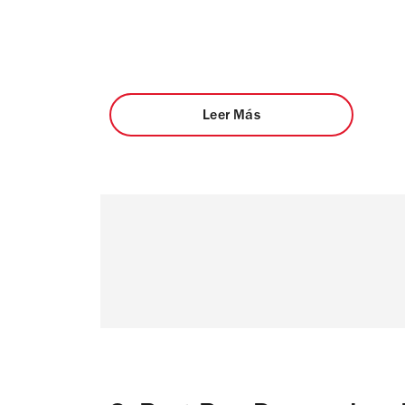
Leer Más