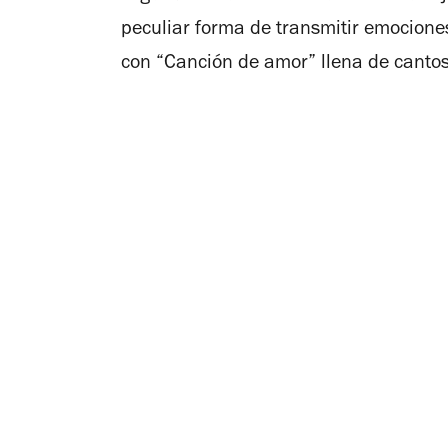
peculiar forma de transmitir emocione
con “Canción de amor” llena de cantos