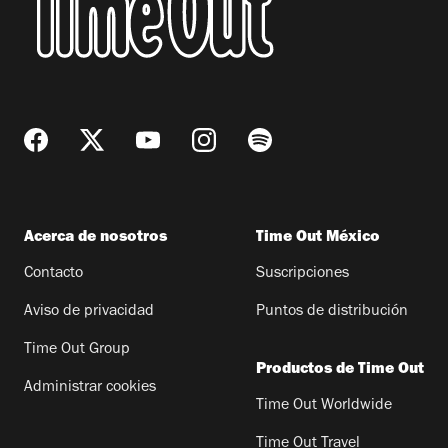
Acerca de nosotros
Time Out México
Contacto
Suscripciones
Aviso de privacidad
Puntos de distribución
Time Out Group
Productos de Time Out
Administrar cookies
Time Out Worldwide
Time Out Travel