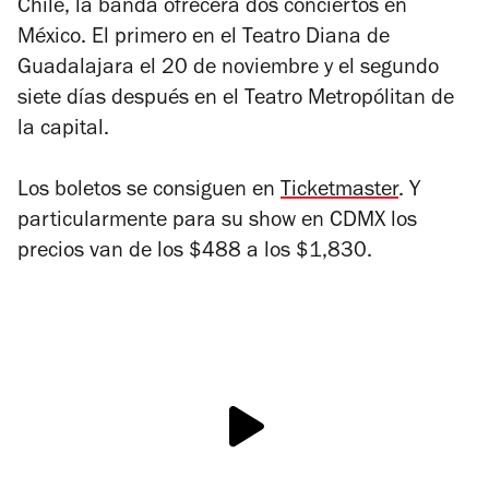
Chile, la banda ofrecerá dos conciertos en
México. El primero en el Teatro Diana de
Guadalajara el 20 de noviembre y el segundo
siete días después en el Teatro Metropólitan de
la capital.
Los boletos se consiguen en
Ticketmaster
. Y
particularmente para su show en CDMX los
precios van de los $488 a los $1,830.