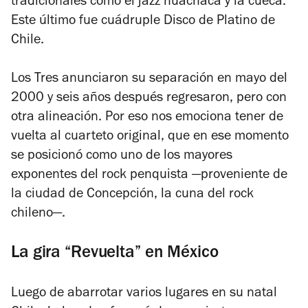
tradicionales como el jazz huachaca y la cueca.
Este último fue cuádruple Disco de Platino de
Chile.
Los Tres anunciaron su separación en mayo del
2000 y seis años después regresaron, pero con
otra alineación. Por eso nos emociona tener de
vuelta al cuarteto original, que en ese momento
se posicionó como uno de los mayores
exponentes del rock penquista —proveniente de
la ciudad de Concepción, la cuna del rock
chileno—.
La gira “Revuelta” en México
Luego de abarrotar varios lugares en su natal