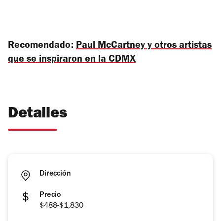
Recomendado:
Paul McCartney y otros artistas
que se inspiraron en la CDMX
Detalles
Dirección
Precio
$488-$1,830