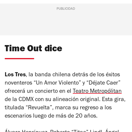
PUBLICIDAD
Time Out dice
Los Tres
, la banda chilena detrás de los éxitos
noventeros “Un Amor Violento” y “Déjate Caer”
ofrecerá un concierto en el
Teatro Metropólitan
de la CDMX con su alineación original. Esta gira,
titulada “Revuelta”, marca su regreso a los
escenarios luego de más de 20 años.