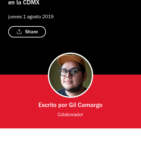
en la CDMX
jueves 1 agosto 2019
Share
Escrito por
Gil Camargo
Colaborador