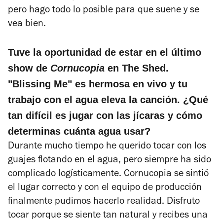
pero hago todo lo posible para que suene y se
vea bien.
Tuve la oportunidad de estar en el último
show de
Cornucopia
en The Shed.
"Blissing Me" es hermosa en vivo y tu
trabajo con el agua eleva la canción. ¿Qué
tan difícil es jugar con las jícaras y cómo
determinas cuánta agua usar?
Durante mucho tiempo he querido tocar con los
guajes flotando en el agua, pero siempre ha sido
complicado logísticamente.
Cornucopia
se sintió
el lugar correcto y con el equipo de producción
finalmente pudimos hacerlo realidad. Disfruto
tocar porque se siente tan natural y recibes una