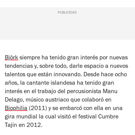
PUBLICIDAD
Björk
siempre ha tenido gran interés por nuevas
tendencias y, sobre todo, darle espacio a nuevos
talentos que están innovando. Desde hace ocho
años, la cantante islandesa ha tenido gran
interés en el trabajo del percusionista Manu
Delago, músico austriaco que colaboró en
Biophilia
(2011) y se embarcó con ella en una
gira mundial la cual visitó el festival Cumbre
Tajín en 2012.