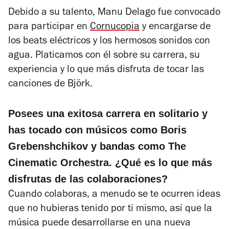
Debido a su talento, Manu Delago fue convocado
para participar en
Cornucopia
y encargarse de
los beats eléctricos y los hermosos sonidos con
agua. Platicamos con él sobre su carrera, su
experiencia y lo que más disfruta de tocar las
canciones de Björk.
Posees una exitosa carrera en solitario y
has tocado con músicos como Boris
Grebenshchikov y bandas como The
Cinematic Orchestra. ¿Qué es lo que más
disfrutas de las colaboraciones?
Cuando colaboras, a menudo se te ocurren ideas
que no hubieras tenido por ti mismo, así que la
música puede desarrollarse en una nueva