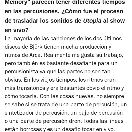
Memory" parecen tener diferentes tiempos
en las percusiones. ¿Cómo fue el proceso
de trasladar los sonidos de
Utopia
al show
en vivo?
La mayoría de las canciones de los dos últimos
discos de Björk tienen mucha producción y
ritmos de Arca. Realmente me gusta su trabajo,
pero también es bastante desafiante para un
percusionista ya que las partes no son tan
obvias. En los viejos tiempos, los ritmos eran
más transitorios y era bastantes obvio el ritmo y
cómo tocarla. Con las cosas nuevas, no siempre
se sabe si se trata de una parte de percusión, un
sintetizador de percusión, un bajo de percusión
o una parte de percusión dron. Todas las líneas
están borrosas y es un desafío tocar en vivo,