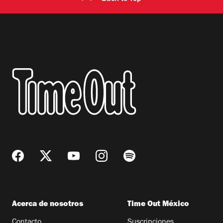
Acerca de nosotros
Time Out México
Contacto
Suscripciones