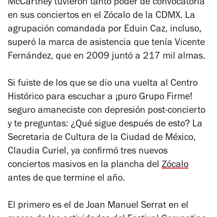
McCartney tuvieron tanto poder de convocatoria
en sus conciertos en el Zócalo de la CDMX. La
agrupación comandada por Eduin Caz, incluso,
superó la marca de asistencia que tenía Vicente
Fernández, que en 2009 juntó a 217 mil almas.
Si fuiste de los que se dio una vuelta al Centro
Histórico para escuchar a ¡puro Grupo Firme!
seguro amaneciste con depresión post-concierto
y te preguntas: ¿Qué sigue después de esto? La
Secretaria de Cultura de la Ciudad de México,
Claudia Curiel, ya confirmó tres nuevos
conciertos masivos en la plancha del
Zócalo
antes de que termine el año.
El primero es el de Joan Manuel Serrat en el