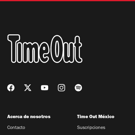
Acerca de nosotros
Time Out México
Contacto
Suscripciones