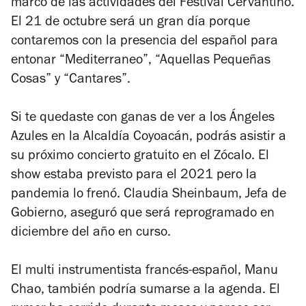
marco de las actividades del Festival Cervantino.
El 21 de octubre será un gran día porque
contaremos con la presencia del español para
entonar “Mediterraneo”, “Aquellas Pequeñas
Cosas” y “Cantares”.
Si te quedaste con ganas de ver a los Ángeles
Azules en la Alcaldía Coyoacán, podrás asistir a
su próximo concierto gratuito en el Zócalo. El
show estaba previsto para el 2021 pero la
pandemia lo frenó. Claudia Sheinbaum, Jefa de
Gobierno, aseguró que será reprogramado en
diciembre del año en curso.
El multi instrumentista francés-español, Manu
Chao, también podría sumarse a la agenda. El