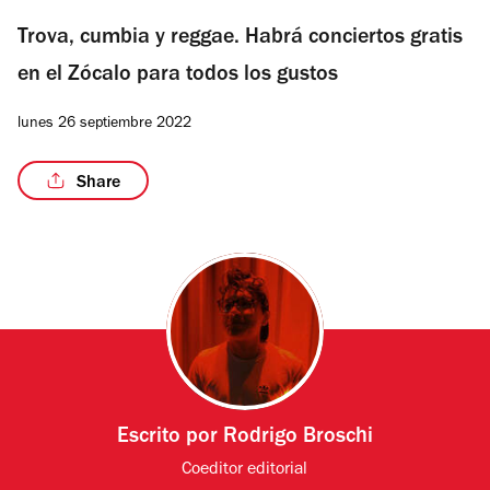
Trova, cumbia y reggae. Habrá conciertos gratis
en el Zócalo para todos los gustos
lunes 26 septiembre 2022
Share
Escrito por
Rodrigo Broschi
Coeditor editorial