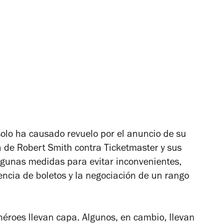
olo ha causado revuelo por el anuncio de su
a de Robert Smith contra Ticketmaster y sus
lgunas medidas para evitar inconvenientes,
rencia de boletos y la negociación de un rango
héroes llevan capa. Algunos, en cambio, llevan