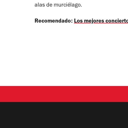
alas de murciélago.
Recomendado:
Los mejores concier