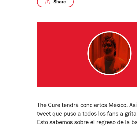
Share
The Cure tendrá conciertos México. Así
tweet que puso a todos los fans a grita
Esto sabemos sobre el regreso de la 