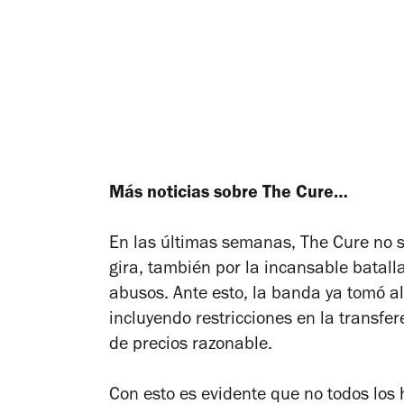
Más noticias sobre The Cure…
En las últimas semanas, The Cure no s
gira, también por la incansable batall
abusos. Ante esto, la banda ya tomó a
incluyendo restricciones en la transfe
de precios razonable.
Con esto es evidente que no todos los 