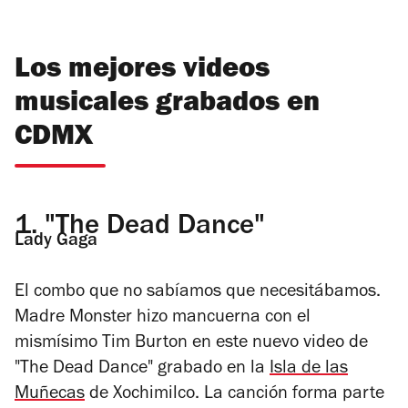
Los mejores videos
musicales grabados en
CDMX
1.
"The Dead Dance"
Lady Gaga
El combo que no sabíamos que necesitábamos.
Madre Monster hizo mancuerna con el
mismísimo Tim Burton en este nuevo video de
"The Dead Dance" grabado en la
Isla de las
Muñecas
de Xochimilco. La canción forma parte