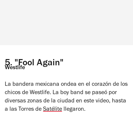
5.
"Fool Again"
Westlife
La bandera mexicana ondea en el corazón de los
chicos de Westlife. La boy band se paseó por
diversas zonas de la ciudad en este video, hasta
a las Torres de
Satélite
llegaron.