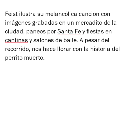
Feist ilustra su melancólica canción con
imágenes grabadas en un mercadito de la
ciudad, paneos por
Santa Fe
y fiestas en
cantinas
y salones de baile. A pesar del
recorrido, nos hace llorar con la historia del
perrito muerto.