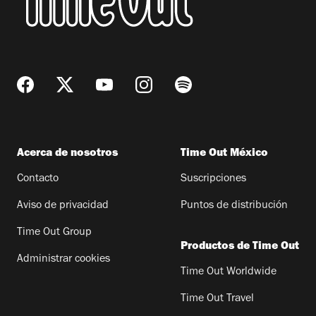
Acerca de nosotros
Time Out México
Contacto
Suscripciones
Aviso de privacidad
Puntos de distribución
Time Out Group
Productos de Time Out
Administrar cookies
Time Out Worldwide
Time Out Travel