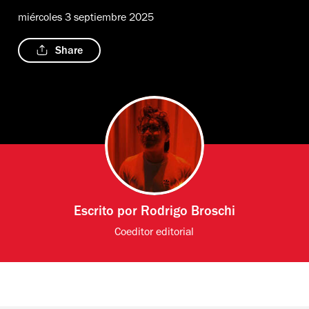
miércoles 3 septiembre 2025
Share
Escrito por
Rodrigo Broschi
Coeditor editorial