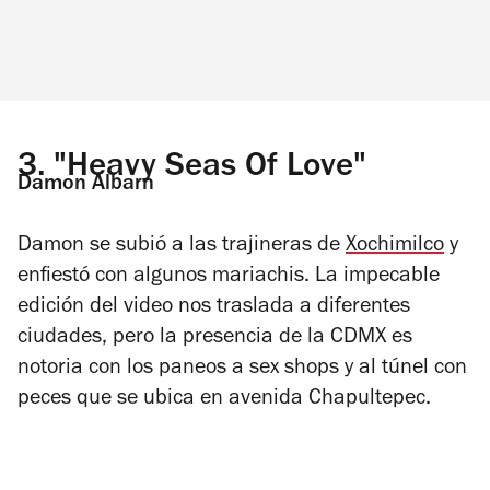
3.
"Heavy Seas Of Love"
Damon Albarn
Damon se subió a las trajineras de
Xochimilco
y
enfiestó con algunos mariachis. La impecable
edición del video nos traslada a diferentes
ciudades, pero la presencia de la CDMX es
notoria con los paneos a sex shops y al túnel con
peces que se ubica en avenida Chapultepec.