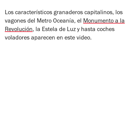
Los característicos granaderos capitalinos, los
vagones del Metro Oceanía, el
Monumento a la
Revolución
, la Estela de Luz y hasta coches
voladores aparecen en este video.