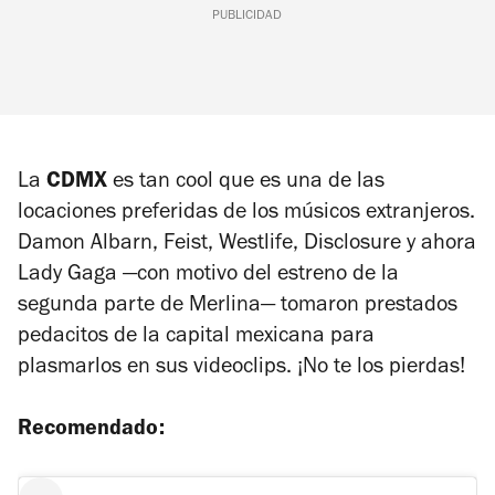
PUBLICIDAD
La
CDMX
es tan cool que es una de las
locaciones preferidas de los músicos extranjeros.
Damon Albarn, Feist, Westlife, Disclosure y ahora
Lady Gaga —con motivo del estreno de la
segunda parte de Merlina— tomaron prestados
pedacitos de la capital mexicana para
plasmarlos en sus videoclips. ¡No te los pierdas!
Recomendado: