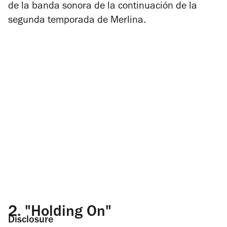
de la banda sonora de la continuación de la
segunda temporada de
Merlina
.
2.
"Holding On"
Disclosure