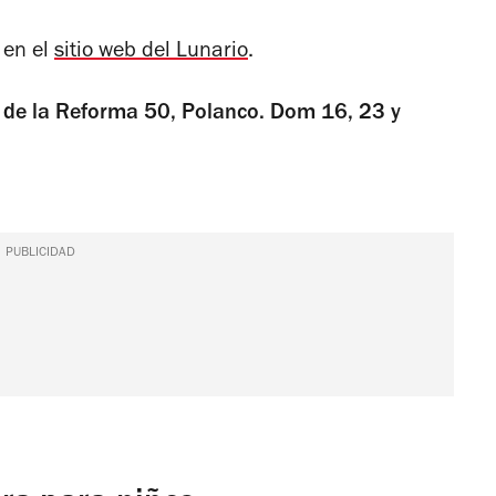
 en el
sitio web del Lunario
.
o de la Reforma 50, Polanco. Dom 16, 23 y
PUBLICIDAD