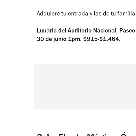
Adquiere tu entrada y las de tu familia
Lunario del Auditorio Nacional. Pase
30 de junio 1pm. $915-$1,464.