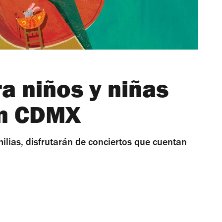
a niños y niñas
en CDMX
ilias, disfrutarán de conciertos que cuentan