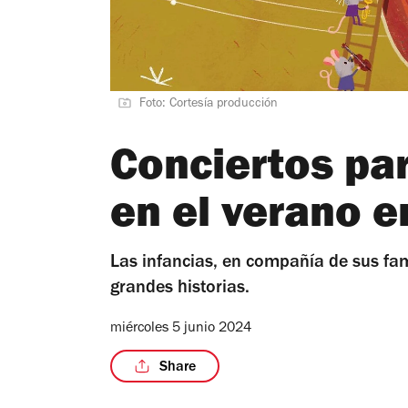
Foto: Cortesía producción
Conciertos par
en el verano 
Las infancias, en compañía de sus fam
grandes historias.
miércoles 5 junio 2024
Share