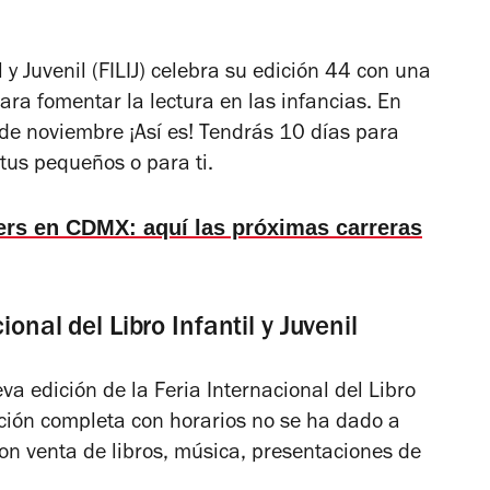
l y Juvenil (FILIJ) celebra su edición 44 con una
a fomentar la lectura en las infancias. En
 de noviembre ¡Así es! Tendrás 10 días para
 tus pequeños o para ti.
ers en CDMX: aquí las próximas carreras
onal del Libro Infantil y Juvenil
a edición de la Feria Internacional del Libro
ación completa con horarios no se ha dado a
on venta de libros, música, presentaciones de