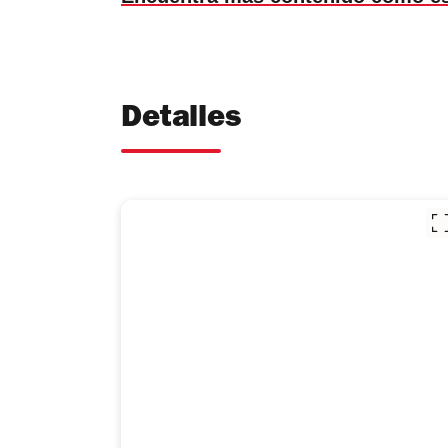
Detalles