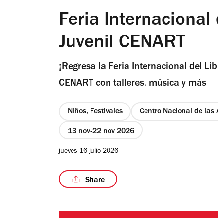
Feria Internacional d
Juvenil CENART
¡Regresa la Feria Internacional del Libr
CENART con talleres, música y más
Niños, Festivales
Centro Nacional de las
13 nov
22 nov 2026
jueves 16 julio 2026
Share