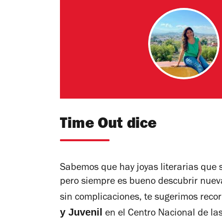
Time Out dice
Sabemos que hay joyas literarias que s
pero siempre es bueno descubrir nuevas
sin complicaciones, te sugerimos recor
y Juvenil
en el Centro Nacional de las