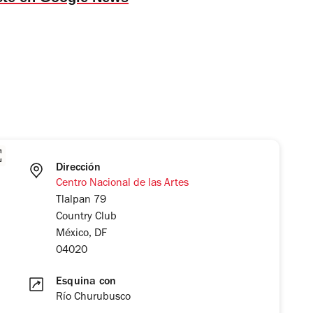
Dirección
Centro Nacional de las Artes
Tlalpan 79
Country Club
México, DF
04020
Esquina con
Río Churubusco