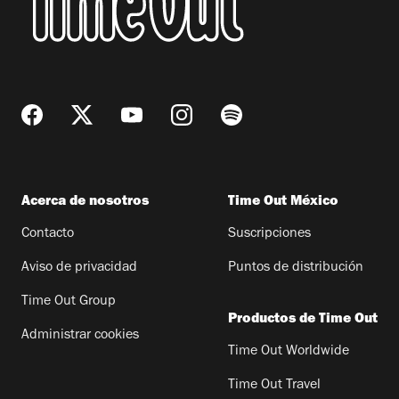
Acerca de nosotros
Time Out México
Contacto
Suscripciones
Aviso de privacidad
Puntos de distribución
Time Out Group
Productos de Time Out
Administrar cookies
Time Out Worldwide
Time Out Travel