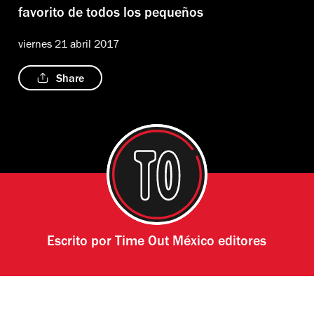
favorito de todos los pequeños
viernes 21 abril 2017
Share
Escrito por
Time Out México editores