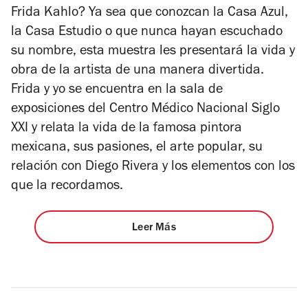
Frida Kahlo? Ya sea que conozcan la Casa Azul,
la Casa Estudio o que nunca hayan escuchado
su nombre, esta muestra les presentará la vida y
obra de la artista de una manera divertida.
Frida y yo se encuentra en la sala de
exposiciones del Centro Médico Nacional Siglo
XXI y relata la vida de la famosa pintora
mexicana, sus pasiones, el arte popular, su
relación con Diego Rivera y los elementos con los
que la recordamos.
Leer Más