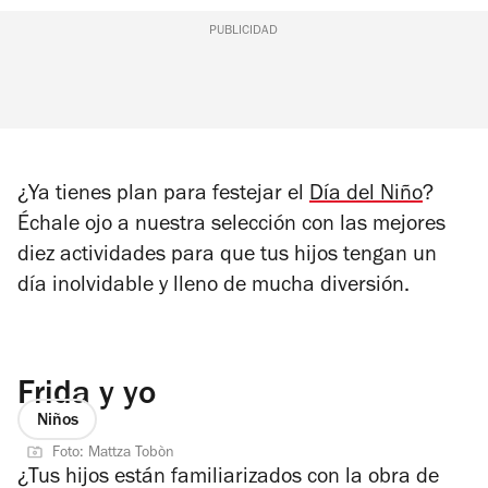
PUBLICIDAD
¿Ya tienes plan para festejar el
Día del Niño
?
Échale ojo a nuestra selección con las mejores
diez actividades para que tus hijos tengan un
día inolvidable y lleno de mucha diversión.
Frida y yo
Niños
Foto: Mattza Tobòn
¿Tus hijos están familiarizados con la obra de