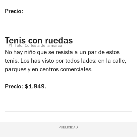
Precio:
Tenis con ruedas
Foto: Cortesía de la marca
No hay niño que se resista a un par de estos
tenis. Los has visto por todos lados: en la calle,
parques y en centros comerciales.
Precio: $1,849.
PUBLICIDAD