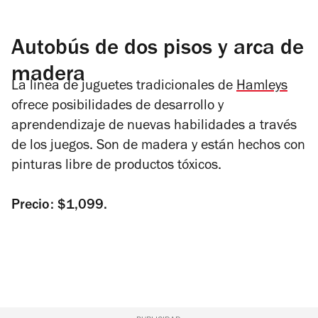
Autobús de dos pisos y arca de
madera
La línea de juguetes tradicionales de
Hamleys
ofrece posibilidades de desarrollo y
aprendendizaje de nuevas habilidades a través
de los juegos. Son de madera y están hechos con
pinturas libre de productos tóxicos.
Precio: $1,099.