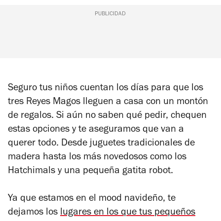
PUBLICIDAD
Seguro tus niños cuentan los días para que los
tres Reyes Magos lleguen a casa con un montón
de regalos. Si aún no saben qué pedir, chequen
estas opciones y te aseguramos que van a
querer todo. Desde juguetes tradicionales de
madera hasta los más novedosos como los
Hatchimals y una pequeña gatita robot.
Ya que estamos en el mood navideño, te
dejamos los
lugares en los que tus pequeños