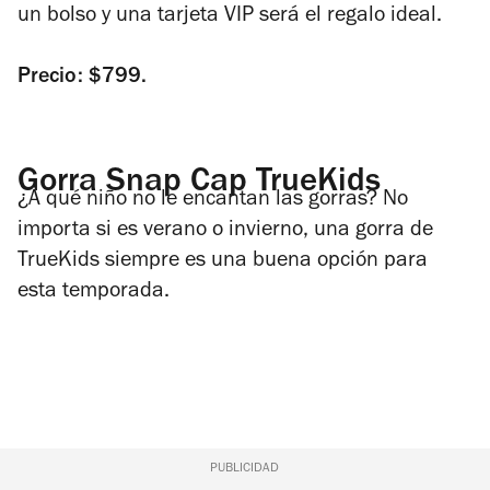
un bolso y una tarjeta VIP será el regalo ideal.
Precio: $799.
Gorra Snap Cap TrueKids
¿A qué niño no le encantan las gorras? No
importa si es verano o invierno, una gorra de
TrueKids siempre es una buena opción para
esta temporada.
PUBLICIDAD