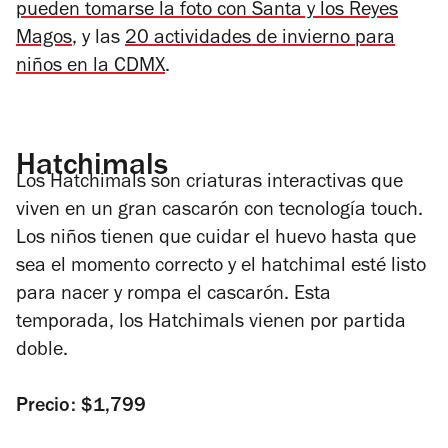
pueden tomarse la foto con Santa y los Reyes
Magos
, y las
20 actividades de invierno para
niños en la CDMX
.
Hatchimals
Los Hatchimals son criaturas interactivas que
viven en un gran cascarón con tecnología touch.
Los niños tienen que cuidar el huevo hasta que
sea el momento correcto y el hatchimal esté listo
para nacer y rompa el cascarón. Esta
temporada, los Hatchimals vienen por partida
doble.
Precio: $1,799