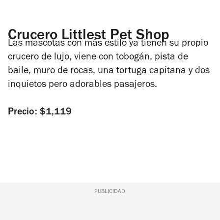
Crucero Littlest Pet Shop
Las mascotas con más estilo ya tienen su propio
crucero de lujo, viene con tobogán, pista de
baile, muro de rocas, una tortuga capitana y dos
inquietos pero adorables pasajeros.
Precio: $1,119
PUBLICIDAD