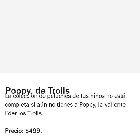
Poppy, de Trolls
La colección de peluches de tus niños no está
completa si aún no tienes a Poppy, la valiente
líder los Trolls.
Precio: $499.