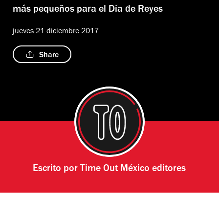
más pequeños para el Día de Reyes
jueves 21 diciembre 2017
Share
Escrito por
Time Out México editores