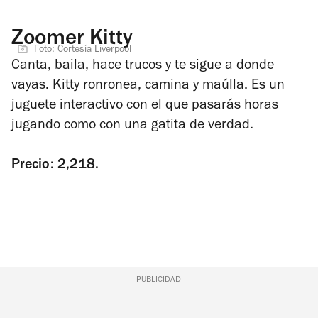
Zoomer Kitty
Foto: Cortesía Liverpool
Canta, baila, hace trucos y te sigue a donde
vayas. Kitty ronronea, camina y maúlla. Es
un
juguete interactivo con el que pasarás horas
jugando como con una gatita de verdad.
Precio: 2,218.
PUBLICIDAD