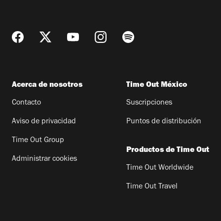
Acerca de nosotros
Time Out México
Contacto
Suscripciones
Aviso de privacidad
Puntos de distribución
Time Out Group
Productos de Time Out
Administrar cookies
Time Out Worldwide
Time Out Travel