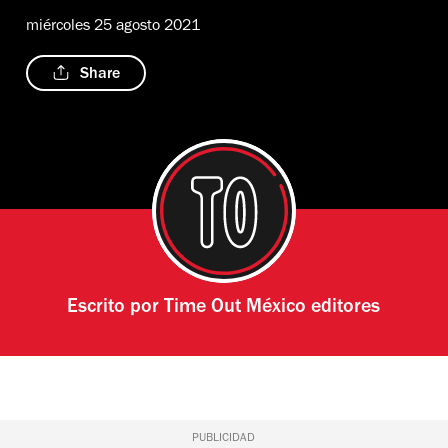
miércoles 25 agosto 2021
Share
Escrito por
Time Out México editores
PUBLICIDAD