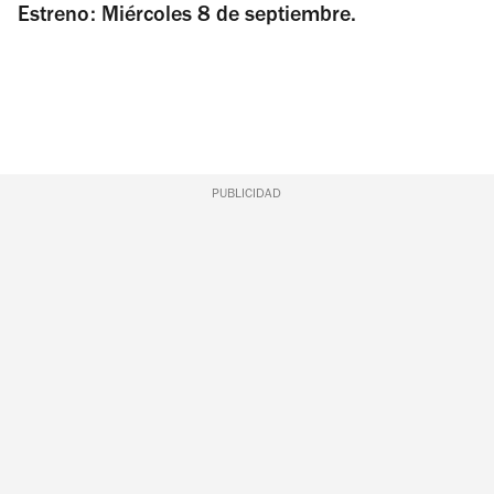
Estreno: Miércoles 8 de septiembre.
PUBLICIDAD