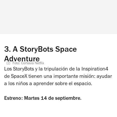
3.
A StoryBots Space
Adventure
Foto: Cortesía Netflix
Los StoryBots y la tripulación de la Inspiration4
de SpaceX tienen una importante misión: ayudar
a los niños a aprender sobre el espacio.
Estreno: Martes 14 de septiembre.