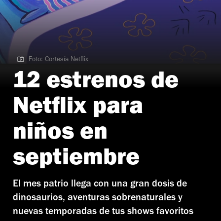
Foto: Cortesía Netflix
Foto: Cortesía Netflix
12 estrenos de
Netflix para
niños en
septiembre
El mes patrio llega con una gran dosis de
dinosaurios, aventuras sobrenaturales y
nuevas temporadas de tus shows favoritos