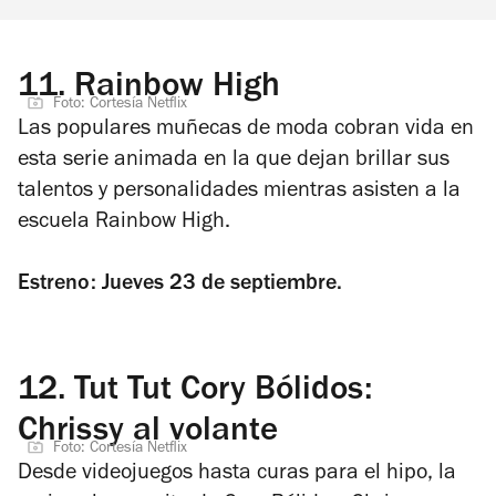
11.
Rainbow High
Foto: Cortesía Netflix
Las populares muñecas de moda cobran vida en
esta serie animada en la que dejan brillar sus
talentos y personalidades mientras asisten a la
escuela Rainbow High.
Estreno: Jueves 23 de septiembre.
12.
Tut Tut Cory Bólidos:
Chrissy al volante
Foto: Cortesía Netflix
Desde videojuegos hasta curas para el hipo, la