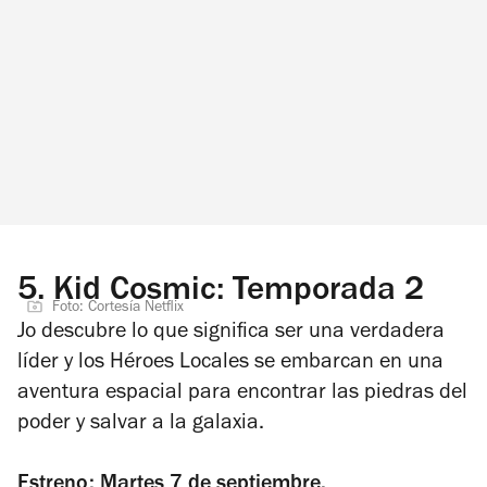
5.
Kid Cosmic: Temporada 2
Foto: Cortesía Netflix
Jo descubre lo que significa ser una verdadera
líder y los Héroes Locales se embarcan en una
aventura espacial para encontrar las piedras del
poder y salvar a la galaxia.
Estreno: Martes 7 de septiembre.