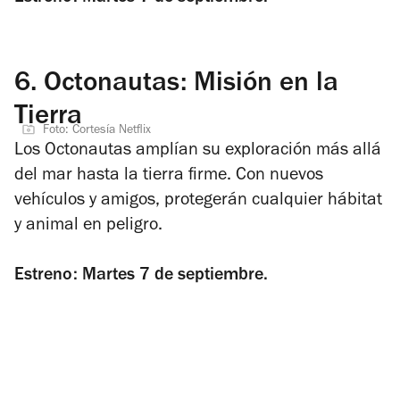
6.
Octonautas: Misión en la
Tierra
Foto: Cortesía Netflix
Los Octonautas amplían su exploración más allá
del mar hasta la tierra firme. Con nuevos
vehículos y amigos, protegerán cualquier hábitat
y animal en peligro.
Estreno: Martes 7 de septiembre.