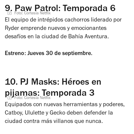
9.
Paw Patrol: Temporada 6
Foto: Cortesía Netflix
El equipo de intrépidos cachorros liderado por
Ryder emprende nuevos y emocionantes
desafíos en la ciudad de Bahía Aventura.
Estreno: Jueves 30 de septiembre.
10.
PJ Masks: Héroes en
pijamas: Temporada 3
Foto: Cortesía Netflix
Equipados con nuevas herramientas y poderes,
Catboy, Ululette y Gecko deben defender la
ciudad contra más villanos que nunca.