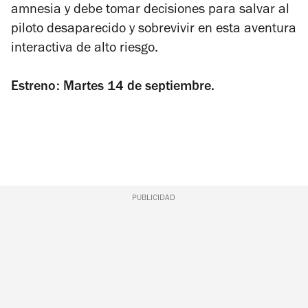
amnesia y debe tomar decisiones para salvar al
piloto desaparecido y sobrevivir en esta aventura
interactiva de alto riesgo.
Estreno: Martes 14 de septiembre.
PUBLICIDAD