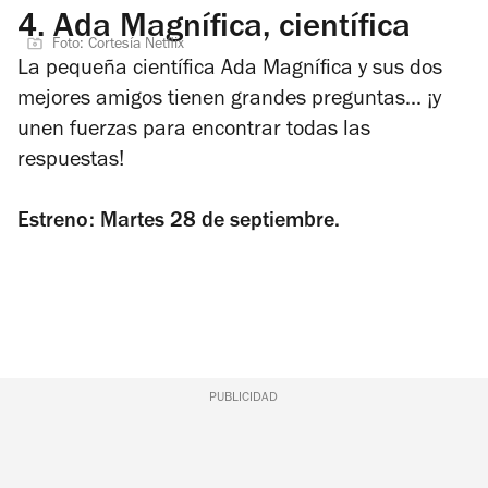
4.
Ada Magnífica, científica
Foto: Cortesía Netflix
La pequeña científica Ada Magnífica y sus dos
mejores amigos tienen grandes preguntas... ¡y
unen fuerzas para encontrar todas las
respuestas!
Estreno: Martes 28 de septiembre.
PUBLICIDAD