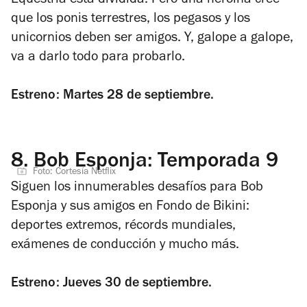
Equestria está dividida. Pero una heroína cree
que los ponis terrestres, los pegasos y los
unicornios deben ser amigos. Y, galope a galope,
va a darlo todo para probarlo.
Estreno: Martes 28 de septiembre.
8.
Bob Esponja: Temporada 9
Foto: Cortesía Netflix
Siguen los innumerables desafíos para Bob
Esponja y sus amigos en Fondo de Bikini:
deportes extremos, récords mundiales,
exámenes de conducción y mucho más.
Estreno: Jueves 30 de septiembre.