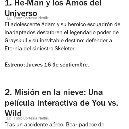
1.
He-Man y los Amos del
Universo
Foto: Cortesía Netflix
El adolescente Adam y su heroico escuadrón de
inadaptados descubren el legendario poder de
Grayskull y su inevitable destino: defender a
Eternia del siniestro Skeletor.
Estreno: Jueves 16 de septiembre.
2.
Misión en la nieve: Una
película interactiva de You vs.
Wild
Foto: Cortesía Netflix
Tras un accidente aéreo, Bear padece de