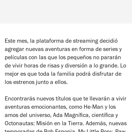
Este mes, la plataforma de streaming decidió
agregar nuevas aventuras en forma de series y
películas con las que los pequeños no pararán
de vivir horas de risas y diversión a lo grande. Lo
mejor es que toda la familia podrá disfrutar de
los estrenos junto a ellos.
Encontrarás nuevos títulos que te llevarán a vivir
aventuras emocionantes, como
He-Man y los
amos del universo, Ada Magnífica, científica
y
Octonautas: Misión en la Tierra
. Además, nuevas