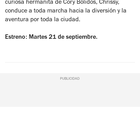
curiosa hermanita de Cory Bólidos, Chrissy,
conduce a toda marcha hacia la diversión y la
aventura por toda la ciudad.
Estreno: Martes 21 de septiembre.
PUBLICIDAD