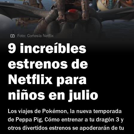
Foto: Cortesía Netflix
Foto: Cortesía Netflix
9 increíbles
estrenos de
Netflix para
niños en julio
Los viajes de Pokémon, la nueva temporada
de Peppa Pig, Cómo entrenar a tu dragón 3 y
otros divertidos estrenos se apoderarán de tu