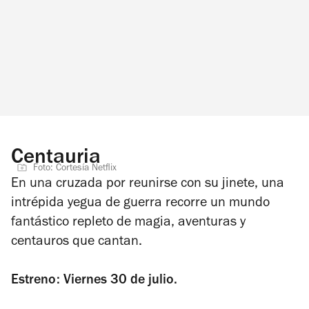
Centauria
Foto: Cortesía Netflix
En una cruzada por reunirse con su jinete, una
intrépida yegua de guerra recorre un mundo
fantástico repleto de magia, aventuras y
centauros que cantan.
Estreno: Viernes 30 de julio.