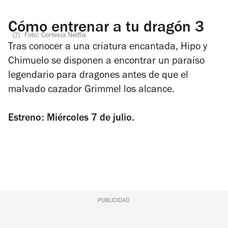
Cómo entrenar a tu dragón 3
Foto: Cortesía Netflix
Tras conocer a una criatura encantada, Hipo y
Chimuelo se disponen a encontrar un paraíso
legendario para dragones antes de que el
malvado cazador Grimmel los alcance.
Estreno: Miércoles 7 de julio.
PUBLICIDAD