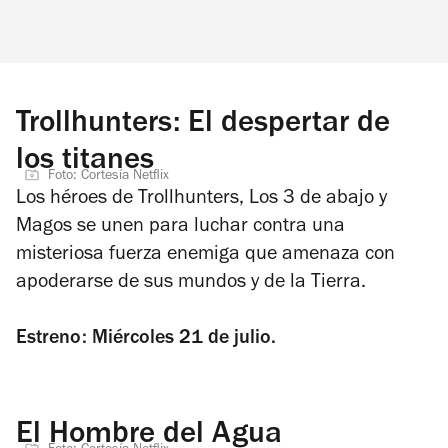
Trollhunters: El despertar de
los titanes
Foto: Cortesía Netflix
Los héroes de Trollhunters, Los 3 de abajo y
Magos se unen para luchar contra una
misteriosa fuerza enemiga que amenaza con
apoderarse de sus mundos y de la Tierra.
Estreno: Miércoles 21 de julio.
El Hombre del Agua