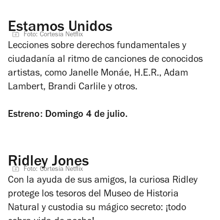
Estamos Unidos
Foto: Cortesía Netflix
Lecciones sobre derechos fundamentales y
ciudadanía al ritmo de canciones de conocidos
artistas, como Janelle Monáe, H.E.R., Adam
Lambert, Brandi Carlile y otros.
Estreno: Domingo 4 de julio.
Ridley Jones
Foto: Cortesía Netflix
Con la ayuda de sus amigos, la curiosa Ridley
protege los tesoros del Museo de Historia
Natural y custodia su mágico secreto: ¡todo