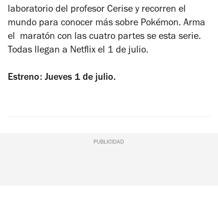
laboratorio del profesor Cerise y recorren el
mundo para conocer más sobre Pokémon. Arma
el maratón con las cuatro partes se esta serie.
Todas llegan a Netflix el 1 de julio.
Estreno: Jueves 1 de julio.
PUBLICIDAD