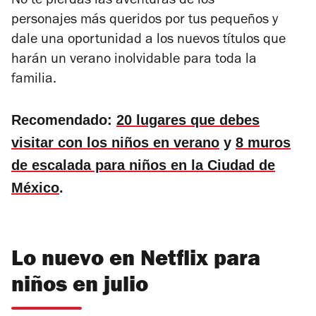
No te pierdas las aventuras de los
personajes más queridos por tus pequeños y
dale una oportunidad a los nuevos títulos que
harán un verano inolvidable para toda la
familia.
Recomendado:
20 lugares que debes
visitar con los niños en verano
y
8 muros
de escalada para niños en la Ciudad de
México
.
Lo nuevo en Netflix para
niños en julio