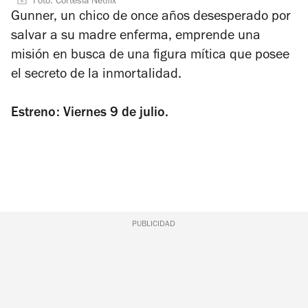
Foto: Cortesía Netflix
Gunner, un chico de once años desesperado por
salvar a su madre enferma, emprende una
misión en busca de una figura mítica que posee
el secreto de la inmortalidad.
Estreno: Viernes 9 de julio.
PUBLICIDAD