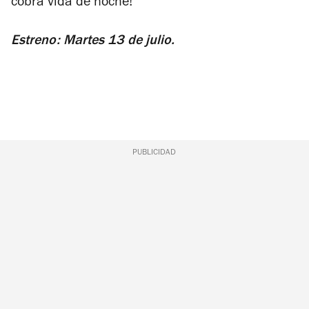
cobra vida de noche!
Estreno: Martes 13 de julio.
PUBLICIDAD