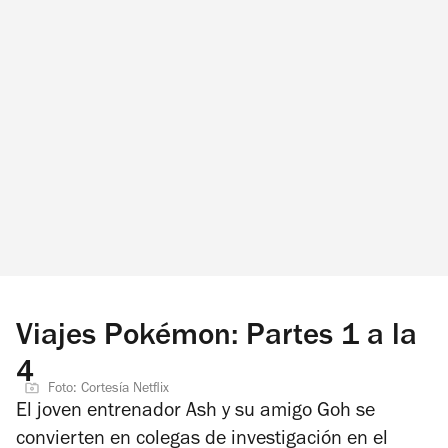
Viajes Pokémon: Partes 1 a la
4
Foto: Cortesía Netflix
El joven entrenador Ash y su amigo Goh se
convierten en colegas de investigación en el