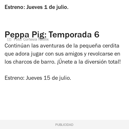
Estreno: Jueves 1 de julio.
Peppa Pig: Temporada 6
Foto: Cortesía Netflix
Continúan las aventuras de la pequeña cerdita
que adora jugar con sus amigos y revolcarse en
los charcos de barro. ¡Únete a la diversión total!
Estreno: Jueves 15 de julio.
PUBLICIDAD