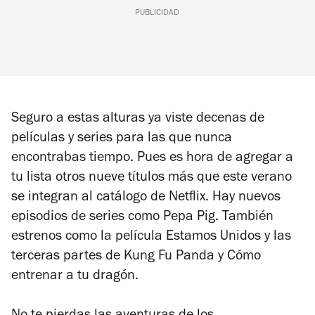
PUBLICIDAD
Seguro a estas alturas ya viste decenas de
películas y series para las que nunca
encontrabas tiempo. Pues es hora de agregar a
tu lista otros nueve títulos más que este verano
se integran al catálogo de Netflix. Hay nuevos
episodios de series como
Pepa Pig
. También
estrenos como la película
Estamos Unidos
y las
terceras partes de
Kung Fu Panda
y
Cómo
entrenar a tu dragón
.