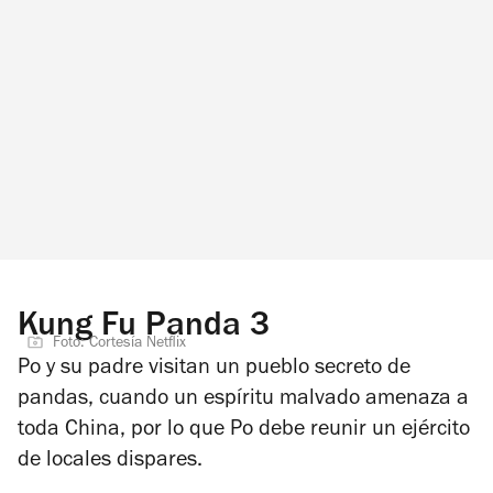
Kung Fu Panda 3
Foto: Cortesía Netflix
Po y su padre visitan un pueblo secreto de
pandas, cuando un espíritu malvado amenaza a
toda China, por lo que Po debe reunir un ejército
de locales dispares.