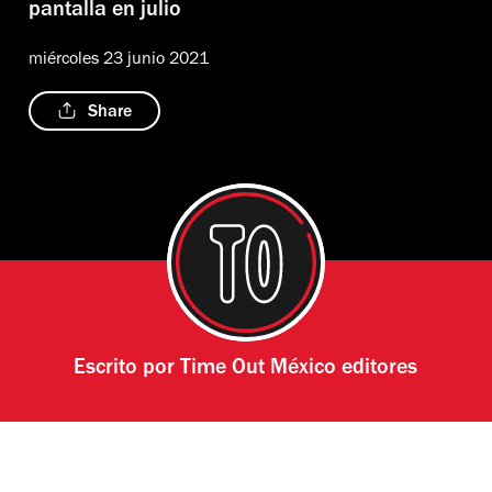
pantalla en julio
miércoles 23 junio 2021
Share
Escrito por
Time Out México editores