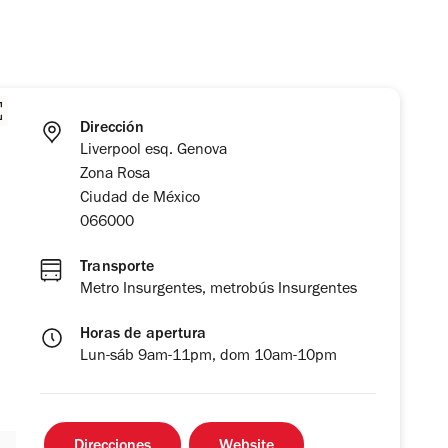
Dirección
Liverpool esq. Genova
Zona Rosa
Ciudad de México
066000
Transporte
Metro Insurgentes, metrobús Insurgentes
Horas de apertura
Lun-sáb 9am-11pm, dom 10am-10pm
Direcciones
Website