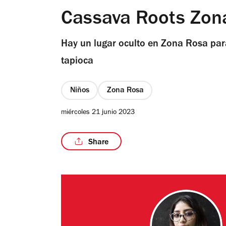
Cassava Roots Zo
Hay un lugar oculto en Zona Rosa par
tapioca
Niños
Zona Rosa
miércoles 21 junio 2023
Share