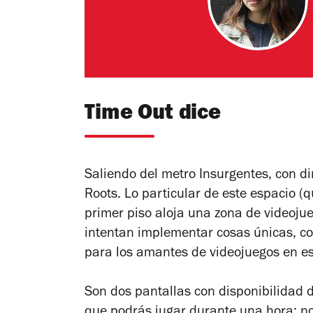
Time Out dice
Saliendo del metro Insurgentes, con d
Roots. Lo particular de este espacio 
primer piso aloja una zona de videojue
intentan implementar cosas únicas, co
para los amantes de videojuegos en es
Son dos pantallas con disponibilidad d