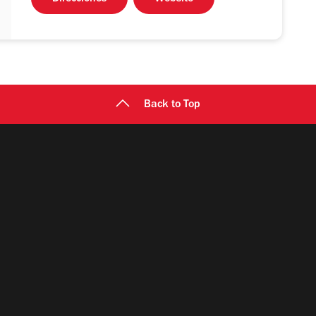
Back to Top