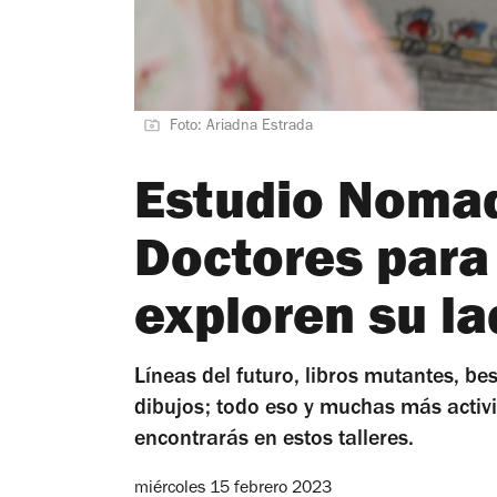
Foto: Ariadna Estrada
Estudio Nomad
Doctores para
exploren su la
Líneas del futuro, libros mutantes, bes
dibujos; todo eso y muchas más activi
encontrarás en estos talleres.
miércoles 15 febrero 2023