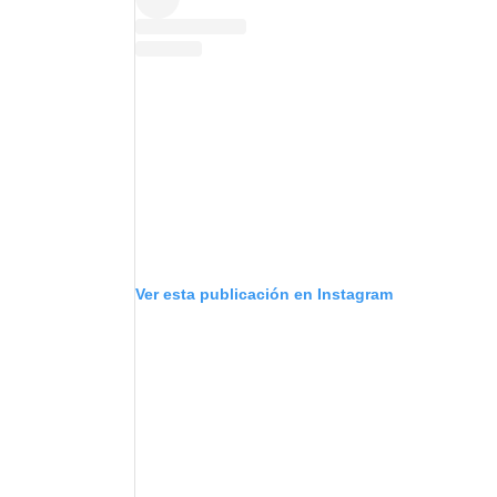
Ver esta publicación en Instagram