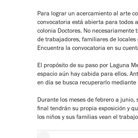
Para lograr un acercamiento al arte c
convocatoria está abierta para todos 
colonia Doctores.
No necesariamente ti
de trabajadores, familiares de locales
Encuentra la convocatoria en su cuen
El propósito de su paso por Laguna M
espacio aún hay cabida para ellos. A
n
en día se busca recuperarlo mediante 
Durante los meses de febrero a junio, 
final tendrán su propia exposición y 
los niños y sus familias vean el trabaj