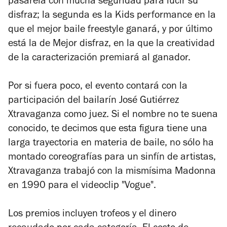
pasarela con mucha seguridad para lucir su
disfraz; la segunda es la Kids performance en la
que el mejor baile freestyle ganará, y por último
está la de Mejor disfraz, en la que la creatividad
de la caracterización premiará al ganador.
Por si fuera poco, el evento contará con la
participación del bailarín José Gutiérrez
Xtravaganza como juez. Si el nombre no te suena
conocido, te decimos que esta figura tiene una
larga trayectoria en materia de baile, no sólo ha
montado coreografías para un sinfín de artistas,
Xtravaganza trabajó con la mismísima Madonna
en 1990 para el videoclip "Vogue".
Los premios incluyen trofeos y el dinero