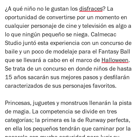
¿A qué niño no le gustan los
disfraces
? La
oportunidad de convertirse por un momento en
cualquier personaje de cine y televisión es algo a
lo que ningún pequeño se niega. Calmecac
Studio juntó esta experiencia con un concurso de
baile y un poco de modelaje para el
Fantasy Ball
que se llevará a cabo en el marco de
Halloween
.
Se trata de un concurso en donde niños de hasta
15 años sacarán sus mejores pasos y desfilarán
caracterizados de sus personajes favoritos.
Princesas, juguetes y monstruos llenarán la pista
de magia. La competencia se divide en tres
categorías; la primera es la de Runway perfecta,
en ella los pequeños tendrán que caminar por la