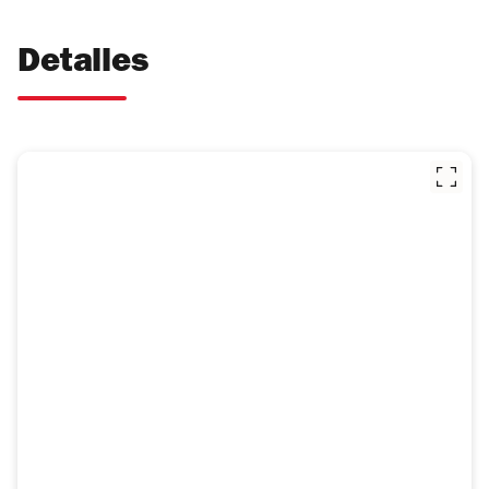
Detalles