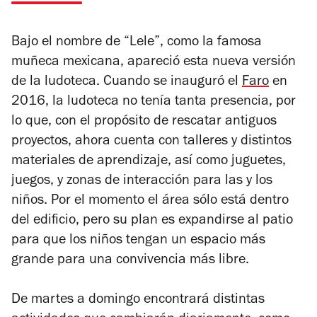
Bajo el nombre de “Lele”, como la famosa
muñeca mexicana, apareció esta nueva versión
de la ludoteca.
Cuando se inauguró el
Faro
en
2016, la ludoteca no tenía tanta presencia, por
lo que, con el propósito de rescatar antiguos
proyectos, ahora cuenta con talleres y distintos
materiales de aprendizaje, así como juguetes,
juegos, y zonas de interacción para las y los
niños.
Por el momento el área sólo está dentro
del edificio, pero su plan es expandirse al patio
para que los niños tengan un espacio más
grande para una convivencia más libre.
De martes a domingo encontrará distintas