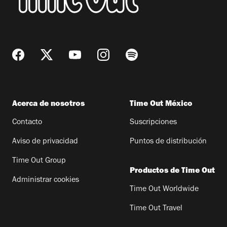
Acerca de nosotros
Time Out México
Contacto
Suscripciones
Aviso de privacidad
Puntos de distribución
Time Out Group
Productos de Time Out
Administrar cookies
Time Out Worldwide
Time Out Travel