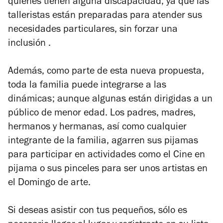
quienes tienen alguna discapacidad, ya que las
talleristas están preparadas para atender sus
necesidades particulares, sin forzar una
inclusión .
Además, como parte de esta nueva propuesta,
toda la familia puede integrarse a las
dinámicas; aunque algunas están dirigidas a un
público de menor edad. Los padres, madres,
hermanos y hermanas, así como cualquier
integrante de la familia, agarren sus pijamas
para participar en actividades como el
Cine en
pijama
o sus pinceles para ser unos artistas en
el
Domingo de arte.
Si deseas asistir con tus pequeños, sólo es