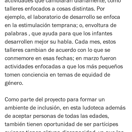
actividades que cambiarán diariamente, como
talleres enfocados a cosas distintas.
Por
ejemplo, el
laboratorio de desarrollo
se enfoca
en la estimulación temprana;
o,
envoltura de
palabras
, que ayuda para que los infantes
desarrollen mejor su habla.
Cada mes, estos
talleres cambian de acuerdo con lo que se
conmemore en esas fechas;
en marzo fueron
actividades enfocadas a que los más pequeños
tomen conciencia en temas de equidad de
género.
Como parte del proyecto para formar un
ambiente de inclusión, en esta ludoteca además
de aceptar personas de todas las edades,
también tienen oportunidad de ser partícipes