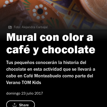
Foto: Alejandra Carbajal
Foto: Alejandra Carbajal
Mural con olor a
café y chocolate
Tus pequeños conocerán la historia del
chocolate en esta actividad que se llevará a
cabo en Café Monteabuelo como parte del
Verano TOM Kids
domingo 23 julio 2017
Share