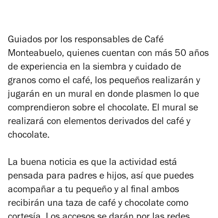
Guiados por los responsables de Café
Monteabuelo, quienes cuentan con más 50 años
de experiencia en la siembra y cuidado de
granos como el café, los pequeños realizarán y
jugarán en un mural en donde plasmen lo que
comprendieron sobre el chocolate. El mural se
realizará con elementos derivados del café y
chocolate.
La buena noticia es que la actividad está
pensada para padres e hijos, así que puedes
acompañar a tu pequeño y al final ambos
recibirán una taza de café y chocolate como