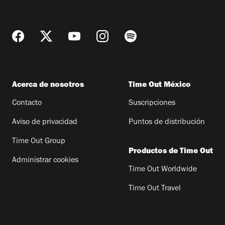
Acerca de nosotros
Time Out México
Contacto
Suscripciones
Aviso de privacidad
Puntos de distribución
Time Out Group
Productos de Time Out
Administrar cookies
Time Out Worldwide
Time Out Travel