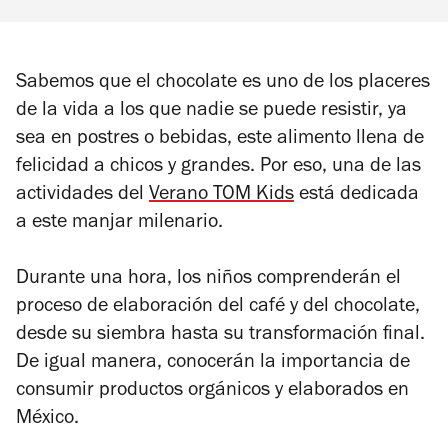
Sabemos que el chocolate es uno de los placeres
de la vida a los que nadie se puede resistir, ya
sea en postres o bebidas, este alimento llena de
felicidad a chicos y grandes. Por eso, una de las
actividades del
Verano TOM Kids
está dedicada
a este manjar milenario.
Durante una hora, los niños comprenderán el
proceso de elaboración del café y del chocolate,
desde su siembra hasta su transformación final.
De igual manera, conocerán la importancia de
consumir productos orgánicos y elaborados en
México.