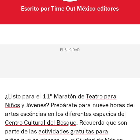
Escrito por
Time Out México editores
PUBLICIDAD
¿Listo para el 11º Maratón de
Teatro para
Niños
y Jóvenes? Prepárate para nueve horas de
artes escéncias en los diferentes espacios del
Centro Cultural del Bosque
. Recuerda que son
parte de las
actividades gratuitas para