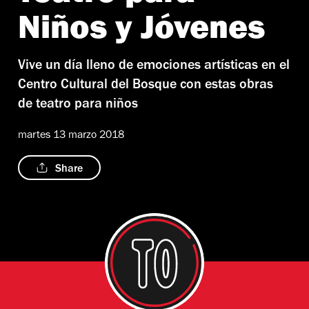
Niños y Jóvenes
Vive un día lleno de emociones artísticas en el
Centro Cultural del Bosque con estas obras
de teatro para niños
martes 13 marzo 2018
Share