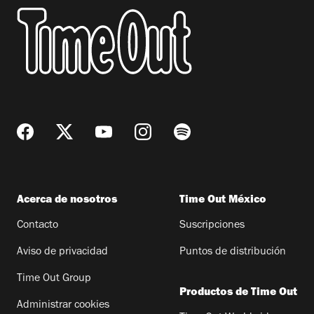
Acerca de nosotros
Time Out México
Contacto
Suscripciones
Aviso de privacidad
Puntos de distribución
Time Out Group
Productos de Time Out
Administrar cookies