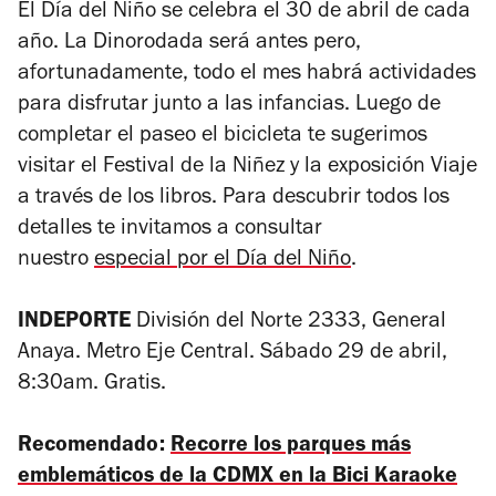
El Día del Niño se celebra el 30 de abril de cada
año. La Dinorodada será antes pero,
afortunadamente, todo el mes habrá actividades
para disfrutar junto a las infancias. Luego de
completar el paseo el bicicleta te sugerimos
visitar el
Festival de la Niñez
y la exposición
Viaje
a través de los
libros. Para descubrir todos los
detalles te invitamos a consultar
nuestro
especial por el Día del Niño
.
INDEPORTE
División del Norte 2333, General
Anaya. Metro Eje Central. Sábado 29 de abril,
8:30am. Gratis.
Recomendado:
Recorre los parques más
emblemáticos de la CDMX en la Bici Karaoke