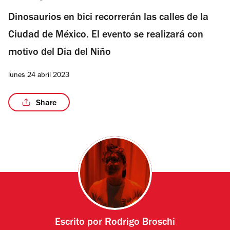
Dinosaurios en bici recorrerán las calles de la
Ciudad de México. El evento se realizará con
motivo del Día del Niño
lunes 24 abril 2023
Share
Escrito por
Rodrigo Broschi