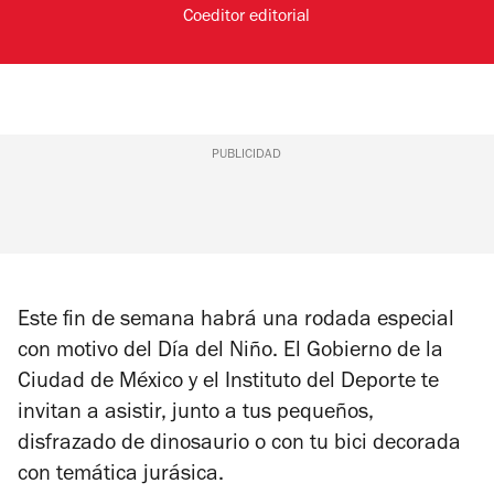
Coeditor editorial
PUBLICIDAD
Este fin de semana habrá una rodada especial
con motivo del Día del Niño. El Gobierno de la
Ciudad de México y el Instituto del Deporte te
invitan a asistir, junto a tus pequeños,
disfrazado de dinosaurio o con tu bici decorada
con temática jurásica.