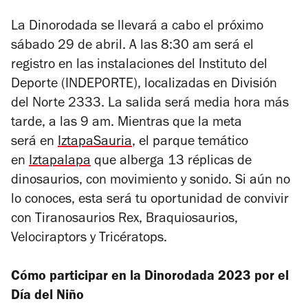
La Dinorodada se llevará a cabo el próximo
sábado 29 de abril. A las 8:30 am será el
registro en las instalaciones del Instituto del
Deporte (INDEPORTE), localizadas en División
del Norte 2333. La salida será media hora más
tarde, a las 9 am. Mientras que la meta
será en
IztapaSauria
, el parque temático
en
Iztapalapa
que alberga 13 réplicas de
dinosaurios, con movimiento y sonido. Si aún no
lo conoces, esta será tu oportunidad de convivir
con Tiranosaurios Rex, Braquiosaurios,
Velociraptors y Tricératops.
Cómo participar en la Dinorodada 2023 por el
Día del Niño