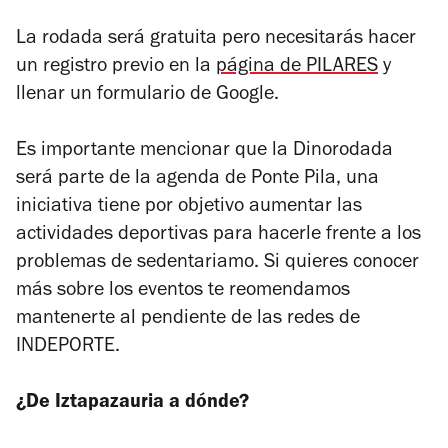
La rodada será gratuita pero necesitarás hacer
un registro previo en la
página de PILARES
y
llenar un formulario de Google.
Es importante mencionar que la Dinorodada
será parte de la agenda de Ponte Pila, una
iniciativa tiene por objetivo aumentar las
actividades deportivas para hacerle frente a los
problemas de sedentariamo
. Si quieres conocer
más sobre los eventos te reomendamos
mantenerte al pendiente de las redes de
INDEPORTE.
¿De Iztapazauria a dónde?