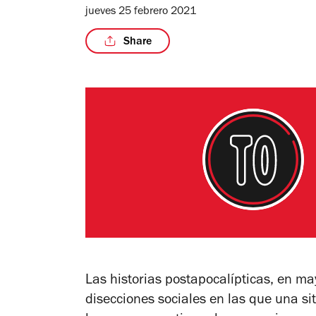
jueves 25 febrero 2021
Share
Las historias postapocalípticas, en m
disecciones sociales en las que una sit