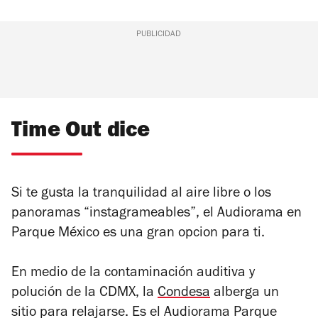
PUBLICIDAD
Time Out dice
Si te gusta la tranquilidad al aire libre o los
panoramas “instagrameables”, el Audiorama en
Parque México es una gran opcion para ti.
En medio de la contaminación auditiva y
polución de la CDMX, la
Condesa
alberga un
sitio para relajarse. Es el Audiorama Parque