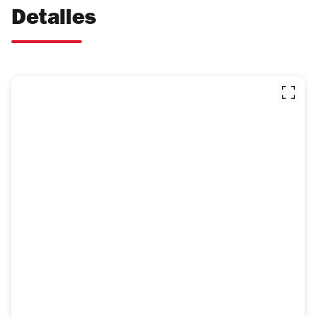
Detalles