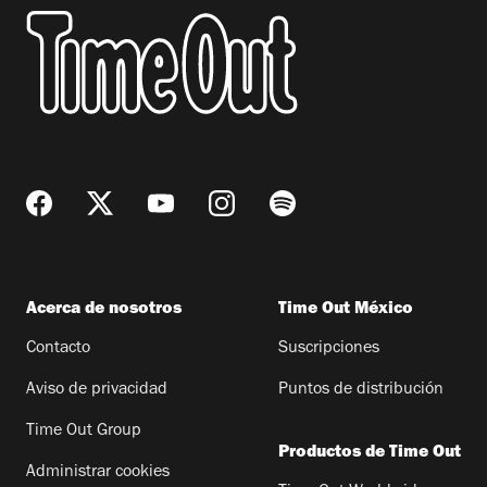
Acerca de nosotros
Time Out México
Contacto
Suscripciones
Aviso de privacidad
Puntos de distribución
Time Out Group
Productos de Time Out
Administrar cookies