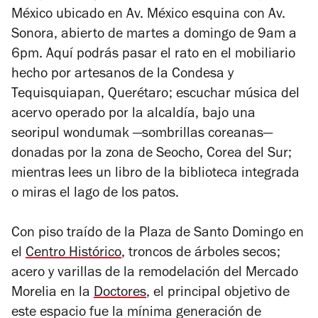
México ubicado en Av. México esquina con Av.
Sonora, abierto de martes a domingo de 9am a
6pm. Aquí podrás pasar el rato en el mobiliario
hecho por artesanos de la Condesa y
Tequisquiapan, Querétaro; escuchar música del
acervo operado por la alcaldía, bajo una
seoripul wondumak
—sombrillas coreanas—
donadas por la zona de Seocho, Corea del Sur;
mientras lees un libro de la biblioteca integrada
o miras el lago de los patos.
Con piso traído de la Plaza de Santo Domingo en
el
Centro Histórico
, troncos de árboles secos;
acero y varillas de la remodelación del Mercado
Morelia en la
Doctores
, el principal objetivo de
este espacio fue la mínima generación de