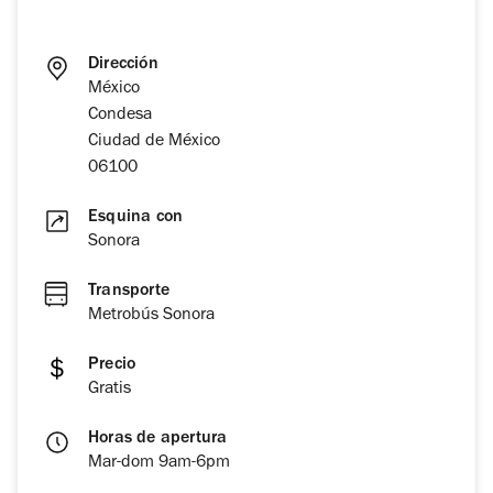
Dirección
México
Condesa
Ciudad de México
06100
Esquina con
Sonora
Transporte
Metrobús Sonora
Precio
Gratis
Horas de apertura
Mar-dom 9am-6pm