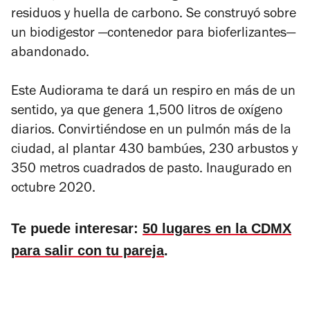
residuos y huella de carbono. Se construyó sobre
un biodigestor —contenedor para bioferlizantes—
abandonado.
Este Audiorama te dará un respiro en más de un
sentido, ya que genera 1,500 litros de oxígeno
diarios. Convirtiéndose en un pulmón más de la
ciudad, al plantar 430 bambúes, 230 arbustos y
350 metros cuadrados de pasto. Inaugurado en
octubre 2020.
Te puede interesar:
50 lugares en la CDMX
para salir con tu pareja
.