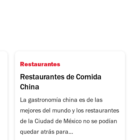
Restaurantes
Restaurantes de Comida
China
La gastronomía china es de las
mejores del mundo y los restaurantes
de la Ciudad de México no se podían
quedar atrás para...