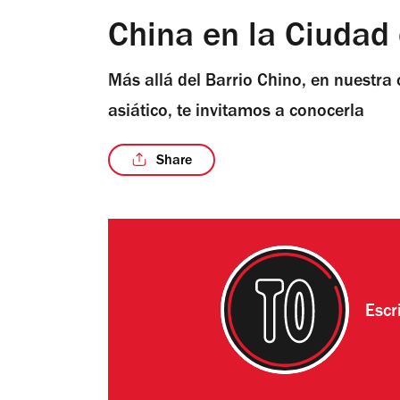
China en la Ciudad
Más allá del Barrio Chino, en nuestra 
asiático, te invitamos a conocerla
Share
Escr