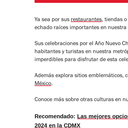
Ya sea por sus
restaurantes
, tiendas o
echado raíces importantes en nuestra
Sus celebraciones por el Año Nuevo C
habitantes y turistas en nuestra metr
imperdibles para disfrutar de esta cel
Además explora sitios emblemáticos, 
México
.
Conoce más sobre otras culturas en n
Recomendado:
Las mejores opcio
2024 en la CDMX