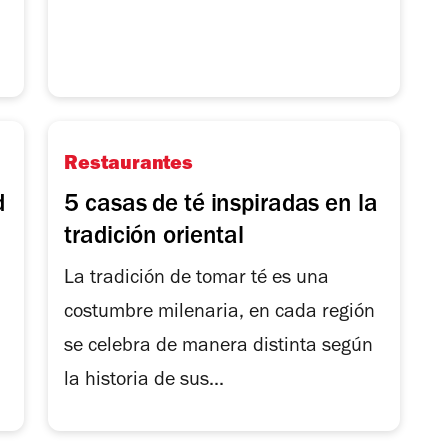
Restaurantes
d
5 casas de té inspiradas en la
tradición oriental
La tradición de tomar té es una
costumbre milenaria, en cada región
se celebra de manera distinta según
la historia de sus...