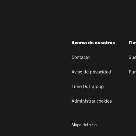
Acerca de nosotros
Ti
Contacto
Sus
Aviso de privacidad
Pun
Time Out Group
Administrar cookies
Mapa del sitio