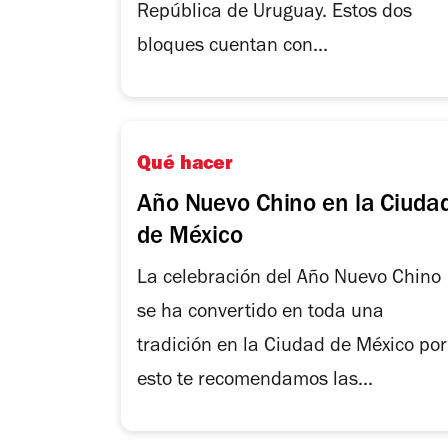
República de Uruguay. Estos dos
bloques cuentan con...
Qué hacer
Año Nuevo Chino en la Ciuda
de México
La celebración del Año Nuevo Chino
se ha convertido en toda una
tradición en la Ciudad de México por
esto te recomendamos las...