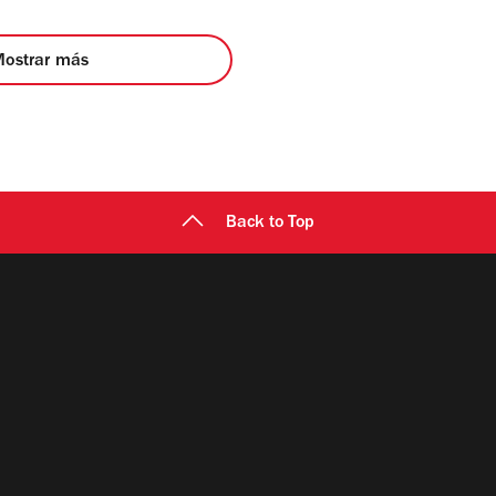
Mostrar más
Back to Top