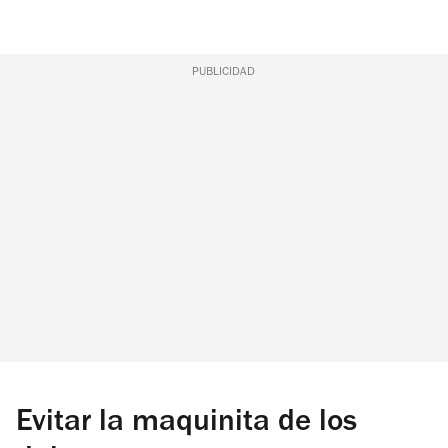
PUBLICIDAD
Evitar la maquinita de los