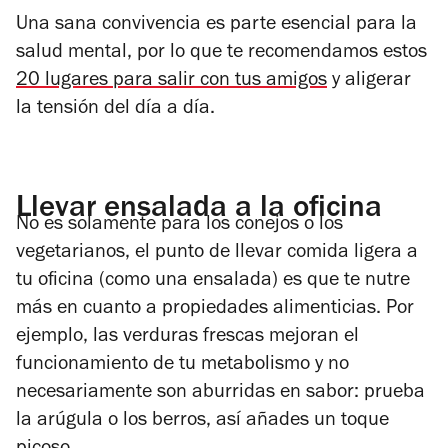
Una sana convivencia es parte esencial para la
salud mental, por lo que te recomendamos estos
20 lugares para salir con tus amigos
y aligerar
la tensión del día a día.
Llevar ensalada a la oficina
No es solamente para los conejos o los
vegetarianos, el punto de llevar comida ligera a
tu oficina (como una ensalada) es que te nutre
más en cuanto a propiedades alimenticias. Por
ejemplo, las verduras frescas mejoran el
funcionamiento de tu metabolismo y no
necesariamente son aburridas en sabor: prueba
la arúgula o los berros, así añades un toque