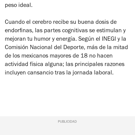
peso ideal.
Cuando el cerebro recibe su buena dosis de
endorfinas, las partes cognitivas se estimulan y
mejoran tu humor y energía. Según el INEGI y la
Comisión Nacional del Deporte, más de la mitad
de los mexicanos mayores de 18 no hacen
actividad física alguna; las principales razones
incluyen cansancio tras la jornada laboral.
PUBLICIDAD