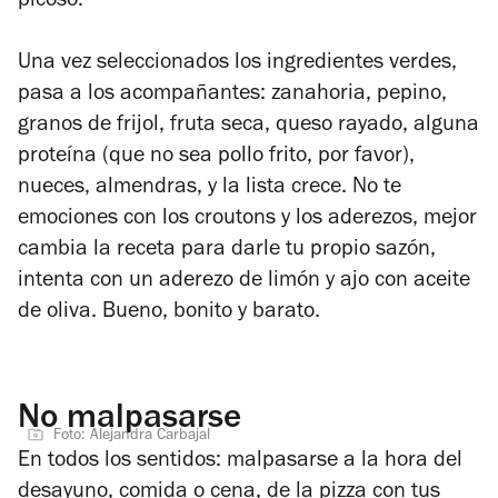
picoso.
Una vez seleccionados los ingredientes verdes,
pasa a los acompañantes: zanahoria, pepino,
granos de frijol, fruta seca, queso rayado, alguna
proteína (que no sea pollo frito, por favor),
nueces, almendras, y la lista crece. No te
emociones con los croutons y los aderezos, mejor
cambia la receta para darle tu propio sazón,
intenta con un aderezo de limón y ajo con aceite
de oliva. Bueno, bonito y barato.
No malpasarse
Foto: Alejandra Carbajal
En todos los sentidos: malpasarse a la hora del
desayuno, comida o cena, de la pizza con tus