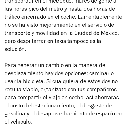
transbordar en el metrobús, mares de gente a
las horas pico del metro y hasta dos horas de
tráfico encerrado en el coche. Lamentablemente
no se ha visto mejoramiento en el servicio de
transporte y movilidad en la Ciudad de México,
pero despilfarrar en taxis tampoco es la
solución.
Para generar un cambio en la manera de
desplazamiento hay dos opciones: caminar o
usar la bicicleta. Si cualquiera de estos dos no
resulta viable, organízate con tus compañeros
para compartir el viaje en coche, así ahorrarás
el costo del estacionamiento, el desgaste de
gasolina y el desaprovechamiento de espacio en
el vehículo.