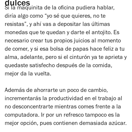
dulces
Si la maquinita de la oficina pudiera hablar,
diría algo como “yo sé que quieres, no te
resistas”, y ahí vas a depositar las últimas
monedas que te quedan y darte el antojito. Es
necesario crear tus propios juicios al momento
de comer, y si esa bolsa de papas hace feliz a tu
alma, adelante, pero si el cinturón ya te aprieta y
quedaste satisfecho después de la comida,
mejor da la vuelta.
Además de ahorrarte un poco de cambio,
incrementarás la productividad en el trabajo al
no desconcentrarte mientras comes frente a la
computadora. Ir por un refresco tampoco es la
mejor opción, pues contienen demasiada azúcar.