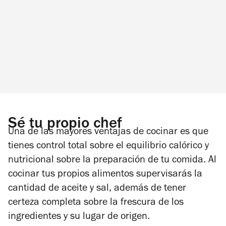
Sé tu propio chef
Una de las mayores ventajas de cocinar es que
tienes control total sobre el equilibrio calórico y
nutricional sobre la preparación de tu comida. Al
cocinar tus propios alimentos supervisarás la
cantidad de aceite y sal, además de tener
certeza completa sobre la frescura de los
ingredientes y su lugar de origen.