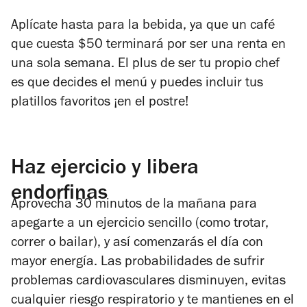
Aplícate hasta para la bebida, ya que un café
que cuesta $50 terminará por ser una renta en
una sola semana. El plus de ser tu propio chef
es que decides el menú y puedes incluir tus
platillos favoritos ¡en el postre!
Haz ejercicio y libera
endorfinas
Aprovecha 30 minutos de la mañana para
apegarte a un ejercicio sencillo (como trotar,
correr o bailar), y así comenzarás el día con
mayor energía.
Las probabilidades de sufrir
problemas cardiovasculares disminuyen, evitas
cualquier riesgo respiratorio y te mantienes en el