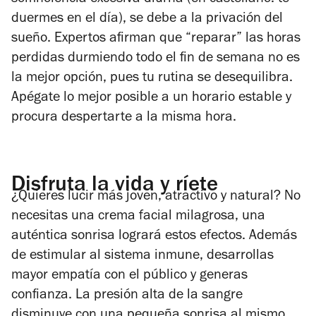
duermes en el día), se debe a la privación del
sueño. Expertos afirman que “reparar” las horas
perdidas durmiendo todo el fin de semana no es
la mejor opción, pues tu rutina se desequilibra.
Apégate lo mejor posible a un horario estable y
procura despertarte a la misma hora.
Disfruta la vida y ríete
¿Quieres lucir más joven, atractivo y natural? No
necesitas una crema facial milagrosa, una
auténtica sonrisa logrará estos efectos. Además
de estimular al sistema inmune, desarrollas
mayor empatía con el público y generas
confianza. La presión alta de la sangre
disminuye con una pequeña sonrisa al mismo