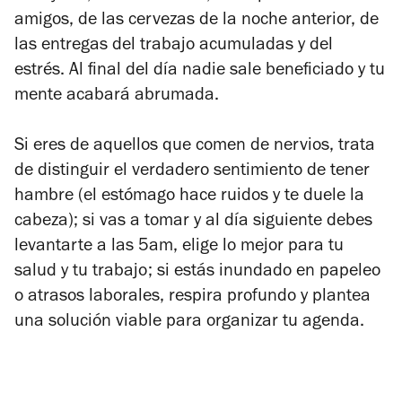
amigos, de las cervezas de la noche anterior, de
las entregas del trabajo acumuladas y del
estrés. Al final del día nadie sale beneficiado y tu
mente acabará abrumada.
Si eres de aquellos que comen de nervios, trata
de distinguir el verdadero sentimiento de tener
hambre (el estómago hace ruidos y te duele la
cabeza); si vas a tomar y al día siguiente debes
levantarte a las 5am, elige lo mejor para tu
salud y tu trabajo; si estás inundado en papeleo
o atrasos laborales, respira profundo y plantea
una solución viable para organizar tu agenda.