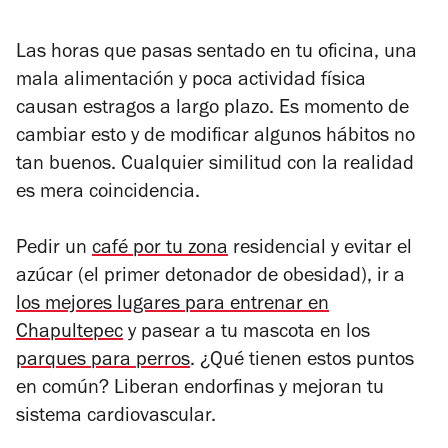
Las horas que pasas sentado en tu oficina, una
mala alimentación y poca actividad física
causan estragos a largo plazo. Es momento de
cambiar esto y de modificar algunos hábitos no
tan buenos. Cualquier similitud con la realidad
es mera coincidencia.
Pedir un
café por tu zona
residencial y evitar el
azúcar (el primer detonador de obesidad), ir a
los mejores lugares para entrenar en
Chapultepec
y pasear a tu mascota en los
parques para perros
. ¿Qué tienen estos puntos
en común? Liberan endorfinas y mejoran tu
sistema cardiovascular.