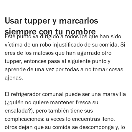
Usar tupper y marcarlos
siempre con tu nombre
Este punto va dirigido a todos los que han sido
víctima de un robo injustificado de su comida. Si
eres de los malosos que han agarrado otro
tupper, entonces pasa al siguiente punto y
aprende de una vez por todas a no tomar cosas
ajenas.
El refrigerador comunal puede ser una maravilla
(¿quién no quiere mantener fresca su
ensalada?), pero también tiene sus
complicaciones: a veces lo encuentras lleno,
otros dejan que su comida se descomponga y, lo