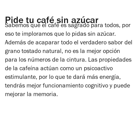
Pide tu café sin azúcar
Sabemos que el café es sagrado para todos, por
eso te imploramos que lo pidas sin azúcar.
Además de acaparar todo el verdadero sabor del
grano tostado natural, no es la mejor opción
para los números de la cintura. Las propiedades
de la cafeína actúan como un psicoactivo
estimulante, por lo que te dará más energía,
tendrás mejor funcionamiento cognitivo y puede
mejorar la memoria.