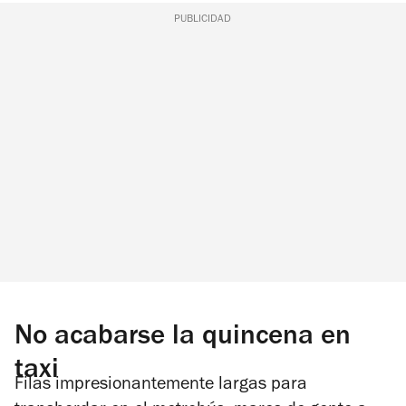
PUBLICIDAD
No acabarse la quincena en
taxi
F
ilas impresionantemente largas para