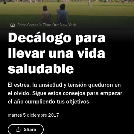
Foto: Cortesía Time Out New York
Foto: Cortesía Time Out New York
Decálogo para
llevar una vida
saludable
El estrés, la ansiedad y tensión quedaron en
el olvido. Sigue estos consejos para empezar
el año cumpliendo tus objetivos
martes 5 diciembre 2017
Share