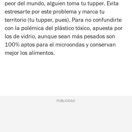
peor del mundo, alguien toma tu tupper. Evita
estresarte por este problema y marca tu
territorio (tu tupper, pues). Para no confundirte
con la polémica del plástico tóxico, apuesta por
los de vidrio, aunque sean más pesados son
100% aptos para el microondas y conservan
mejor los alimentos.
PUBLICIDAD