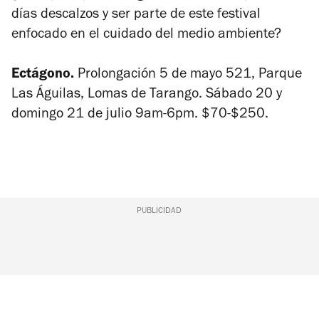
días descalzos y ser parte de este festival
enfocado en el cuidado del medio ambiente?
Ectágono.
Prolongación 5 de mayo 521, Parque
Las Águilas, Lomas de Tarango. Sábado 20 y
domingo 21 de julio 9am-6pm. $70-$250.
PUBLICIDAD