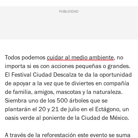
PUBLICIDAD
Todos podemos
cuidar al medio ambiente
, no
importa si es con acciones pequeñas o grandes.
El Festival Ciudad Descalza te da la oportunidad
de apoyar a la vez que te diviertes en compañía
de familia, amigos, mascotas y la naturaleza.
Siembra uno de los 500 árboles que se
plantarán el 20 y 21 de julio en el Ectágono, un
oasis verde al poniente de la Ciudad de México.
A través de la reforestación este evento se suma