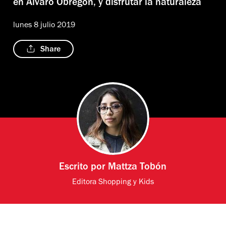
en Álvaro Obregón, y disfrutar la naturaleza
lunes 8 julio 2019
Share
Escrito por
Mattza Tobón
Editora Shopping y Kids