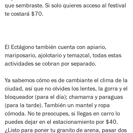
que sembraste. Si solo quieres acceso al festival
te costará $70.
El Ectágono también cuenta con apiario,
mariposario, ajolotario y temazcal, todas estas
actividades se cobran por separado.
Ya sabemos cómo es de cambiante el clima de la
ciudad, así que no olvides los lentes, la gorra y el
bloqueador (para el día); chamarra y paraguas
(para la tarde). También un mantel y ropa
cómoda. No te preocupes, si llegas en carro lo
puedes dejar en el estacionamiento por $40.
¿Listo para poner tu granito de arena, pasar dos