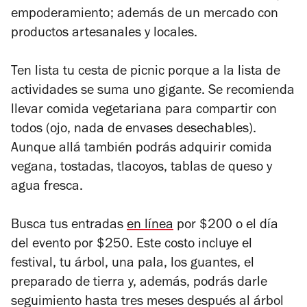
empoderamiento; además de un mercado con
productos artesanales y locales.
Ten lista tu cesta de picnic porque a la lista de
actividades se suma uno gigante. Se recomienda
llevar comida vegetariana para compartir con
todos (ojo, nada de envases desechables).
Aunque allá también podrás adquirir comida
vegana, tostadas, tlacoyos, tablas de queso y
agua fresca.
Busca tus entradas
en línea
por $200 o el día
del evento por $250. Este costo incluye el
festival, tu árbol, una pala, los guantes, el
preparado de tierra y, además, podrás darle
seguimiento hasta tres meses después al árbol