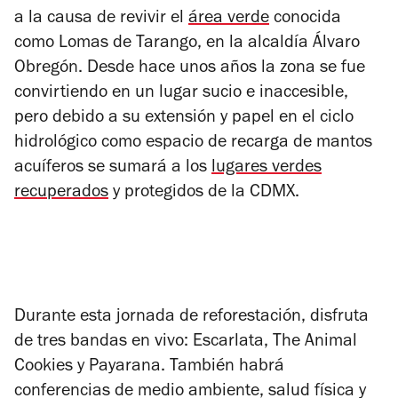
a la causa de revivir el
área verde
conocida
como Lomas de Tarango, en la alcaldía Álvaro
Obregón. Desde hace unos años la zona se fue
convirtiendo en un lugar sucio e inaccesible,
pero debido a su extensión y papel en el ciclo
hidrológico como espacio de recarga de mantos
acuíferos se sumará a los
lugares verdes
recuperados
y protegidos de la CDMX.
Durante esta jornada de reforestación, disfruta
de tres bandas en vivo: Escarlata, The Animal
Cookies y Payarana. También habrá
conferencias de medio ambiente, salud física y