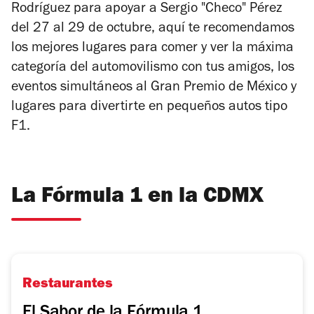
Rodríguez para apoyar a Sergio "Checo" Pérez
del 27 al 29 de octubre, aquí te recomendamos
los mejores lugares para comer y ver la máxima
categoría del automovilismo con tus amigos, los
eventos simultáneos al Gran Premio de México y
lugares para divertirte en pequeños autos tipo
F1.
La Fórmula 1 en la CDMX
Restaurantes
El Sabor de la Fórmula 1