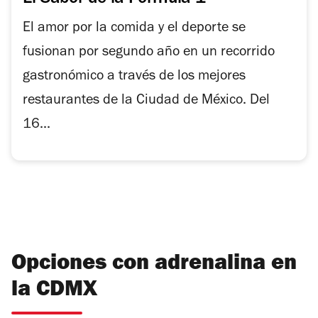
El amor por la comida y el deporte se
fusionan por segundo año en un recorrido
gastronómico a través de los mejores
restaurantes de la Ciudad de México. Del
16...
Opciones con adrenalina en
la CDMX