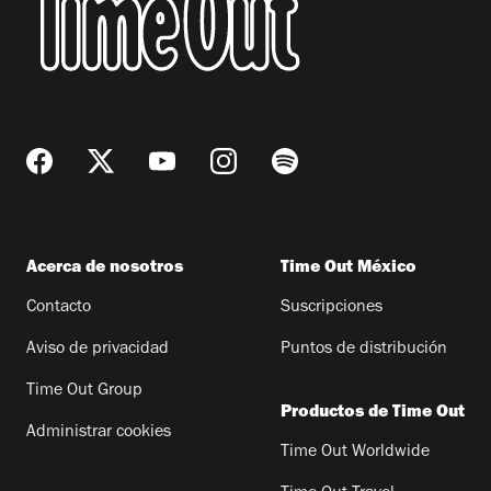
Acerca de nosotros
Time Out México
Contacto
Suscripciones
Aviso de privacidad
Puntos de distribución
Time Out Group
Productos de Time Out
Administrar cookies
Time Out Worldwide