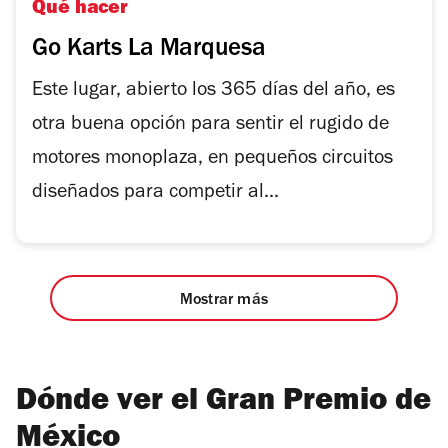
Qué hacer
Go Karts La Marquesa
Este lugar, abierto los 365 días del año, es
otra buena opción para sentir el rugido de
motores monoplaza, en pequeños circuitos
diseñados para competir al...
Mostrar más
Dónde ver el Gran Premio de
México