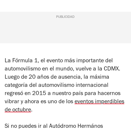
PUBLICIDAD
La Fórmula 1, el evento más importante del
automovilismo en el mundo, vuelve a la CDMX.
Luego de 20 años de ausencia, la máxima
categoría del automovilismo internacional
regresó en 2015 a nuestro país para hacernos
vibrar y ahora es uno de los
eventos imperdibles
de octubre
.
Si no puedes ir al Autódromo Hermános