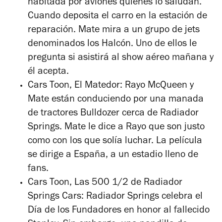
habitada por aviones quienes lo saludan.
Cuando deposita el carro en la estación de
reparación. Mate mira a un grupo de jets
denominados los Halcón. Uno de ellos le
pregunta si asistirá al show aéreo mañana y
él acepta.
Cars Toon, El Matedor:
Rayo McQueen y
Mate están conduciendo por una manada
de tractores Bulldozer cerca de Radiador
Springs. Mate le dice a Rayo que son justo
como con los que solía luchar. La película
se dirige a España, a un estadio lleno de
fans.
Cars Toon, Las 500 1/2 de Radiador
Springs Cars:
Radiador Springs celebra el
Día de los Fundadores en honor al fallecido