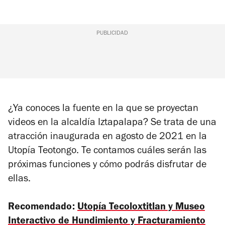
PUBLICIDAD
¿Ya conoces la fuente en la que se proyectan
videos en la alcaldía Iztapalapa? Se trata de una
atracción inaugurada en agosto de 2021 en la
Utopía Teotongo. Te contamos cuáles serán las
próximas funciones y cómo podrás disfrutar de
ellas.
Recomendado:
Utopía Tecoloxtitlan y Museo
Interactivo de Hundimiento y Fracturamiento