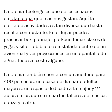
La Utopía Teotongo es uno de los espacios
en
Iztapalapa
que más nos gustan. Aquí la
oferta de actividades es tan diversa que hasta
resulta contrastante. En el lugar puedes
practicar box, patinaje, parkour, tomar clases de
yoga, visitar la biblioteca instalada dentro de un
avión real y ver proyecciones en una pantalla de
agua. Todo sin costo alguno.
La Utopía también cuenta con un auditorio para
400 personas, una casa de día para adultos
mayores, un espacio dedicado a la mujer y 24
aulas en las que se imparten talleres de música,
danza y teatro.