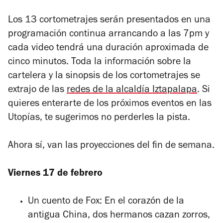
Los 13 cortometrajes serán presentados en una
programación continua arrancando a las 7pm y
cada video tendrá una duración aproximada de
cinco minutos. Toda la información sobre la
cartelera y la sinopsis de los cortometrajes se
extrajo de las
redes de la alcaldía Iztapalapa
. Si
quieres enterarte de los próximos eventos en las
Utopías, te sugerimos no perderles la pista.
Ahora sí, van las proyecciones del fin de semana.
Viernes 17 de febrero
Un cuento de Fox:
En el corazón de la
antigua China, dos hermanos cazan zorros,