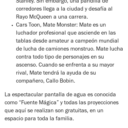
Stanley. Sin embargo, una pandilla de
corredores llega a la ciudad y desafía al
Rayo McQueen a una carrera.
Cars Toon, Mate Monster:
Mate es un
luchador profesional que asciende en las
tablas desde amateur a campeón mundial
de lucha de camiones monstruo. Mate lucha
contra todo tipo de personajes en su
ascenso. Cuando se enfrenta a su mayor
rival, Mate tendrá la ayuda de su
compañero, Callo Bobin.
La espectacular pantalla de agua es conocida
como “Fuente Mágica” y todas las proyecciones
que aquí se realizan son gratuitas, en un
espacio para toda la familia.