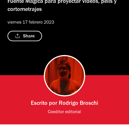
Fuente Mágica para proyectar videos, pelis y
cortometrajes
viernes 17 febrero 2023
Share
Escrito por
Rodrigo Broschi
Coeditor editorial