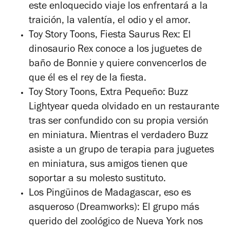
este enloquecido viaje los enfrentará a la
traición, la valentía, el odio y el amor.
Toy Story Toons, Fiesta Saurus Rex:
El
dinosaurio Rex conoce a los juguetes de
baño de Bonnie y quiere convencerlos de
que él es el rey de la fiesta.
Toy Story Toons, Extra Pequeño:
Buzz
Lightyear queda olvidado en un restaurante
tras ser confundido con su propia versión
en miniatura. Mientras el verdadero Buzz
asiste a un grupo de terapia para juguetes
en miniatura, sus amigos tienen que
soportar a su molesto sustituto.
Los Pingüinos de Madagascar, eso es
asqueroso (Dreamworks):
El grupo más
querido del zoológico de Nueva York nos