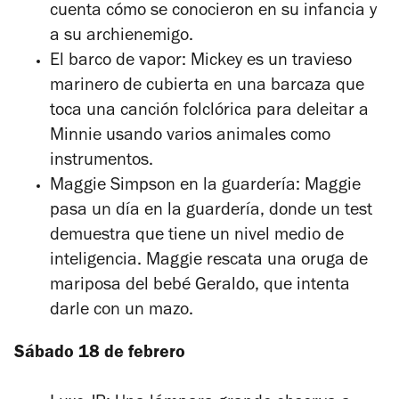
cuenta cómo se conocieron en su infancia y
a su archienemigo.
El barco de vapor:
Mickey es un travieso
marinero de cubierta en una barcaza que
toca una canción folclórica para deleitar a
Minnie usando varios animales como
instrumentos.
Maggie Simpson en la guardería:
Maggie
pasa un día en la guardería, donde un test
demuestra que tiene un nivel medio de
inteligencia. Maggie rescata una oruga de
mariposa del bebé Geraldo, que intenta
darle con un mazo.
Sábado 18 de febrero