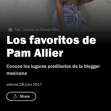
Foto: Cortesía de Pamela Allier
Foto: Cortesía de Pamela Allier
Los favoritos de
Pam Allier
Conoce los lugares predilectos de la blogger
mexicana
viernes 28 julio 2017
Share