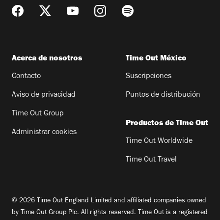
Acerca de nosotros
Time Out México
Contacto
Suscripciones
Aviso de privacidad
Puntos de distribución
Time Out Group
Productos de Time Out
Administrar cookies
Time Out Worldwide
Time Out Travel
© 2026 Time Out England Limited and affiliated companies owned
by Time Out Group Plc. All rights reserved. Time Out is a registered