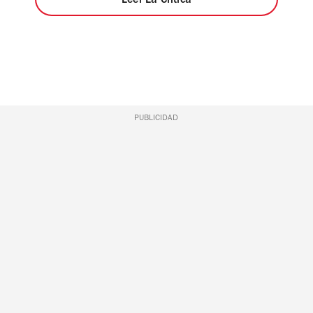
Leer La Crítica
PUBLICIDAD