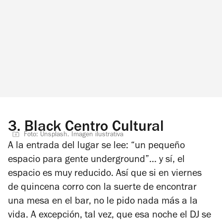
3.
Black Centro Cultural
Foto: Unsplash. Imagen ilustrativa
A la entrada del lugar se lee: “un pequeño
espacio para gente underground”... y sí, el
espacio es muy reducido. Así que si en viernes
de quincena corro con la suerte de encontrar
una mesa en el bar, no le pido nada más a la
vida. A excepción, tal vez, que esa noche el DJ se