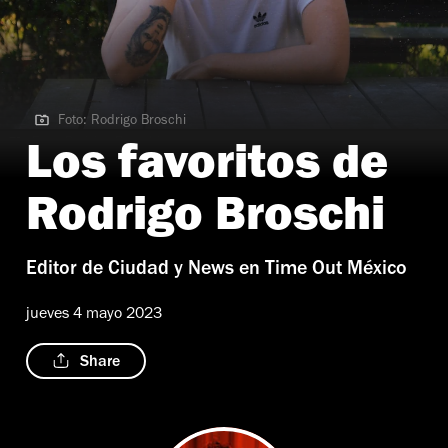
Foto: Rodrigo Broschi
Foto: Rodrigo Broschi
Los favoritos de
Rodrigo Broschi
Editor de Ciudad y News en Time Out México
jueves 4 mayo 2023
Share